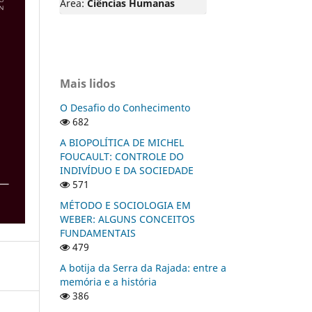
Área:
Ciências Humanas
Mais lidos
O Desafio do Conhecimento
682
A BIOPOLÍTICA DE MICHEL
FOUCAULT: CONTROLE DO
INDIVÍDUO E DA SOCIEDADE
571
MÉTODO E SOCIOLOGIA EM
WEBER: ALGUNS CONCEITOS
FUNDAMENTAIS
479
A botija da Serra da Rajada: entre a
memória e a história
386