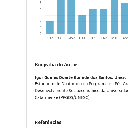
Biografia do Autor
Igor Gomes Duarte Gomide dos Santos,
Unesc
Estudante de Doutorado do Programa de Pós-G
Desenvolvimento Socioeconômico da Universida
Catarinense (PPGDS/UNESC)
Referências