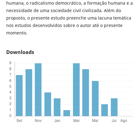
humana, o radicalismo democrático, a formação humana e a
necessidade de uma sociedade civil civilizada. Além do
proposto, o presente estudo preenche uma lacuna temática
nos estudos desenvolvidos sobre o autor até o presente
momento.
Downloads