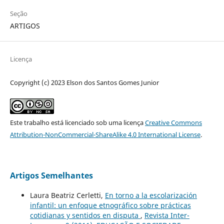
Seção
ARTIGOS
Licença
Copyright (c) 2023 Elson dos Santos Gomes Junior
Este trabalho está licenciado sob uma licença
Creative Commons
Attribution-NonCommercial-ShareAlike 4.0 International License
.
Artigos Semelhantes
Laura Beatriz Cerletti,
En torno a la escolarización
infantil: un enfoque etnográfico sobre prácticas
cotidianas y sentidos en disputa
,
Revista Inter-