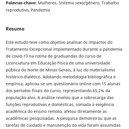
Palavras-chave:
Mulheres, Sistema sexo/gênero, Trabalho
reprodutivo, Pandemia
Resumo
Este estudo teve como objetivo analisar os impactos do
Tratamento Excepcional implementado durante a pandemia
de covid-19 na rotina de graduandas do curso de
Licenciatura em Educação Física de uma universidade
pública do Norte de Minas Gerais, à luz do materialismo
histórico-dialético. Adotando metodologia bibliográfica e
empírica, aplicou-se um questionário online com 15 alunas
dos períodos finais do curso, representando 65,2% da
população-alvo. A análise revelou que a sobrecarga das
funções reprodutivas e domésticas, somada à exigência
acadêmica do ensino remoto, afetou diretamente as
acadêmicas pesquisadas. A pesquisa demonstrou que as
tarefas de cuidado e manutenção da vida foram assumidas