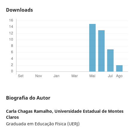
Downloads
Biografia do Autor
Carla Chagas Ramalho,
Universidade Estadual de Montes
Claros
Graduada em Educação Física (UERJ)