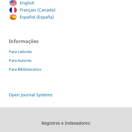
English
Français (Canada)
Español (España)
Informações
Para Leitores
Para Autores
Para Bibliotecários
Open Journal Systems
Registros e Indexadores: