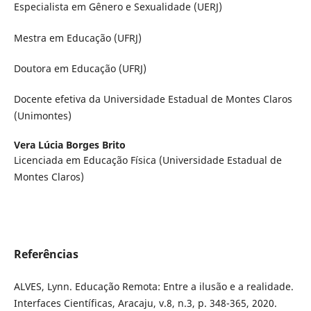
Especialista em Gênero e Sexualidade (UERJ)
Mestra em Educação (UFRJ)
Doutora em Educação (UFRJ)
Docente efetiva da Universidade Estadual de Montes Claros
(Unimontes)
Vera Lúcia Borges Brito
Licenciada em Educação Física (Universidade Estadual de
Montes Claros)
Referências
ALVES, Lynn. Educação Remota: Entre a ilusão e a realidade.
Interfaces Científicas, Aracaju, v.8, n.3, p. 348-365, 2020.