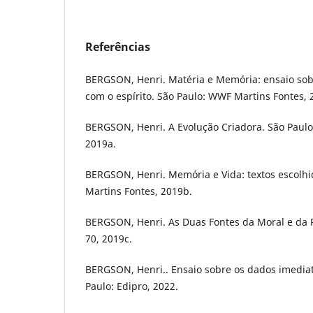
Referências
BERGSON, Henri. Matéria e Memória: ensaio sob
com o espírito. São Paulo: WWF Martins Fontes, 
BERGSON, Henri. A Evolução Criadora. São Paul
2019a.
BERGSON, Henri. Memória e Vida: textos escolh
Martins Fontes, 2019b.
BERGSON, Henri. As Duas Fontes da Moral e da R
70, 2019c.
BERGSON, Henri.. Ensaio sobre os dados imediat
Paulo: Edipro, 2022.