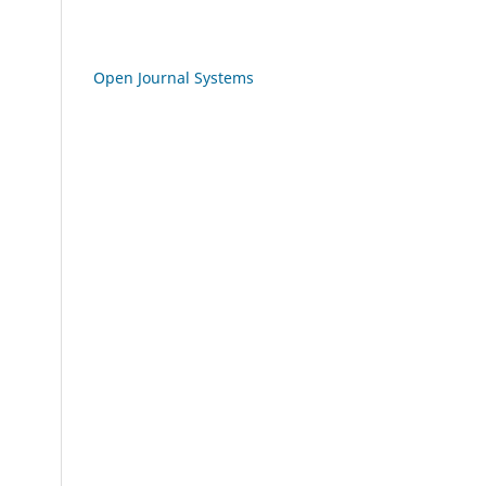
Open Journal Systems