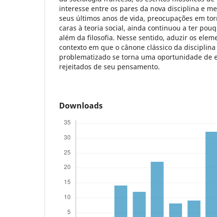
interesse entre os pares da nova disciplina e 
seus últimos anos de vida, preocupações em to
caras à teoria social, ainda continuou a ter po
além da filosofia. Nesse sentido, aduzir os el
contexto em que o cânone clássico da disciplin
problematizado se torna uma oportunidade de e
rejeitados de seu pensamento.
Downloads