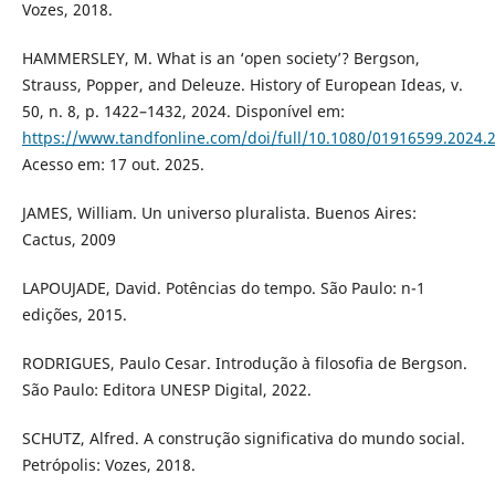
Vozes, 2018.
HAMMERSLEY, M. What is an ‘open society’? Bergson,
Strauss, Popper, and Deleuze. History of European Ideas, v.
50, n. 8, p. 1422–1432, 2024. Disponível em:
https://www.tandfonline.com/doi/full/10.1080/01916599.2024.
Acesso em: 17 out. 2025.
JAMES, William. Un universo pluralista. Buenos Aires:
Cactus, 2009
LAPOUJADE, David. Potências do tempo. São Paulo: n-1
edições, 2015.
RODRIGUES, Paulo Cesar. Introdução à filosofia de Bergson.
São Paulo: Editora UNESP Digital, 2022.
SCHUTZ, Alfred. A construção significativa do mundo social.
Petrópolis: Vozes, 2018.