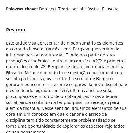
Palavras-chave:
Bergson, Teoria social clássica, Filosofia
Resumo
Este artigo visa apresentar de modo sumário os elementos
da obra do filósofo francês Henri Bergson que seriam de
interesse para a teoria social. Tendo boa parte de suas
produções acadêmicas entre o fim do século XIX e primeiro
quarto do século XX, Bergson se destacou propriamente na
Filosofia. No mesmo período de gestação e nascimento da
sociologia francesa, os escritos filosóficos de Bergson
geraram pouco interesse entre os pares da nova disciplina e
mesmo tendo logrado, em seus últimos anos de vida,
preocupações em torno de problemáticas caras à teoria
social, ainda continuou a ter pouquíssima recepção para
além da filosofia. Nesse sentido, aduzir os elementos de sua
obra em um contexto em que o cânone clássico da
disciplina tem sido constantemente problematizado se
torna uma oportunidade de explorar os aspectos rejeitados
de seu pensamento.