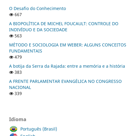
O Desafio do Conhecimento
667
A BIOPOLÍTICA DE MICHEL FOUCAULT: CONTROLE DO
INDIVÍDUO E DA SOCIEDADE
563
MÉTODO E SOCIOLOGIA EM WEBER: ALGUNS CONCEITOS
FUNDAMENTAIS
479
A botija da Serra da Rajada: entre a memória e a história
383
A FRENTE PARLAMENTAR EVANGÉLICA NO CONGRESSO
NACIONAL
339
Idioma
Português (Brasil)