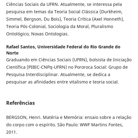
Ciências Sociais da UFRN. Atualmente, se interessa pela
pesquisa em temas da Teoria Social Clássica (Durkheim,
Simmel, Bergson, Du Bois), Teoria Crítica (Axel Honneth),
Teoria Pós-Colonial, Sociologia da Moral, Pluralismo
Ontológico, Novas Ontologias.
Rafael Santos,
Universidade Federal do Rio Grande do
Norte
Graduando em Ciências Sociais (UFRN), bolsista de Iniciação
Científica (PIBIC-CNPq-UFRN) no Pororoca Social: Grupo de
Pesquisa Interdisciplinar. Atualmente, se dedica a
pesquisar as afinidades entre vitalismo e teoria social.
Referências
BERGSON, Henri. Matéria e Memória: ensaio sobre a relação
do corpo com o espírito. São Paulo: WWF Martins Fontes,
2011.