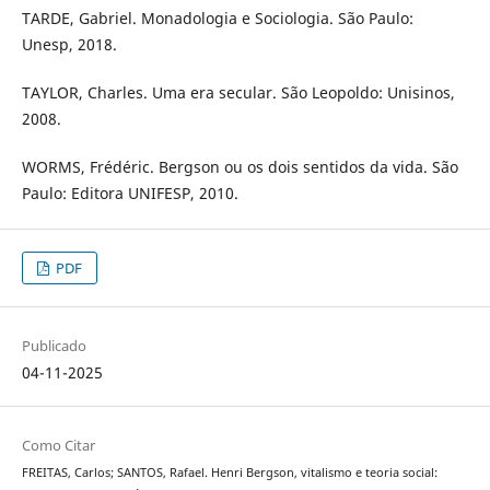
TARDE, Gabriel. Monadologia e Sociologia. São Paulo:
Unesp, 2018.
TAYLOR, Charles. Uma era secular. São Leopoldo: Unisinos,
2008.
WORMS, Frédéric. Bergson ou os dois sentidos da vida. São
Paulo: Editora UNIFESP, 2010.
PDF
Publicado
04-11-2025
Como Citar
FREITAS, Carlos; SANTOS, Rafael. Henri Bergson, vitalismo e teoria social: