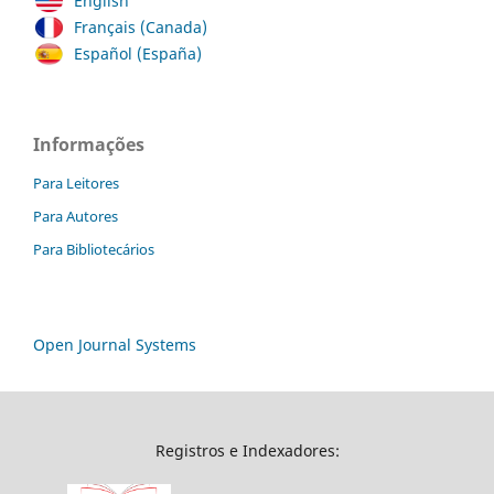
English
Français (Canada)
Español (España)
Informações
Para Leitores
Para Autores
Para Bibliotecários
Open Journal Systems
Registros e Indexadores: