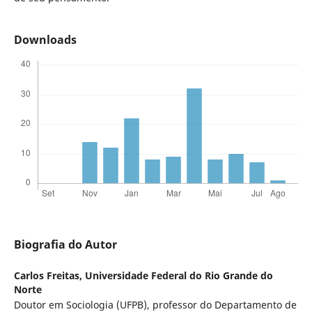
Downloads
Biografia do Autor
Carlos Freitas,
Universidade Federal do Rio Grande do
Norte
Doutor em Sociologia (UFPB), professor do Departamento de