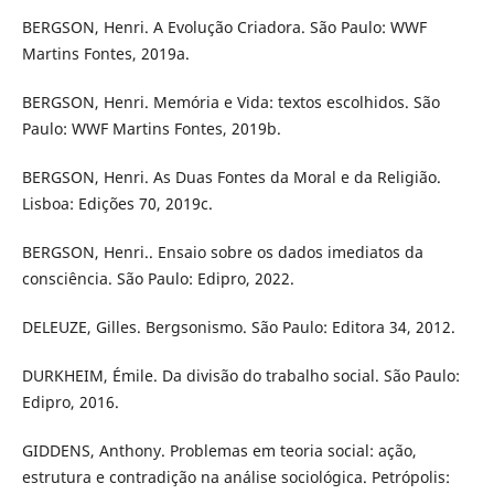
BERGSON, Henri. A Evolução Criadora. São Paulo: WWF
Martins Fontes, 2019a.
BERGSON, Henri. Memória e Vida: textos escolhidos. São
Paulo: WWF Martins Fontes, 2019b.
BERGSON, Henri. As Duas Fontes da Moral e da Religião.
Lisboa: Edições 70, 2019c.
BERGSON, Henri.. Ensaio sobre os dados imediatos da
consciência. São Paulo: Edipro, 2022.
DELEUZE, Gilles. Bergsonismo. São Paulo: Editora 34, 2012.
DURKHEIM, Émile. Da divisão do trabalho social. São Paulo:
Edipro, 2016.
GIDDENS, Anthony. Problemas em teoria social: ação,
estrutura e contradição na análise sociológica. Petrópolis: