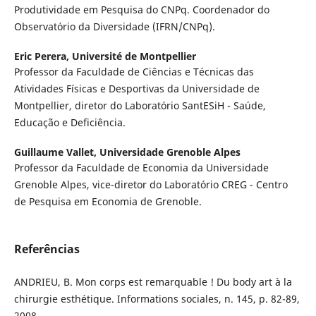
Produtividade em Pesquisa do CNPq. Coordenador do
Observatório da Diversidade (IFRN/CNPq).
Eric Perera,
Université de Montpellier
Professor da Faculdade de Ciências e Técnicas das
Atividades Físicas e Desportivas da Universidade de
Montpellier, diretor do Laboratório SantESiH - Saúde,
Educação e Deficiência.
Guillaume Vallet,
Universidade Grenoble Alpes
Professor da Faculdade de Economia da Universidade
Grenoble Alpes, vice-diretor do Laboratório CREG - Centro
de Pesquisa em Economia de Grenoble.
Referências
ANDRIEU, B. Mon corps est remarquable ! Du body art à la
chirurgie esthétique. Informations sociales, n. 145, p. 82-89,
2008.