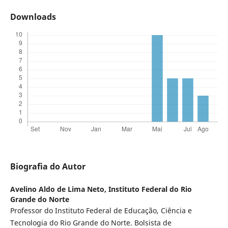
Downloads
Biografia do Autor
Avelino Aldo de Lima Neto,
Instituto Federal do Rio
Grande do Norte
Professor do Instituto Federal de Educação, Ciência e
Tecnologia do Rio Grande do Norte. Bolsista de