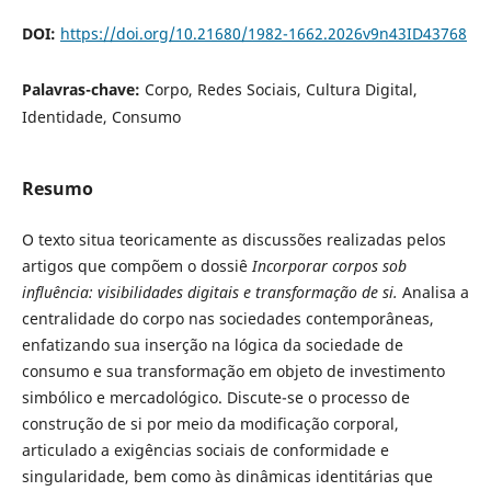
DOI:
https://doi.org/10.21680/1982-1662.2026v9n43ID43768
Palavras-chave:
Corpo, Redes Sociais, Cultura Digital,
Identidade, Consumo
Resumo
O texto situa teoricamente as discussões realizadas pelos
artigos que compõem o dossiê
Incorporar corpos sob
influência: visibilidades digitais e transformação de si.
Analisa a
centralidade do corpo nas sociedades contemporâneas,
enfatizando sua inserção na lógica da sociedade de
consumo e sua transformação em objeto de investimento
simbólico e mercadológico. Discute-se o processo de
construção de si por meio da modificação corporal,
articulado a exigências sociais de conformidade e
singularidade, bem como às dinâmicas identitárias que