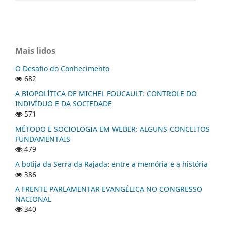
Mais lidos
O Desafio do Conhecimento
682
A BIOPOLÍTICA DE MICHEL FOUCAULT: CONTROLE DO
INDIVÍDUO E DA SOCIEDADE
571
MÉTODO E SOCIOLOGIA EM WEBER: ALGUNS CONCEITOS
FUNDAMENTAIS
479
A botija da Serra da Rajada: entre a memória e a história
386
A FRENTE PARLAMENTAR EVANGÉLICA NO CONGRESSO
NACIONAL
340