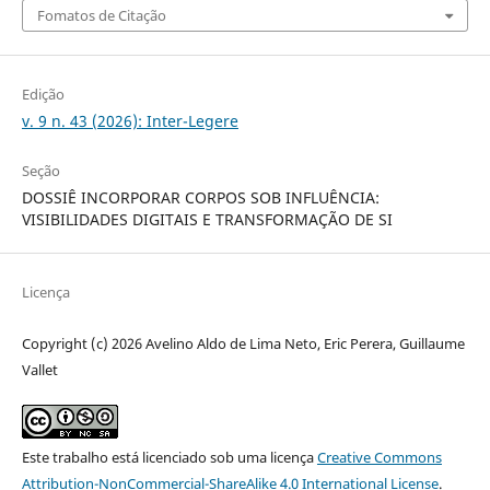
Fomatos de Citação
Edição
v. 9 n. 43 (2026): Inter-Legere
Seção
DOSSIÊ INCORPORAR CORPOS SOB INFLUÊNCIA:
VISIBILIDADES DIGITAIS E TRANSFORMAÇÃO DE SI
Licença
Copyright (c) 2026 Avelino Aldo de Lima Neto, Eric Perera, Guillaume
Vallet
Este trabalho está licenciado sob uma licença
Creative Commons
Attribution-NonCommercial-ShareAlike 4.0 International License
.