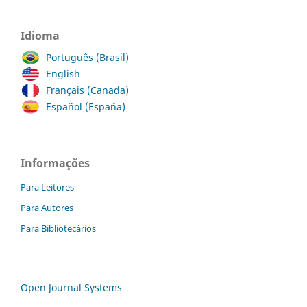
Idioma
Português (Brasil)
English
Français (Canada)
Español (España)
Informações
Para Leitores
Para Autores
Para Bibliotecários
Open Journal Systems