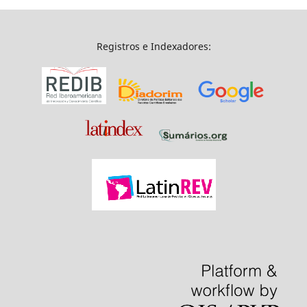
Registros e Indexadores: