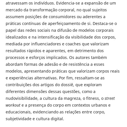
atravessam os indivíduos. Evidencia-se a expansão de um
mercado da transformação corporal, no qual sujeitos
assumem posições de consumidores ou aderentes a
práticas contínuas de aperfeiçoamento de si. Destaca-se o
papel das redes sociais na difusão de modelos corporais
idealizados e na intensificação da visibilidade dos corpos,
mediada por influenciadores e coaches que valorizam
resultados rápidos e aparentes, em detrimento dos
processos e esforços implicados. Os autores também
abordam formas de adesão e de resistência a esses
modelos, apresentando práticas que valorizam corpos reais
e experiências alternativas. Por fim, ressaltam-se as
contribuições dos artigos do dossiê, que exploram
diferentes dimensões dessas questões, como a
nudovisibilidade, a cultura da magreza, o fitness, o
street
workout
e a presença do corpo em contextos urbanos e
educacionais, evidenciando as relações entre corpo,
subjetividade e cultura digital.