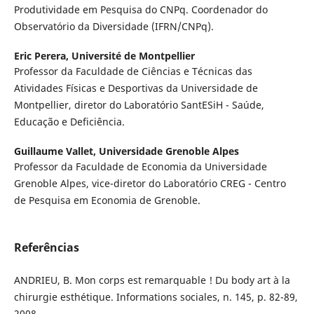
Produtividade em Pesquisa do CNPq. Coordenador do
Observatório da Diversidade (IFRN/CNPq).
Eric Perera,
Université de Montpellier
Professor da Faculdade de Ciências e Técnicas das
Atividades Físicas e Desportivas da Universidade de
Montpellier, diretor do Laboratório SantESiH - Saúde,
Educação e Deficiência.
Guillaume Vallet,
Universidade Grenoble Alpes
Professor da Faculdade de Economia da Universidade
Grenoble Alpes, vice-diretor do Laboratório CREG - Centro
de Pesquisa em Economia de Grenoble.
Referências
ANDRIEU, B. Mon corps est remarquable ! Du body art à la
chirurgie esthétique. Informations sociales, n. 145, p. 82-89,
2008.