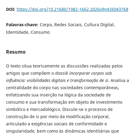
DOI:
https://doi.org/10.21680/1982-1662.2026v9n43ID43768
Palavras-chave:
Corpo, Redes Sociais, Cultura Digital,
Identidade, Consumo
Resumo
O texto situa teoricamente as discussões realizadas pelos
artigos que compõem o dossiê
Incorporar corpos sob
influência: visibilidades digitais e transformação de si.
Analisa a
centralidade do corpo nas sociedades contemporâneas,
enfatizando sua inserção na lógica da sociedade de
consumo e sua transformação em objeto de investimento
simbólico e mercadológico. Discute-se o processo de
construção de si por meio da modificação corporal,
articulado a exigências sociais de conformidade e
singularidade, bem como às dinâmicas identitárias que