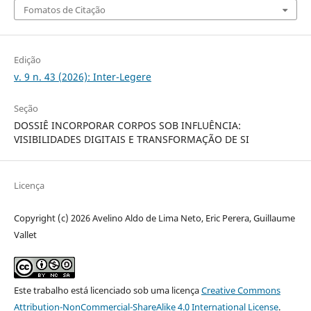
Fomatos de Citação
Edição
v. 9 n. 43 (2026): Inter-Legere
Seção
DOSSIÊ INCORPORAR CORPOS SOB INFLUÊNCIA:
VISIBILIDADES DIGITAIS E TRANSFORMAÇÃO DE SI
Licença
Copyright (c) 2026 Avelino Aldo de Lima Neto, Eric Perera, Guillaume
Vallet
Este trabalho está licenciado sob uma licença
Creative Commons
Attribution-NonCommercial-ShareAlike 4.0 International License
.