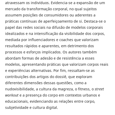
atravessam os indivíduos. Evidencia-se a expansão de um
mercado da transformação corporal, no qual sujeitos
assumem posições de consumidores ou aderentes a
práticas contínuas de aperfeiçoamento de si. Destaca-se o
papel das redes sociais na difusão de modelos corporais
idealizados e na intensificação da visibilidade dos corpos,
mediada por influenciadores e coaches que valorizam
resultados rápidos e aparentes, em detrimento dos
processos e esforços implicados. Os autores também
abordam formas de adesão e de resistência a esses
modelos, apresentando práticas que valorizam corpos reais
e experiências alternativas. Por fim, ressaltam-se as
contribuições dos artigos do dossiê, que exploram
diferentes dimensões dessas questões, como a
nudovisibilidade, a cultura da magreza, o fitness, o
street
workout
e a presença do corpo em contextos urbanos e
educacionais, evidenciando as relações entre corpo,
subjetividade e cultura digital.