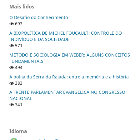
Mais lidos
O Desafio do Conhecimento
693
A BIOPOLÍTICA DE MICHEL FOUCAULT: CONTROLE DO
INDIVÍDUO E DA SOCIEDADE
571
MÉTODO E SOCIOLOGIA EM WEBER: ALGUNS CONCEITOS
FUNDAMENTAIS
494
A botija da Serra da Rajada: entre a memória e a história
383
A FRENTE PARLAMENTAR EVANGÉLICA NO CONGRESSO
NACIONAL
341
Idioma