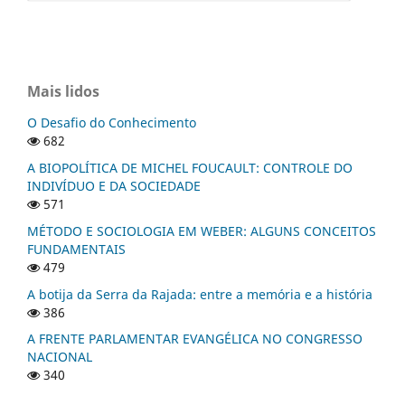
Mais lidos
O Desafio do Conhecimento
682
A BIOPOLÍTICA DE MICHEL FOUCAULT: CONTROLE DO
INDIVÍDUO E DA SOCIEDADE
571
MÉTODO E SOCIOLOGIA EM WEBER: ALGUNS CONCEITOS
FUNDAMENTAIS
479
A botija da Serra da Rajada: entre a memória e a história
386
A FRENTE PARLAMENTAR EVANGÉLICA NO CONGRESSO
NACIONAL
340