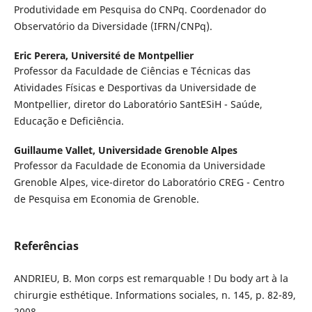
Produtividade em Pesquisa do CNPq. Coordenador do
Observatório da Diversidade (IFRN/CNPq).
Eric Perera,
Université de Montpellier
Professor da Faculdade de Ciências e Técnicas das
Atividades Físicas e Desportivas da Universidade de
Montpellier, diretor do Laboratório SantESiH - Saúde,
Educação e Deficiência.
Guillaume Vallet,
Universidade Grenoble Alpes
Professor da Faculdade de Economia da Universidade
Grenoble Alpes, vice-diretor do Laboratório CREG - Centro
de Pesquisa em Economia de Grenoble.
Referências
ANDRIEU, B. Mon corps est remarquable ! Du body art à la
chirurgie esthétique. Informations sociales, n. 145, p. 82-89,
2008.