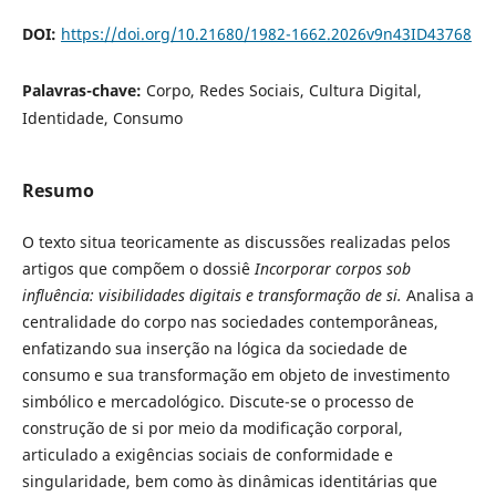
DOI:
https://doi.org/10.21680/1982-1662.2026v9n43ID43768
Palavras-chave:
Corpo, Redes Sociais, Cultura Digital,
Identidade, Consumo
Resumo
O texto situa teoricamente as discussões realizadas pelos
artigos que compõem o dossiê
Incorporar corpos sob
influência: visibilidades digitais e transformação de si.
Analisa a
centralidade do corpo nas sociedades contemporâneas,
enfatizando sua inserção na lógica da sociedade de
consumo e sua transformação em objeto de investimento
simbólico e mercadológico. Discute-se o processo de
construção de si por meio da modificação corporal,
articulado a exigências sociais de conformidade e
singularidade, bem como às dinâmicas identitárias que