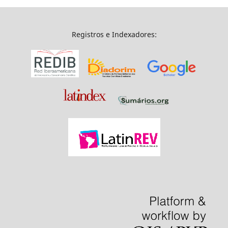
Registros e Indexadores: