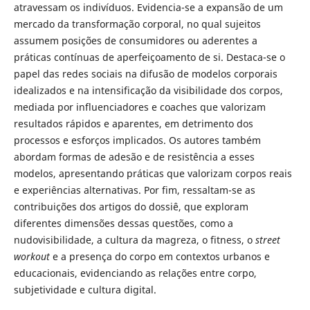
atravessam os indivíduos. Evidencia-se a expansão de um
mercado da transformação corporal, no qual sujeitos
assumem posições de consumidores ou aderentes a
práticas contínuas de aperfeiçoamento de si. Destaca-se o
papel das redes sociais na difusão de modelos corporais
idealizados e na intensificação da visibilidade dos corpos,
mediada por influenciadores e coaches que valorizam
resultados rápidos e aparentes, em detrimento dos
processos e esforços implicados. Os autores também
abordam formas de adesão e de resistência a esses
modelos, apresentando práticas que valorizam corpos reais
e experiências alternativas. Por fim, ressaltam-se as
contribuições dos artigos do dossiê, que exploram
diferentes dimensões dessas questões, como a
nudovisibilidade, a cultura da magreza, o fitness, o
street
workout
e a presença do corpo em contextos urbanos e
educacionais, evidenciando as relações entre corpo,
subjetividade e cultura digital.