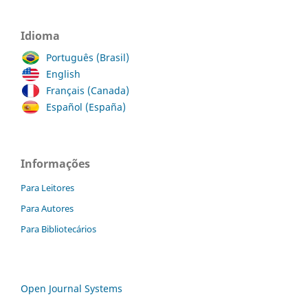
Idioma
Português (Brasil)
English
Français (Canada)
Español (España)
Informações
Para Leitores
Para Autores
Para Bibliotecários
Open Journal Systems