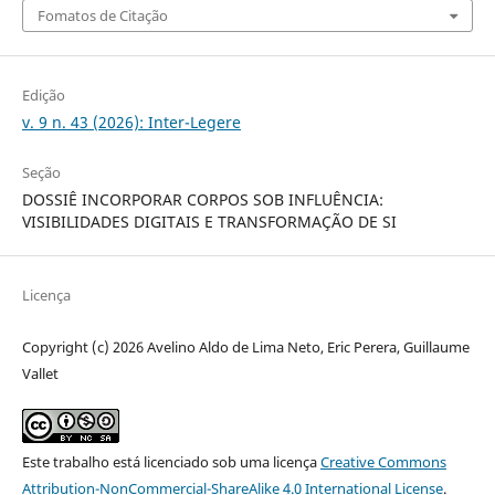
Fomatos de Citação
Edição
v. 9 n. 43 (2026): Inter-Legere
Seção
DOSSIÊ INCORPORAR CORPOS SOB INFLUÊNCIA:
VISIBILIDADES DIGITAIS E TRANSFORMAÇÃO DE SI
Licença
Copyright (c) 2026 Avelino Aldo de Lima Neto, Eric Perera, Guillaume
Vallet
Este trabalho está licenciado sob uma licença
Creative Commons
Attribution-NonCommercial-ShareAlike 4.0 International License
.