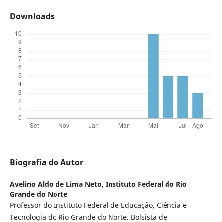
Downloads
Biografia do Autor
Avelino Aldo de Lima Neto,
Instituto Federal do Rio
Grande do Norte
Professor do Instituto Federal de Educação, Ciência e
Tecnologia do Rio Grande do Norte. Bolsista de