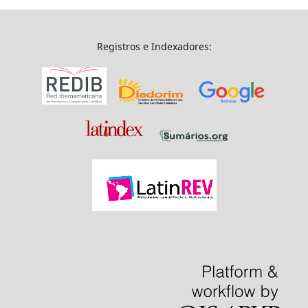
Registros e Indexadores: