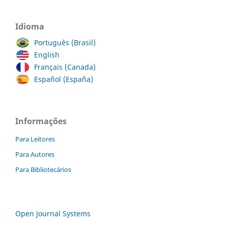
Idioma
Português (Brasil)
English
Français (Canada)
Español (España)
Informações
Para Leitores
Para Autores
Para Bibliotecários
Open Journal Systems