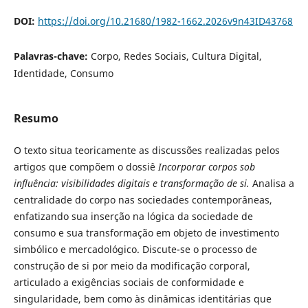
DOI:
https://doi.org/10.21680/1982-1662.2026v9n43ID43768
Palavras-chave:
Corpo, Redes Sociais, Cultura Digital,
Identidade, Consumo
Resumo
O texto situa teoricamente as discussões realizadas pelos
artigos que compõem o dossiê
Incorporar corpos sob
influência: visibilidades digitais e transformação de si.
Analisa a
centralidade do corpo nas sociedades contemporâneas,
enfatizando sua inserção na lógica da sociedade de
consumo e sua transformação em objeto de investimento
simbólico e mercadológico. Discute-se o processo de
construção de si por meio da modificação corporal,
articulado a exigências sociais de conformidade e
singularidade, bem como às dinâmicas identitárias que