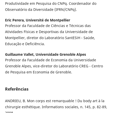
Produtividade em Pesquisa do CNPq. Coordenador do
Observatório da Diversidade (IFRN/CNPq).
Eric Perera,
Université de Montpellier
Professor da Faculdade de Ciências e Técnicas das
Atividades Físicas e Desportivas da Universidade de
Montpellier, diretor do Laboratório SantESiH - Saúde,
Educação e Deficiência.
Guillaume Vallet,
Universidade Grenoble Alpes
Professor da Faculdade de Economia da Universidade
Grenoble Alpes, vice-diretor do Laboratório CREG - Centro
de Pesquisa em Economia de Grenoble.
Referências
ANDRIEU, B. Mon corps est remarquable ! Du body art à la
chirurgie esthétique. Informations sociales, n. 145, p. 82-89,
2008.