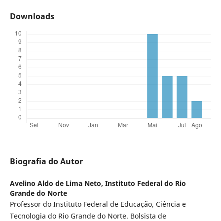
Downloads
Biografia do Autor
Avelino Aldo de Lima Neto,
Instituto Federal do Rio
Grande do Norte
Professor do Instituto Federal de Educação, Ciência e
Tecnologia do Rio Grande do Norte. Bolsista de