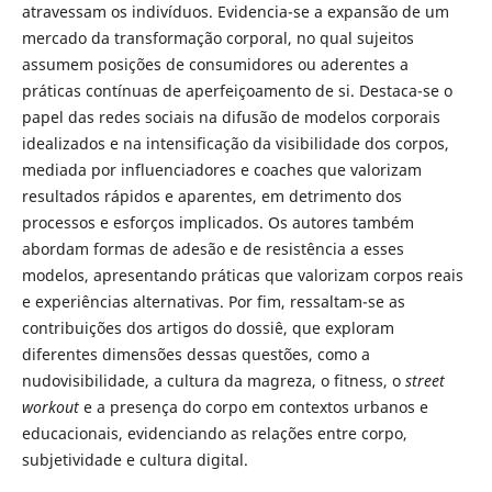
atravessam os indivíduos. Evidencia-se a expansão de um
mercado da transformação corporal, no qual sujeitos
assumem posições de consumidores ou aderentes a
práticas contínuas de aperfeiçoamento de si. Destaca-se o
papel das redes sociais na difusão de modelos corporais
idealizados e na intensificação da visibilidade dos corpos,
mediada por influenciadores e coaches que valorizam
resultados rápidos e aparentes, em detrimento dos
processos e esforços implicados. Os autores também
abordam formas de adesão e de resistência a esses
modelos, apresentando práticas que valorizam corpos reais
e experiências alternativas. Por fim, ressaltam-se as
contribuições dos artigos do dossiê, que exploram
diferentes dimensões dessas questões, como a
nudovisibilidade, a cultura da magreza, o fitness, o
street
workout
e a presença do corpo em contextos urbanos e
educacionais, evidenciando as relações entre corpo,
subjetividade e cultura digital.