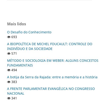
Mais lidos
O Desafio do Conhecimento
693
A BIOPOLÍTICA DE MICHEL FOUCAULT: CONTROLE DO
INDIVÍDUO E DA SOCIEDADE
571
MÉTODO E SOCIOLOGIA EM WEBER: ALGUNS CONCEITOS
FUNDAMENTAIS
494
A botija da Serra da Rajada: entre a memória e a história
383
A FRENTE PARLAMENTAR EVANGÉLICA NO CONGRESSO
NACIONAL
341