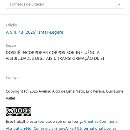
Fomatos de Citação
Edição
v. 9 n. 43 (2026): Inter-Legere
Seção
DOSSIÊ INCORPORAR CORPOS SOB INFLUÊNCIA:
VISIBILIDADES DIGITAIS E TRANSFORMAÇÃO DE SI
Licença
Copyright (c) 2026 Avelino Aldo de Lima Neto, Eric Perera, Guillaume
Vallet
Este trabalho está licenciado sob uma licença
Creative Commons
Attribution-NonCommercial-ShareAlike 4.0 International License
.