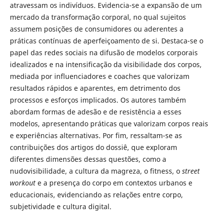
atravessam os indivíduos. Evidencia-se a expansão de um
mercado da transformação corporal, no qual sujeitos
assumem posições de consumidores ou aderentes a
práticas contínuas de aperfeiçoamento de si. Destaca-se o
papel das redes sociais na difusão de modelos corporais
idealizados e na intensificação da visibilidade dos corpos,
mediada por influenciadores e coaches que valorizam
resultados rápidos e aparentes, em detrimento dos
processos e esforços implicados. Os autores também
abordam formas de adesão e de resistência a esses
modelos, apresentando práticas que valorizam corpos reais
e experiências alternativas. Por fim, ressaltam-se as
contribuições dos artigos do dossiê, que exploram
diferentes dimensões dessas questões, como a
nudovisibilidade, a cultura da magreza, o fitness, o
street
workout
e a presença do corpo em contextos urbanos e
educacionais, evidenciando as relações entre corpo,
subjetividade e cultura digital.