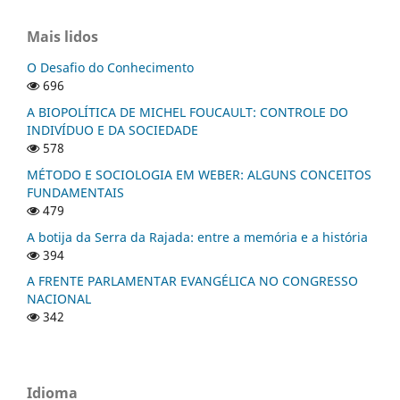
Mais lidos
O Desafio do Conhecimento
696
A BIOPOLÍTICA DE MICHEL FOUCAULT: CONTROLE DO
INDIVÍDUO E DA SOCIEDADE
578
MÉTODO E SOCIOLOGIA EM WEBER: ALGUNS CONCEITOS
FUNDAMENTAIS
479
A botija da Serra da Rajada: entre a memória e a história
394
A FRENTE PARLAMENTAR EVANGÉLICA NO CONGRESSO
NACIONAL
342
Idioma