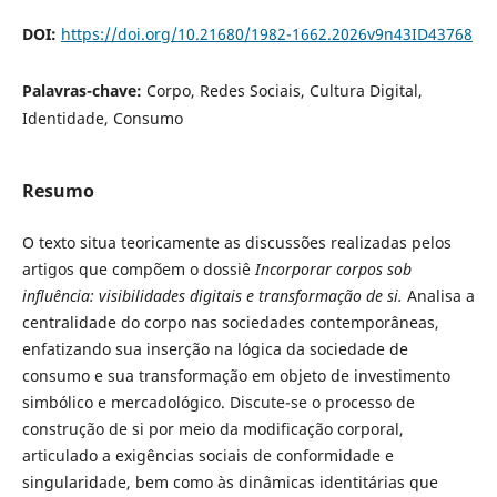
DOI:
https://doi.org/10.21680/1982-1662.2026v9n43ID43768
Palavras-chave:
Corpo, Redes Sociais, Cultura Digital,
Identidade, Consumo
Resumo
O texto situa teoricamente as discussões realizadas pelos
artigos que compõem o dossiê
Incorporar corpos sob
influência: visibilidades digitais e transformação de si.
Analisa a
centralidade do corpo nas sociedades contemporâneas,
enfatizando sua inserção na lógica da sociedade de
consumo e sua transformação em objeto de investimento
simbólico e mercadológico. Discute-se o processo de
construção de si por meio da modificação corporal,
articulado a exigências sociais de conformidade e
singularidade, bem como às dinâmicas identitárias que