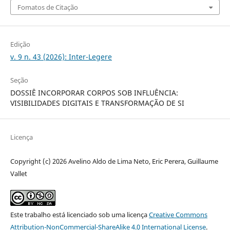
Fomatos de Citação
Edição
v. 9 n. 43 (2026): Inter-Legere
Seção
DOSSIÊ INCORPORAR CORPOS SOB INFLUÊNCIA:
VISIBILIDADES DIGITAIS E TRANSFORMAÇÃO DE SI
Licença
Copyright (c) 2026 Avelino Aldo de Lima Neto, Eric Perera, Guillaume
Vallet
Este trabalho está licenciado sob uma licença
Creative Commons
Attribution-NonCommercial-ShareAlike 4.0 International License
.