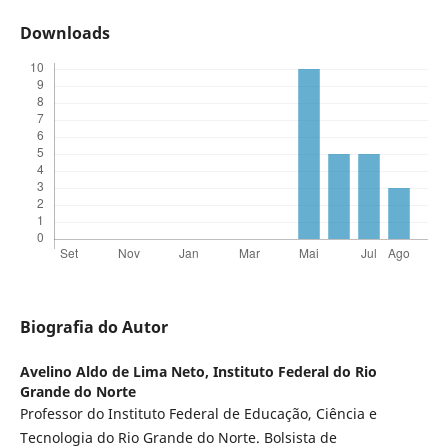
Downloads
Biografia do Autor
Avelino Aldo de Lima Neto,
Instituto Federal do Rio
Grande do Norte
Professor do Instituto Federal de Educação, Ciência e
Tecnologia do Rio Grande do Norte. Bolsista de