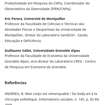
Produtividade em Pesquisa do CNPq. Coordenador do
Observatório da Diversidade (IFRN/CNPq).
Eric Perera,
Université de Montpellier
Professor da Faculdade de Ciências e Técnicas das
Atividades Físicas e Desportivas da Universidade de
Montpellier, diretor do Laboratório SantESiH - Saúde,
Educação e Deficiência.
Guillaume Vallet,
Universidade Grenoble Alpes
Professor da Faculdade de Economia da Universidade
Grenoble Alpes, vice-diretor do Laboratório CREG - Centro
de Pesquisa em Economia de Grenoble.
Referências
ANDRIEU, B. Mon corps est remarquable ! Du body art à la
chirurgie esthétique. Informations sociales, n. 145, p. 82-89,
2008.