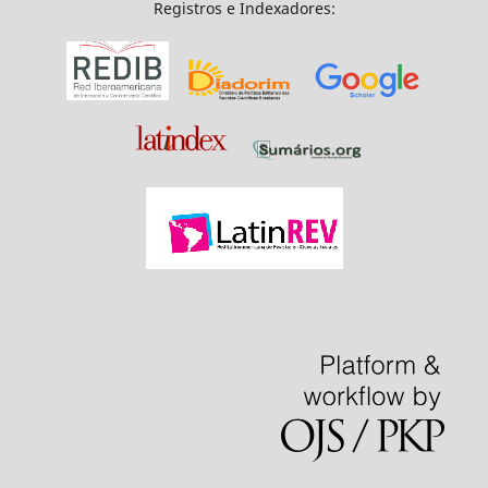
Registros e Indexadores: