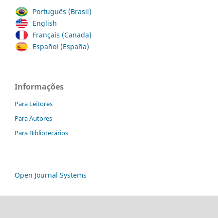
Português (Brasil)
English
Français (Canada)
Español (España)
Informações
Para Leitores
Para Autores
Para Bibliotecários
Open Journal Systems