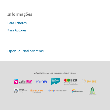
Informações
Para Leitores
Para Autores
Open Journal Systems