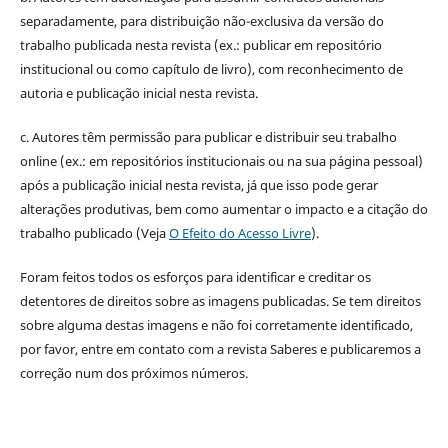
separadamente, para distribuição não-exclusiva da versão do
trabalho publicada nesta revista (ex.: publicar em repositório
institucional ou como capítulo de livro), com reconhecimento de
autoria e publicação inicial nesta revista.
c. Autores têm permissão para publicar e distribuir seu trabalho
online (ex.: em repositórios institucionais ou na sua página pessoal)
após a publicação inicial nesta revista, já que isso pode gerar
alterações produtivas, bem como aumentar o impacto e a citação do
trabalho publicado (Veja
O Efeito do Acesso Livre
).
Foram feitos todos os esforços para identificar e creditar os
detentores de direitos sobre as imagens publicadas. Se tem direitos
sobre alguma destas imagens e não foi corretamente identificado,
por favor, entre em contato com a revista Saberes e publicaremos a
correção num dos próximos números.