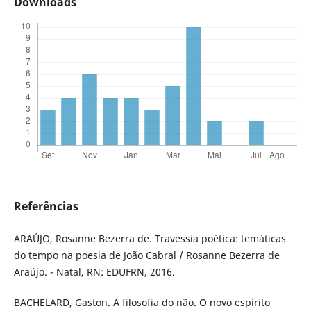
Downloads
Referências
ARAÚJO, Rosanne Bezerra de. Travessia poética: temáticas
do tempo na poesia de João Cabral / Rosanne Bezerra de
Araújo. - Natal, RN: EDUFRN, 2016.
BACHELARD, Gaston. A filosofia do não. O novo espírito