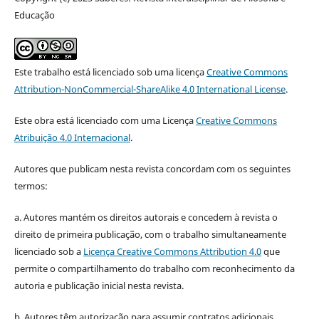
Educação
Este trabalho está licenciado sob uma licença
Creative Commons
Attribution-NonCommercial-ShareAlike 4.0 International License
.
Este obra está licenciado com uma Licença
Creative Commons
Atribuição 4.0 Internacional
.
Autores que publicam nesta revista concordam com os seguintes
termos:
a. Autores mantém os direitos autorais e concedem à revista o
direito de primeira publicação, com o trabalho simultaneamente
licenciado sob a
Licença Creative Commons Attribution 4.0
que
permite o compartilhamento do trabalho com reconhecimento da
autoria e publicação inicial nesta revista.
b. Autores têm autorização para assumir contratos adicionais