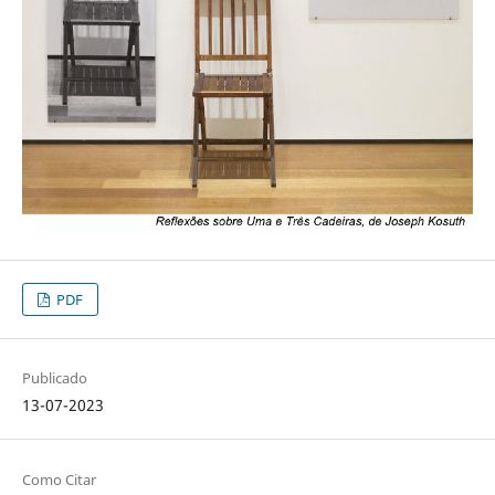
PDF
Publicado
13-07-2023
Como Citar