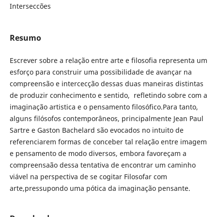
Interseccões
Resumo
Escrever sobre a relação entre arte e filosofia representa um
esforço para construir uma possibilidade de avançar na
compreensão e intercecção dessas duas maneiras distintas
de produzir conhecimento e sentido, refletindo sobre com a
imaginação artistica e o pensamento filosófico.Para tanto,
alguns filósofos contemporâneos, principalmente Jean Paul
Sartre e Gaston Bachelard são evocados no intuito de
referenciarem formas de conceber tal relação entre imagem
e pensamento de modo diversos, embora favoreçam a
compreensaão dessa tentativa de encontrar um caminho
viável na perspectiva de se cogitar Filosofar com
arte,pressupondo uma pótica da imaginação pensante.