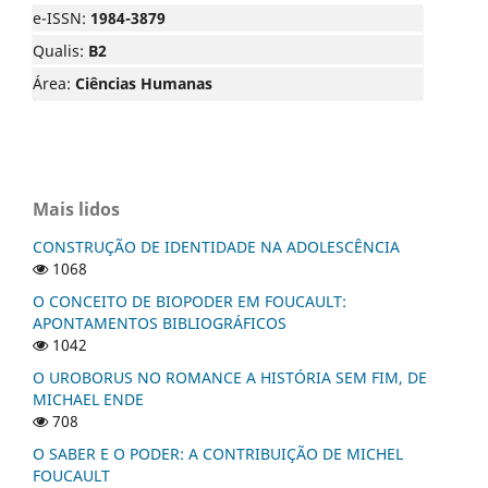
e-ISSN:
1984-3879
Qualis:
B2
Área:
Ciências Humanas
Mais lidos
CONSTRUÇÃO DE IDENTIDADE NA ADOLESCÊNCIA
1068
O CONCEITO DE BIOPODER EM FOUCAULT:
APONTAMENTOS BIBLIOGRÁFICOS
1042
O UROBORUS NO ROMANCE A HISTÓRIA SEM FIM, DE
MICHAEL ENDE
708
O SABER E O PODER: A CONTRIBUIÇÃO DE MICHEL
FOUCAULT