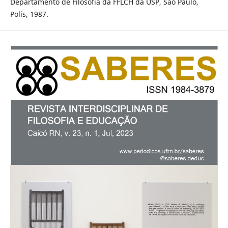
Departamento de Filosofia da FFLCH da USP, São Paulo,
Polis, 1987.