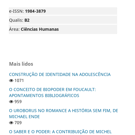
e-ISSN:
1984-3879
Qualis:
B2
Área:
Ciências Humanas
Mais lidos
CONSTRUÇÃO DE IDENTIDADE NA ADOLESCÊNCIA
1071
O CONCEITO DE BIOPODER EM FOUCAULT:
APONTAMENTOS BIBLIOGRÁFICOS
959
O UROBORUS NO ROMANCE A HISTÓRIA SEM FIM, DE
MICHAEL ENDE
709
O SABER E O PODER: A CONTRIBUIÇÃO DE MICHEL