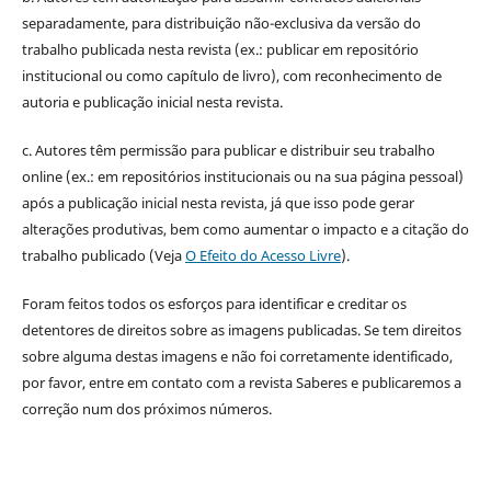
separadamente, para distribuição não-exclusiva da versão do
trabalho publicada nesta revista (ex.: publicar em repositório
institucional ou como capítulo de livro), com reconhecimento de
autoria e publicação inicial nesta revista.
c. Autores têm permissão para publicar e distribuir seu trabalho
online (ex.: em repositórios institucionais ou na sua página pessoal)
após a publicação inicial nesta revista, já que isso pode gerar
alterações produtivas, bem como aumentar o impacto e a citação do
trabalho publicado (Veja
O Efeito do Acesso Livre
).
Foram feitos todos os esforços para identificar e creditar os
detentores de direitos sobre as imagens publicadas. Se tem direitos
sobre alguma destas imagens e não foi corretamente identificado,
por favor, entre em contato com a revista Saberes e publicaremos a
correção num dos próximos números.