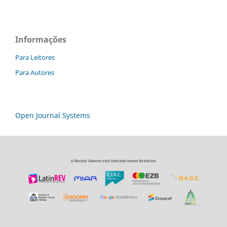
Informações
Para Leitores
Para Autores
Open Journal Systems