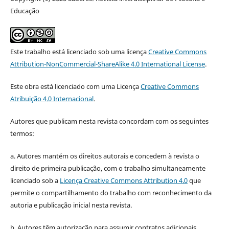
Educação
Este trabalho está licenciado sob uma licença
Creative Commons
Attribution-NonCommercial-ShareAlike 4.0 International License
.
Este obra está licenciado com uma Licença
Creative Commons
Atribuição 4.0 Internacional
.
Autores que publicam nesta revista concordam com os seguintes
termos:
a. Autores mantém os direitos autorais e concedem à revista o
direito de primeira publicação, com o trabalho simultaneamente
licenciado sob a
Licença Creative Commons Attribution 4.0
que
permite o compartilhamento do trabalho com reconhecimento da
autoria e publicação inicial nesta revista.
b. Autores têm autorização para assumir contratos adicionais