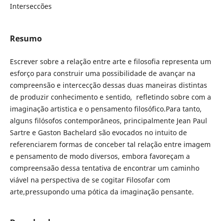
Interseccões
Resumo
Escrever sobre a relação entre arte e filosofia representa um
esforço para construir uma possibilidade de avançar na
compreensão e intercecção dessas duas maneiras distintas
de produzir conhecimento e sentido, refletindo sobre com a
imaginação artistica e o pensamento filosófico.Para tanto,
alguns filósofos contemporâneos, principalmente Jean Paul
Sartre e Gaston Bachelard são evocados no intuito de
referenciarem formas de conceber tal relação entre imagem
e pensamento de modo diversos, embora favoreçam a
compreensaão dessa tentativa de encontrar um caminho
viável na perspectiva de se cogitar Filosofar com
arte,pressupondo uma pótica da imaginação pensante.