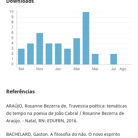
Downloads
Referências
ARAÚJO, Rosanne Bezerra de. Travessia poética: temáticas
do tempo na poesia de João Cabral / Rosanne Bezerra de
Araújo. - Natal, RN: EDUFRN, 2016.
BACHELARD, Gaston. A filosofia do não. O novo espírito