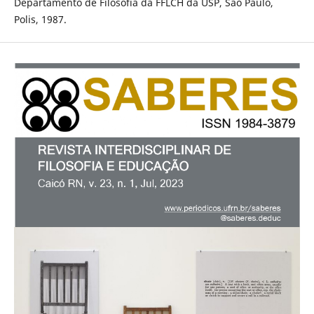
Departamento de Filosofia da FFLCH da USP, São Paulo,
Polis, 1987.