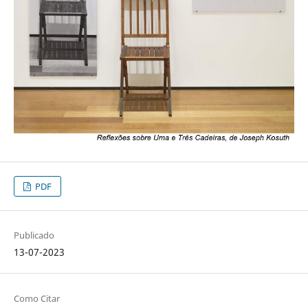
PDF
Publicado
13-07-2023
Como Citar