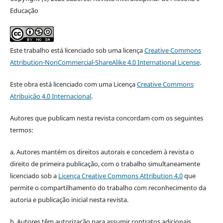
Educação
Este trabalho está licenciado sob uma licença
Creative Commons
Attribution-NonCommercial-ShareAlike 4.0 International License
.
Este obra está licenciado com uma Licença
Creative Commons
Atribuição 4.0 Internacional
.
Autores que publicam nesta revista concordam com os seguintes
termos:
a. Autores mantém os direitos autorais e concedem à revista o
direito de primeira publicação, com o trabalho simultaneamente
licenciado sob a
Licença Creative Commons Attribution 4.0
que
permite o compartilhamento do trabalho com reconhecimento da
autoria e publicação inicial nesta revista.
b. Autores têm autorização para assumir contratos adicionais