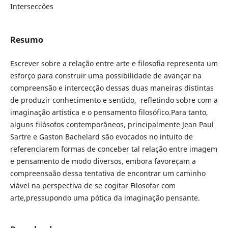
Interseccões
Resumo
Escrever sobre a relação entre arte e filosofia representa um
esforço para construir uma possibilidade de avançar na
compreensão e intercecção dessas duas maneiras distintas
de produzir conhecimento e sentido, refletindo sobre com a
imaginação artistica e o pensamento filosófico.Para tanto,
alguns filósofos contemporâneos, principalmente Jean Paul
Sartre e Gaston Bachelard são evocados no intuito de
referenciarem formas de conceber tal relação entre imagem
e pensamento de modo diversos, embora favoreçam a
compreensaão dessa tentativa de encontrar um caminho
viável na perspectiva de se cogitar Filosofar com
arte,pressupondo uma pótica da imaginação pensante.