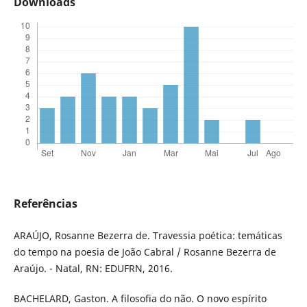
Downloads
Referências
ARAÚJO, Rosanne Bezerra de. Travessia poética: temáticas
do tempo na poesia de João Cabral / Rosanne Bezerra de
Araújo. - Natal, RN: EDUFRN, 2016.
BACHELARD, Gaston. A filosofia do não. O novo espírito