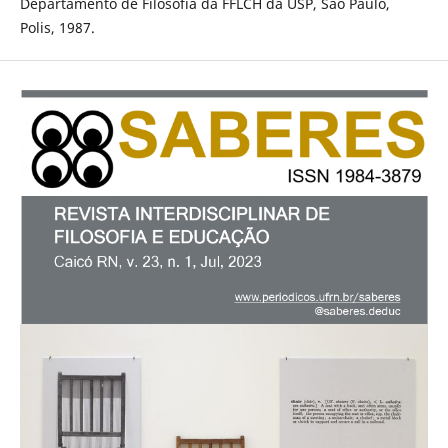
Departamento de Filosofia da FFLCH da USP, São Paulo,
Polis, 1987.