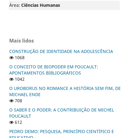
Área:
Ciências Humanas
Mais lidos
CONSTRUÇÃO DE IDENTIDADE NA ADOLESCÊNCIA
1068
O CONCEITO DE BIOPODER EM FOUCAULT:
APONTAMENTOS BIBLIOGRÁFICOS
1042
O UROBORUS NO ROMANCE A HISTÓRIA SEM FIM, DE
MICHAEL ENDE
708
O SABER E O PODER: A CONTRIBUIÇÃO DE MICHEL
FOUCAULT
612
PEDRO DEMO: PESQUISA, PRINCÍPIO CIENTÍFICO E
EDUCATIVO