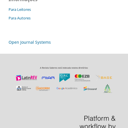
Para Leitores
Para Autores
Open Journal Systems