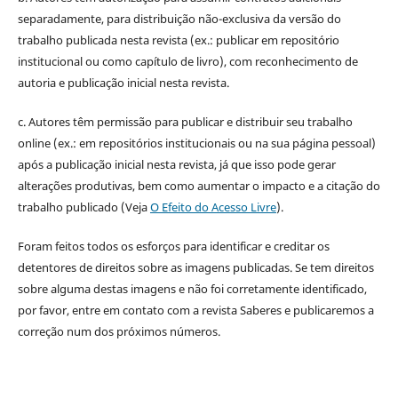
separadamente, para distribuição não-exclusiva da versão do
trabalho publicada nesta revista (ex.: publicar em repositório
institucional ou como capítulo de livro), com reconhecimento de
autoria e publicação inicial nesta revista.
c. Autores têm permissão para publicar e distribuir seu trabalho
online (ex.: em repositórios institucionais ou na sua página pessoal)
após a publicação inicial nesta revista, já que isso pode gerar
alterações produtivas, bem como aumentar o impacto e a citação do
trabalho publicado (Veja
O Efeito do Acesso Livre
).
Foram feitos todos os esforços para identificar e creditar os
detentores de direitos sobre as imagens publicadas. Se tem direitos
sobre alguma destas imagens e não foi corretamente identificado,
por favor, entre em contato com a revista Saberes e publicaremos a
correção num dos próximos números.