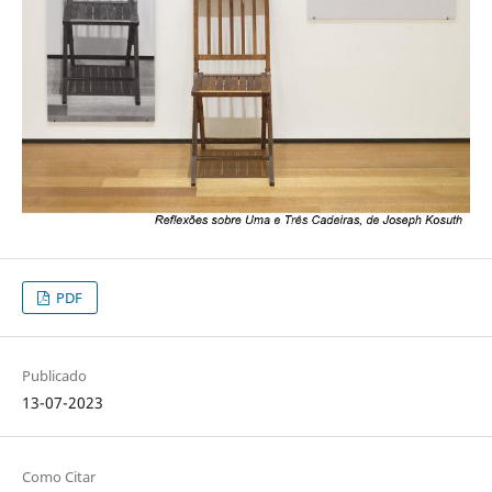
PDF
Publicado
13-07-2023
Como Citar