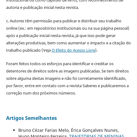
autoria e publicação inicial nesta revista.
c. Autores têm permissão para publicar e distribuir seu trabalho
online (ex.: em repositórios institucionais ou na sua página pessoal)
após a publicação inicial nesta revista, já que isso pode gerar
alterações produtivas, bem como aumentar o impacto e a citação do
trabalho publicado (Veja
O Efeito do Acesso Livre
).
Foram feitos todos os esforços para identificar e creditar os
detentores de direitos sobre as imagens publicadas. Se tem direitos
sobre alguma destas imagens e não foi corretamente identificado,
por favor, entre em contato com a revista Saberes e publicaremos a
correção num dos próximos números.
Artigos Semelhantes
Bruno Cézar Farias Melo, Érica Gonçalves Nunes,
Hugo Monteiro Ferreira,
TRAJETÓRIAS DE MENINAS