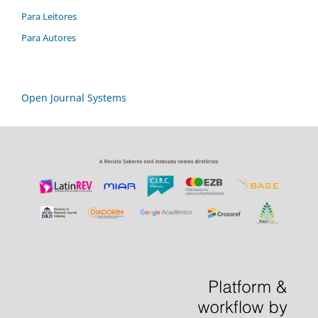
Para Leitores
Para Autores
Open Journal Systems