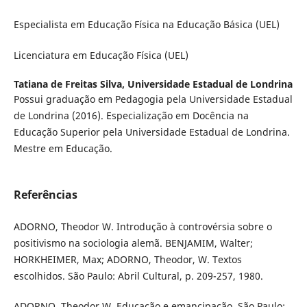
Especialista em Educação Física na Educação Básica (UEL)
Licenciatura em Educação Física (UEL)
Tatiana de Freitas Silva,
Universidade Estadual de Londrina
Possui graduação em Pedagogia pela Universidade Estadual
de Londrina (2016). Especialização em Docência na
Educação Superior pela Universidade Estadual de Londrina.
Mestre em Educação.
Referências
ADORNO, Theodor W. Introdução à controvérsia sobre o
positivismo na sociologia alemã. BENJAMIM, Walter;
HORKHEIMER, Max; ADORNO, Theodor, W. Textos
escolhidos. São Paulo: Abril Cultural, p. 209-257, 1980.
ADORNO, Theodor W. Educação e emancipação. São Paulo: