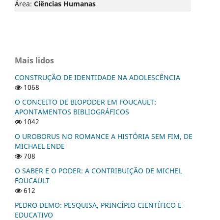
Área:
Ciências Humanas
Mais lidos
CONSTRUÇÃO DE IDENTIDADE NA ADOLESCÊNCIA
1068
O CONCEITO DE BIOPODER EM FOUCAULT:
APONTAMENTOS BIBLIOGRÁFICOS
1042
O UROBORUS NO ROMANCE A HISTÓRIA SEM FIM, DE
MICHAEL ENDE
708
O SABER E O PODER: A CONTRIBUIÇÃO DE MICHEL
FOUCAULT
612
PEDRO DEMO: PESQUISA, PRINCÍPIO CIENTÍFICO E
EDUCATIVO