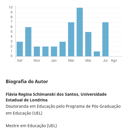
Biografia do Autor
Flávia Regina Schimanski dos Santos,
Universidade
Estadual de Londrina
Doutoranda em Educação pelo Programa de Pós-Graduação
em Educação (UEL)
Mestre em Educação (UEL)