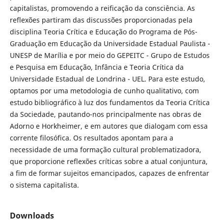
capitalistas, promovendo a reificação da consciência. As
reflexões partiram das discussões proporcionadas pela
disciplina Teoria Crítica e Educação do Programa de Pós-
Graduação em Educação da Universidade Estadual Paulista -
UNESP de Marília e por meio do GEPEITC - Grupo de Estudos
e Pesquisa em Educação, Infância e Teoria Crítica da
Universidade Estadual de Londrina - UEL. Para este estudo,
optamos por uma metodologia de cunho qualitativo, com
estudo bibliográfico à luz dos fundamentos da Teoria Crítica
da Sociedade, pautando-nos principalmente nas obras de
Adorno e Horkheimer, e em autores que dialogam com essa
corrente filosófica. Os resultados apontam para a
necessidade de uma formação cultural problematizadora,
que proporcione reflexões críticas sobre a atual conjuntura,
a fim de formar sujeitos emancipados, capazes de enfrentar
o sistema capitalista.
Downloads