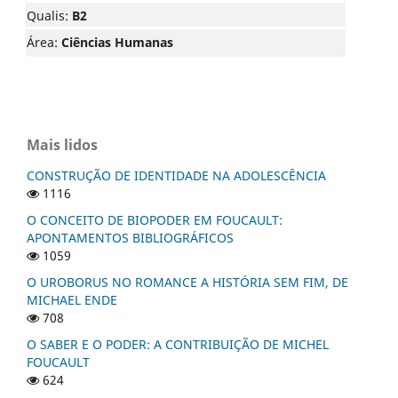
Qualis:
B2
Área:
Ciências Humanas
Mais lidos
CONSTRUÇÃO DE IDENTIDADE NA ADOLESCÊNCIA
1116
O CONCEITO DE BIOPODER EM FOUCAULT:
APONTAMENTOS BIBLIOGRÁFICOS
1059
O UROBORUS NO ROMANCE A HISTÓRIA SEM FIM, DE
MICHAEL ENDE
708
O SABER E O PODER: A CONTRIBUIÇÃO DE MICHEL
FOUCAULT
624