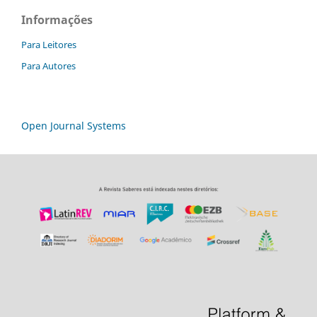
Informações
Para Leitores
Para Autores
Open Journal Systems