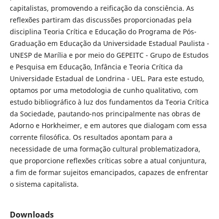
capitalistas, promovendo a reificação da consciência. As
reflexões partiram das discussões proporcionadas pela
disciplina Teoria Crítica e Educação do Programa de Pós-
Graduação em Educação da Universidade Estadual Paulista -
UNESP de Marília e por meio do GEPEITC - Grupo de Estudos
e Pesquisa em Educação, Infância e Teoria Crítica da
Universidade Estadual de Londrina - UEL. Para este estudo,
optamos por uma metodologia de cunho qualitativo, com
estudo bibliográfico à luz dos fundamentos da Teoria Crítica
da Sociedade, pautando-nos principalmente nas obras de
Adorno e Horkheimer, e em autores que dialogam com essa
corrente filosófica. Os resultados apontam para a
necessidade de uma formação cultural problematizadora,
que proporcione reflexões críticas sobre a atual conjuntura,
a fim de formar sujeitos emancipados, capazes de enfrentar
o sistema capitalista.
Downloads