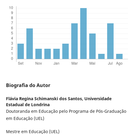
Biografia do Autor
Flávia Regina Schimanski dos Santos,
Universidade
Estadual de Londrina
Doutoranda em Educação pelo Programa de Pós-Graduação
em Educação (UEL)
Mestre em Educação (UEL)