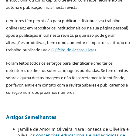
autoria e publicação inicial nesta revista.
c. Autores têm permissão para publicar e distribuir seu trabalho
online (ex.: em repositórios institucionais ou na sua página pessoal)
após a publicação inicial nesta revista, já que isso pode gerar
alterações produtivas, bem como aumentar o impacto e a citação do
trabalho publicado (Veja
O Efeito do Acesso Livre
).
Foram feitos todos os esforços para identificar e creditar os
detentores de direitos sobre as imagens publicadas. Se tem direitos
sobre alguma destas imagens e não foi corretamente identificado,
por favor, entre em contato com a revista Saberes e publicaremos a
correção num dos próximos números.
Artigos Semelhantes
Jamille de Amorim Oliveira, Yara Fonseca de Oliveira e
Silva,
As concepções educacionais e pedagógicas de