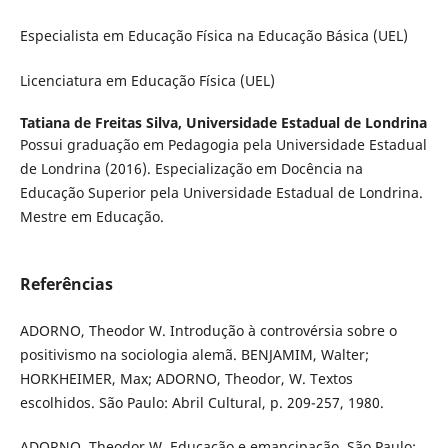
Especialista em Educação Física na Educação Básica (UEL)
Licenciatura em Educação Física (UEL)
Tatiana de Freitas Silva,
Universidade Estadual de Londrina
Possui graduação em Pedagogia pela Universidade Estadual
de Londrina (2016). Especialização em Docência na
Educação Superior pela Universidade Estadual de Londrina.
Mestre em Educação.
Referências
ADORNO, Theodor W. Introdução à controvérsia sobre o
positivismo na sociologia alemã. BENJAMIM, Walter;
HORKHEIMER, Max; ADORNO, Theodor, W. Textos
escolhidos. São Paulo: Abril Cultural, p. 209-257, 1980.
ADORNO, Theodor W. Educação e emancipação. São Paulo: