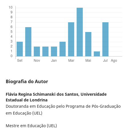
Biografia do Autor
Flávia Regina Schimanski dos Santos,
Universidade
Estadual de Londrina
Doutoranda em Educação pelo Programa de Pós-Graduação
em Educação (UEL)
Mestre em Educação (UEL)