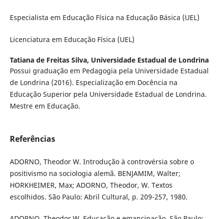
Especialista em Educação Física na Educação Básica (UEL)
Licenciatura em Educação Física (UEL)
Tatiana de Freitas Silva,
Universidade Estadual de Londrina
Possui graduação em Pedagogia pela Universidade Estadual
de Londrina (2016). Especialização em Docência na
Educação Superior pela Universidade Estadual de Londrina.
Mestre em Educação.
Referências
ADORNO, Theodor W. Introdução à controvérsia sobre o
positivismo na sociologia alemã. BENJAMIM, Walter;
HORKHEIMER, Max; ADORNO, Theodor, W. Textos
escolhidos. São Paulo: Abril Cultural, p. 209-257, 1980.
ADORNO, Theodor W. Educação e emancipação. São Paulo: