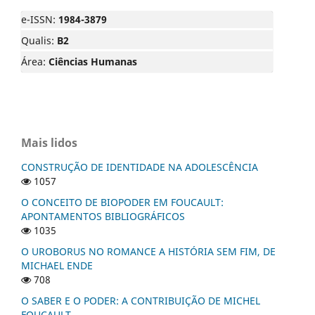
e-ISSN:
1984-3879
Qualis:
B2
Área:
Ciências Humanas
Mais lidos
CONSTRUÇÃO DE IDENTIDADE NA ADOLESCÊNCIA
1057
O CONCEITO DE BIOPODER EM FOUCAULT:
APONTAMENTOS BIBLIOGRÁFICOS
1035
O UROBORUS NO ROMANCE A HISTÓRIA SEM FIM, DE
MICHAEL ENDE
708
O SABER E O PODER: A CONTRIBUIÇÃO DE MICHEL
FOUCAULT