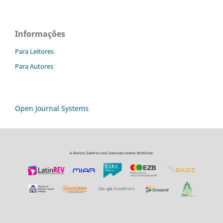
Informações
Para Leitores
Para Autores
Open Journal Systems