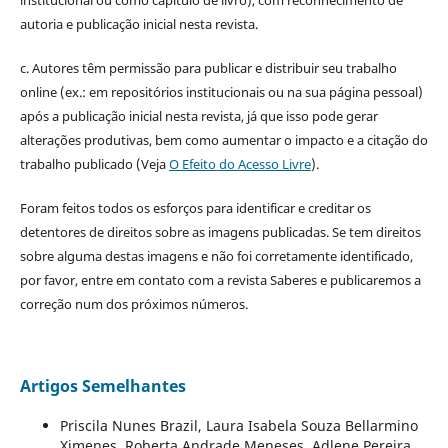
autoria e publicação inicial nesta revista.
c. Autores têm permissão para publicar e distribuir seu trabalho
online (ex.: em repositórios institucionais ou na sua página pessoal)
após a publicação inicial nesta revista, já que isso pode gerar
alterações produtivas, bem como aumentar o impacto e a citação do
trabalho publicado (Veja
O Efeito do Acesso Livre
).
Foram feitos todos os esforços para identificar e creditar os
detentores de direitos sobre as imagens publicadas. Se tem direitos
sobre alguma destas imagens e não foi corretamente identificado,
por favor, entre em contato com a revista Saberes e publicaremos a
correção num dos próximos números.
Artigos Semelhantes
Priscila Nunes Brazil, Laura Isabela Souza Bellarmino
Ximenes, Roberta Andrade Meneses, Adlene Pereira