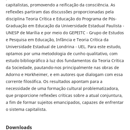
capitalistas, promovendo a reificação da consciência. As
reflexões partiram das discussões proporcionadas pela
disciplina Teoria Crítica e Educação do Programa de Pós-
Graduação em Educação da Universidade Estadual Paulista -
UNESP de Marília e por meio do GEPEITC - Grupo de Estudos
e Pesquisa em Educação, Infância e Teoria Crítica da
Universidade Estadual de Londrina - UEL. Para este estudo,
optamos por uma metodologia de cunho qualitativo, com
estudo bibliográfico à luz dos fundamentos da Teoria Crítica
da Sociedade, pautando-nos principalmente nas obras de
Adorno e Horkheimer, e em autores que dialogam com essa
corrente filosófica. Os resultados apontam para a
necessidade de uma formação cultural problematizadora,
que proporcione reflexões críticas sobre a atual conjuntura,
a fim de formar sujeitos emancipados, capazes de enfrentar
o sistema capitalista.
Downloads