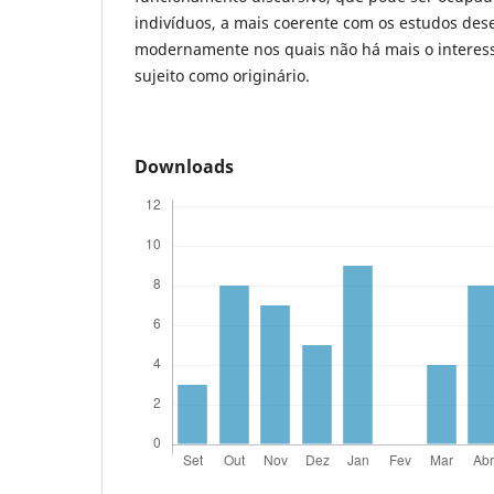
indivíduos, a mais coerente com os estudos des
modernamente nos quais não há mais o interess
sujeito como originário.
Downloads