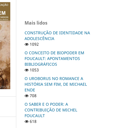
Mais lidos
CONSTRUÇÃO DE IDENTIDADE NA
ADOLESCÊNCIA
1092
O CONCEITO DE BIOPODER EM
FOUCAULT: APONTAMENTOS
BIBLIOGRÁFICOS
1053
O UROBORUS NO ROMANCE A
HISTÓRIA SEM FIM, DE MICHAEL
ENDE
708
O SABER E O PODER: A
CONTRIBUIÇÃO DE MICHEL
FOUCAULT
618