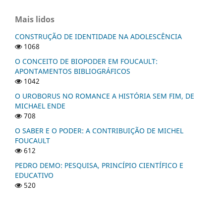
Mais lidos
CONSTRUÇÃO DE IDENTIDADE NA ADOLESCÊNCIA
1068
O CONCEITO DE BIOPODER EM FOUCAULT:
APONTAMENTOS BIBLIOGRÁFICOS
1042
O UROBORUS NO ROMANCE A HISTÓRIA SEM FIM, DE
MICHAEL ENDE
708
O SABER E O PODER: A CONTRIBUIÇÃO DE MICHEL
FOUCAULT
612
PEDRO DEMO: PESQUISA, PRINCÍPIO CIENTÍFICO E
EDUCATIVO
520