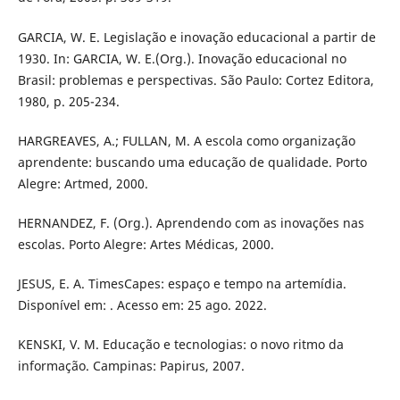
GARCIA, W. E. Legislação e inovação educacional a partir de
1930. In: GARCIA, W. E.(Org.). Inovação educacional no
Brasil: problemas e perspectivas. São Paulo: Cortez Editora,
1980, p. 205-234.
HARGREAVES, A.; FULLAN, M. A escola como organização
aprendente: buscando uma educação de qualidade. Porto
Alegre: Artmed, 2000.
HERNANDEZ, F. (Org.). Aprendendo com as inovações nas
escolas. Porto Alegre: Artes Médicas, 2000.
JESUS, E. A. TimesCapes: espaço e tempo na artemídia.
Disponível em: . Acesso em: 25 ago. 2022.
KENSKI, V. M. Educação e tecnologias: o novo ritmo da
informação. Campinas: Papirus, 2007.