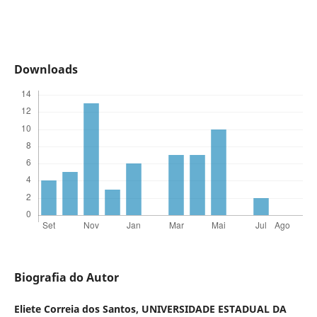
Downloads
Biografia do Autor
Eliete Correia dos Santos,
UNIVERSIDADE ESTADUAL DA