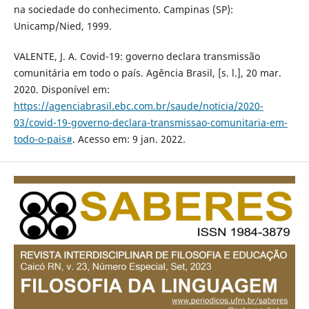
na sociedade do conhecimento. Campinas (SP):
Unicamp/Nied, 1999.
VALENTE, J. A. Covid-19: governo declara transmissão
comunitária em todo o país. Agência Brasil, [s. l.], 20 mar.
2020. Disponível em:
https://agenciabrasil.ebc.com.br/saude/noticia/2020-
03/covid-19-governo-declara-transmissao-comunitaria-em-
todo-o-pais#
. Acesso em: 9 jan. 2022.