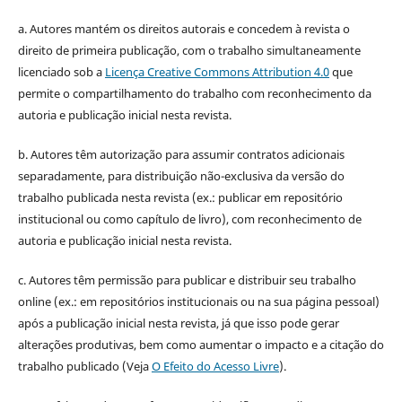
a. Autores mantém os direitos autorais e concedem à revista o
direito de primeira publicação, com o trabalho simultaneamente
licenciado sob a
Licença Creative Commons Attribution 4.0
que
permite o compartilhamento do trabalho com reconhecimento da
autoria e publicação inicial nesta revista.
b. Autores têm autorização para assumir contratos adicionais
separadamente, para distribuição não-exclusiva da versão do
trabalho publicada nesta revista (ex.: publicar em repositório
institucional ou como capítulo de livro), com reconhecimento de
autoria e publicação inicial nesta revista.
c. Autores têm permissão para publicar e distribuir seu trabalho
online (ex.: em repositórios institucionais ou na sua página pessoal)
após a publicação inicial nesta revista, já que isso pode gerar
alterações produtivas, bem como aumentar o impacto e a citação do
trabalho publicado (Veja
O Efeito do Acesso Livre
).