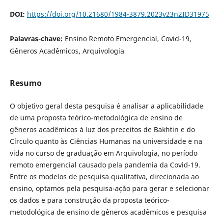
DOI:
https://doi.org/10.21680/1984-3879.2023v23n2ID31975
Palavras-chave:
Ensino Remoto Emergencial, Covid-19,
Gêneros Acadêmicos, Arquivologia
Resumo
O objetivo geral desta pesquisa é analisar a aplicabilidade
de uma proposta teórico-metodológica de ensino de
gêneros acadêmicos à luz dos preceitos de Bakhtin e do
Círculo quanto às Ciências Humanas na universidade e na
vida no curso de graduação em Arquivologia, no período
remoto emergencial causado pela pandemia da Covid-19.
Entre os modelos de pesquisa qualitativa, direcionada ao
ensino, optamos pela pesquisa-ação para gerar e selecionar
os dados e para construção da proposta teórico-
metodológica de ensino de gêneros acadêmicos e pesquisa