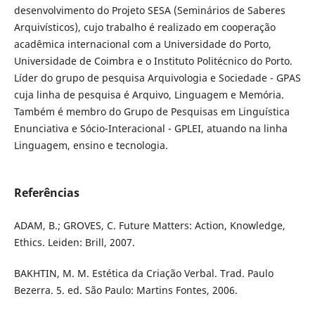
desenvolvimento do Projeto SESA (Seminários de Saberes
Arquivísticos), cujo trabalho é realizado em cooperação
acadêmica internacional com a Universidade do Porto,
Universidade de Coimbra e o Instituto Politécnico do Porto.
Líder do grupo de pesquisa Arquivologia e Sociedade - GPAS
cuja linha de pesquisa é Arquivo, Linguagem e Memória.
Também é membro do Grupo de Pesquisas em Linguística
Enunciativa e Sócio-Interacional - GPLEI, atuando na linha
Linguagem, ensino e tecnologia.
Referências
ADAM, B.; GROVES, C. Future Matters: Action, Knowledge,
Ethics. Leiden: Brill, 2007.
BAKHTIN, M. M. Estética da Criação Verbal. Trad. Paulo
Bezerra. 5. ed. São Paulo: Martins Fontes, 2006.