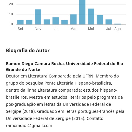
Biografia do Autor
Ramon Diego Câmara Rocha,
Universidade Federal do Rio
Grande do Norte
Doutor em Literatura Comparada pela UFRN. Membro do
grupo de pesquisa Ponte Literária Hispano-brasileira,
dentro da linha Literatura comparada: estudos hispano-
brasileiros. Mestre em estudos literários pelo programa de
pós-graduação em letras da Universidade Federal de
Sergipe (2018). Graduado em letras português-francês pela
Universidade Federal de Sergipe (2015). Contato:
ramomdidi@gmail.com