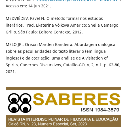
Acesso em: 14 jun 2021.
MEDVIÉDEV, Pavél N. O método formal nos estudos
literários. Trad. Ekaterina Vólkova Américo; Sheila Camargo
Grillo. São Paulo: Editora Contexto, 2012.
MELO JR., Orison Marden Bandeira. Abordagem dialógica
sobre as peculiaridades do texto literário (em língua
inglesa) e da cocriação: uma análise de A visitation of
Spirits. Cadernos Discursivos, Catalão-GO, v. 2, n 1, p. 62-80,
2021.