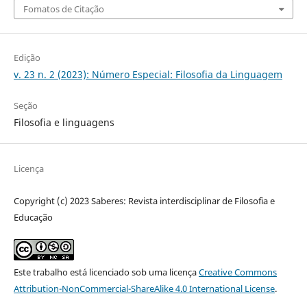
Fomatos de Citação
Edição
v. 23 n. 2 (2023): Número Especial: Filosofia da Linguagem
Seção
Filosofia e linguagens
Licença
Copyright (c) 2023 Saberes: Revista interdisciplinar de Filosofia e
Educação
Este trabalho está licenciado sob uma licença
Creative Commons
Attribution-NonCommercial-ShareAlike 4.0 International License
.