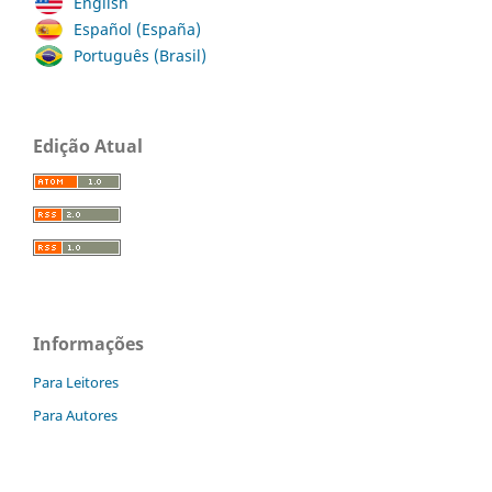
English
Español (España)
Português (Brasil)
Edição Atual
Informações
Para Leitores
Para Autores