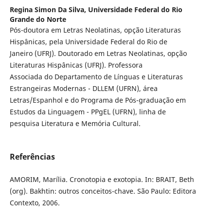
Regina Simon Da Silva,
Universidade Federal do Rio
Grande do Norte
Pós-doutora em Letras Neolatinas, opção Literaturas
Hispânicas, pela Universidade Federal do Rio de
Janeiro (UFRJ). Doutorado em Letras Neolatinas, opção
Literaturas Hispânicas (UFRJ). Professora
Associada do Departamento de Línguas e Literaturas
Estrangeiras Modernas - DLLEM (UFRN), área
Letras/Espanhol e do Programa de Pós-graduação em
Estudos da Linguagem - PPgEL (UFRN), linha de
pesquisa Literatura e Memória Cultural.
Referências
AMORIM, Marília. Cronotopia e exotopia. In: BRAIT, Beth
(org). Bakhtin: outros conceitos-chave. São Paulo: Editora
Contexto, 2006.