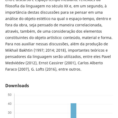
filosofia da linguagem no século XX e, em um segundo, à
importância destas discussões para se pensar em uma
análise do objeto estético na qual o espaço-tempo, dentro e
fora da obra, seja pensado de maneira correlacionada,
através, também, de uma consideração dos elementos
constituintes do objeto artístico: conteúdo, material e forma.
Para nos auxiliar nessas discussões, além da produção de
Mikhail Bakhtin (1997; 2014; 2018), importantes teóricos e
pensadores da linguagem serão utilizados, entre eles Pavel
Medviédev (2012), Ernst Cassirer (2001), Carlos Alberto
Faraco (2007), G. Lofts (2016), entre outros.
Downloads