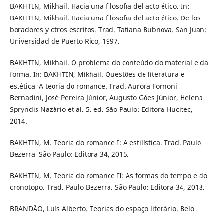
BAKHTIN, Mikhail. Hacia una filosofía del acto ético. In:
BAKHTIN, Mikhail. Hacia una filosofía del acto ético. De los
boradores y otros escritos. Trad. Tatiana Bubnova. San Juan:
Universidad de Puerto Rico, 1997.
BAKHTIN, Mikhail. O problema do conteúdo do material e da
forma. In: BAKHTIN, Mikhail. Questões de literatura e
estética. A teoria do romance. Trad. Aurora Fornoni
Bernadini, José Pereira Júnior, Augusto Góes Júnior, Helena
Spryndis Nazário et al. 5. ed. São Paulo: Editora Hucitec,
2014.
BAKHTIN, M. Teoria do romance I: A estilística. Trad. Paulo
Bezerra. São Paulo: Editora 34, 2015.
BAKHTIN, M. Teoria do romance II: As formas do tempo e do
cronotopo. Trad. Paulo Bezerra. São Paulo: Editora 34, 2018.
BRANDÃO, Luís Alberto. Teorias do espaço literário. Belo