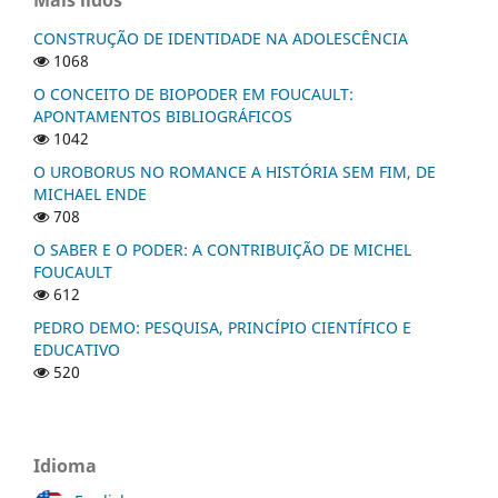
CONSTRUÇÃO DE IDENTIDADE NA ADOLESCÊNCIA
1068
O CONCEITO DE BIOPODER EM FOUCAULT:
APONTAMENTOS BIBLIOGRÁFICOS
1042
O UROBORUS NO ROMANCE A HISTÓRIA SEM FIM, DE
MICHAEL ENDE
708
O SABER E O PODER: A CONTRIBUIÇÃO DE MICHEL
FOUCAULT
612
PEDRO DEMO: PESQUISA, PRINCÍPIO CIENTÍFICO E
EDUCATIVO
520
Idioma