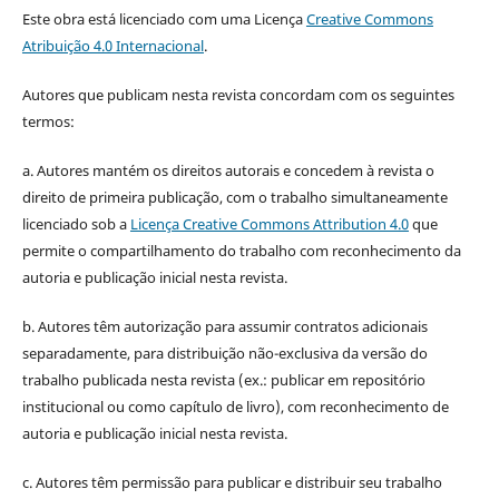
Este obra está licenciado com uma Licença
Creative Commons
Atribuição 4.0 Internacional
.
Autores que publicam nesta revista concordam com os seguintes
termos:
a. Autores mantém os direitos autorais e concedem à revista o
direito de primeira publicação, com o trabalho simultaneamente
licenciado sob a
Licença Creative Commons Attribution 4.0
que
permite o compartilhamento do trabalho com reconhecimento da
autoria e publicação inicial nesta revista.
b. Autores têm autorização para assumir contratos adicionais
separadamente, para distribuição não-exclusiva da versão do
trabalho publicada nesta revista (ex.: publicar em repositório
institucional ou como capítulo de livro), com reconhecimento de
autoria e publicação inicial nesta revista.
c. Autores têm permissão para publicar e distribuir seu trabalho