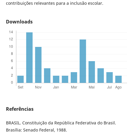
contribuições relevantes para a inclusão escolar.
Downloads
Referências
BRASIL. Constituição da República Federativa do Brasil.
Brasília: Senado Federal, 1988.