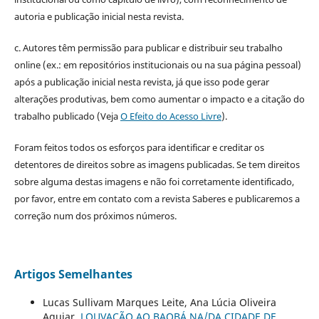
autoria e publicação inicial nesta revista.
c. Autores têm permissão para publicar e distribuir seu trabalho
online (ex.: em repositórios institucionais ou na sua página pessoal)
após a publicação inicial nesta revista, já que isso pode gerar
alterações produtivas, bem como aumentar o impacto e a citação do
trabalho publicado (Veja
O Efeito do Acesso Livre
).
Foram feitos todos os esforços para identificar e creditar os
detentores de direitos sobre as imagens publicadas. Se tem direitos
sobre alguma destas imagens e não foi corretamente identificado,
por favor, entre em contato com a revista Saberes e publicaremos a
correção num dos próximos números.
Artigos Semelhantes
Lucas Sullivam Marques Leite, Ana Lúcia Oliveira
Aguiar,
LOUVAÇÃO AO BAOBÁ NA/DA CIDADE DE