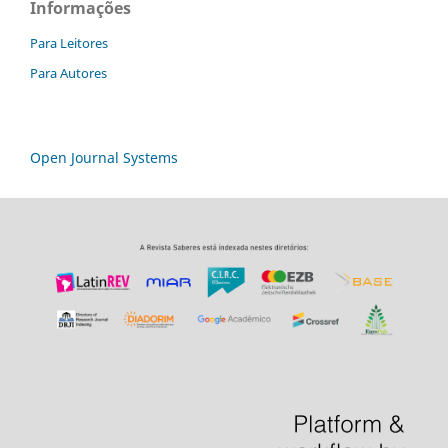
Informações
Para Leitores
Para Autores
Open Journal Systems