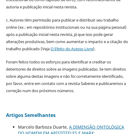
autoria e publicação inicial nesta revista.
c. Autores têm permissão para publicar e distribuir seu trabalho
online (ex.: em repositórios institucionais ou na sua página pessoal)
após a publicação inicial nesta revista, já que isso pode gerar
alterações produtivas, bem como aumentar o impacto e a citação do
trabalho publicado (Veja
O Efeito do Acesso Livre
).
Foram feitos todos os esforços para identificar e creditar os
detentores de direitos sobre as imagens publicadas. Se tem direitos
sobre alguma destas imagens e não foi corretamente identificado,
por favor, entre em contato com a revista Saberes e publicaremos a
correção num dos próximos números.
Artigos Semelhantes
Marcelo Barboza Duarte,
A DIMENSÃO ONTOLÓGICA
DO HOMEM EM ARISTÓTELES E MARX: