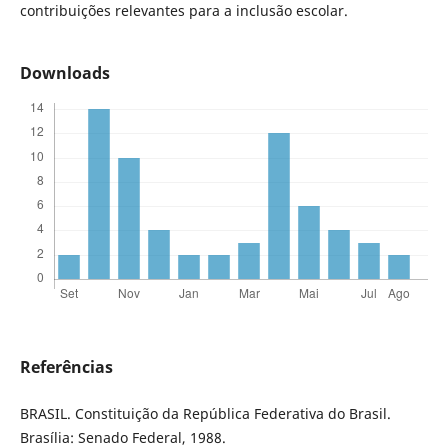
contribuições relevantes para a inclusão escolar.
Downloads
Referências
BRASIL. Constituição da República Federativa do Brasil.
Brasília: Senado Federal, 1988.