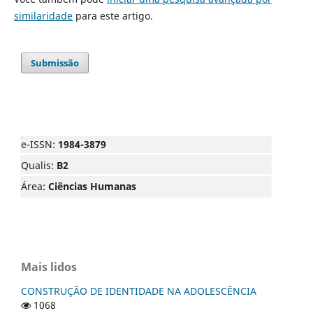
similaridade
para este artigo.
Submissão
e-ISSN:
1984-3879
Qualis:
B2
Área:
Ciências Humanas
Mais lidos
CONSTRUÇÃO DE IDENTIDADE NA ADOLESCÊNCIA
1068