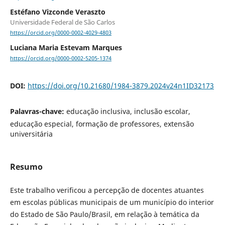
Estéfano Vizconde Veraszto
Universidade Federal de São Carlos
https://orcid.org/0000-0002-4029-4803
Luciana Maria Estevam Marques
https://orcid.org/0000-0002-5205-1374
DOI:
https://doi.org/10.21680/1984-3879.2024v24n1ID32173
Palavras-chave:
educação inclusiva, inclusão escolar,
educação especial, formação de professores, extensão
universitária
Resumo
Este trabalho verificou a percepção de docentes atuantes
em escolas públicas municipais de um município do interior
do Estado de São Paulo/Brasil, em relação à temática da