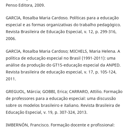
Penso Editora, 2009.
GARCIA, Rosalba Maria Cardoso. Políticas para a educação
especial e as formas organizativas do trabalho pedagógico.
Revista Brasileira de Educação Especial, v. 12, p. 299-316,
2006.
GARCIA, Rosalba Maria Cardoso; MICHELS, Maria Helena. A
política de educação especial no Brasil (1991-2011): uma
análise da produção do GT15-educação especial da ANPED.
Revista brasileira de educação especial, v. 17, p. 105-124,
2011.
GREGUOL, Márcia; GOBBI, Erica; CARRARO, Attilio. Formação
de professores para a educação especial: uma discussão
sobre os modelos brasileiro e italiano. Revista Brasileira de
Educação Especial, v. 19, p. 307-324, 2013.
IMBERNÓN, Francisco. Formação docente e profissional: