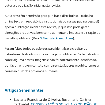
autoria e publicação inicial nesta revista.
c. Autores têm permissão para publicar e distribuir seu trabalho
online (ex.: em repositórios institucionais ou na sua página pessoal)
após a publicação inicial nesta revista, já que isso pode gerar
alterações produtivas, bem como aumentar o impacto e a citação do
trabalho publicado (Veja
O Efeito do Acesso Livre
).
Foram feitos todos os esforços para identificar e creditar os
detentores de direitos sobre as imagens publicadas. Se tem direitos
sobre alguma destas imagens e não foi corretamente identificado,
por favor, entre em contato com a revista Saberes e publicaremos a
correção num dos próximos números.
Artigos Semelhantes
Luciana Francisca de Oliveira, Rosemarie Gartner
Tschiedel,
CONSIDERAÇÕES SOBRE A PRODUÇÃO DE