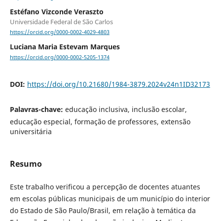
Estéfano Vizconde Veraszto
Universidade Federal de São Carlos
https://orcid.org/0000-0002-4029-4803
Luciana Maria Estevam Marques
https://orcid.org/0000-0002-5205-1374
DOI:
https://doi.org/10.21680/1984-3879.2024v24n1ID32173
Palavras-chave:
educação inclusiva, inclusão escolar,
educação especial, formação de professores, extensão
universitária
Resumo
Este trabalho verificou a percepção de docentes atuantes
em escolas públicas municipais de um município do interior
do Estado de São Paulo/Brasil, em relação à temática da