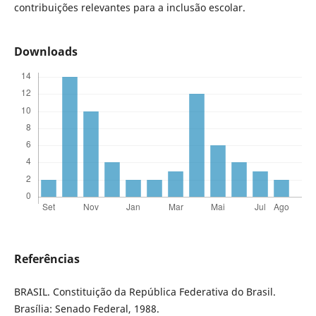
contribuições relevantes para a inclusão escolar.
Downloads
Referências
BRASIL. Constituição da República Federativa do Brasil.
Brasília: Senado Federal, 1988.