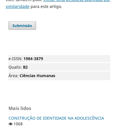
similaridade
para este artigo.
Submissão
e-ISSN:
1984-3879
Qualis:
B2
Área:
Ciências Humanas
Mais lidos
CONSTRUÇÃO DE IDENTIDADE NA ADOLESCÊNCIA
1068