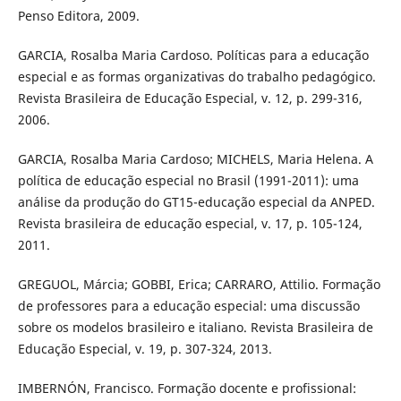
Penso Editora, 2009.
GARCIA, Rosalba Maria Cardoso. Políticas para a educação
especial e as formas organizativas do trabalho pedagógico.
Revista Brasileira de Educação Especial, v. 12, p. 299-316,
2006.
GARCIA, Rosalba Maria Cardoso; MICHELS, Maria Helena. A
política de educação especial no Brasil (1991-2011): uma
análise da produção do GT15-educação especial da ANPED.
Revista brasileira de educação especial, v. 17, p. 105-124,
2011.
GREGUOL, Márcia; GOBBI, Erica; CARRARO, Attilio. Formação
de professores para a educação especial: uma discussão
sobre os modelos brasileiro e italiano. Revista Brasileira de
Educação Especial, v. 19, p. 307-324, 2013.
IMBERNÓN, Francisco. Formação docente e profissional: