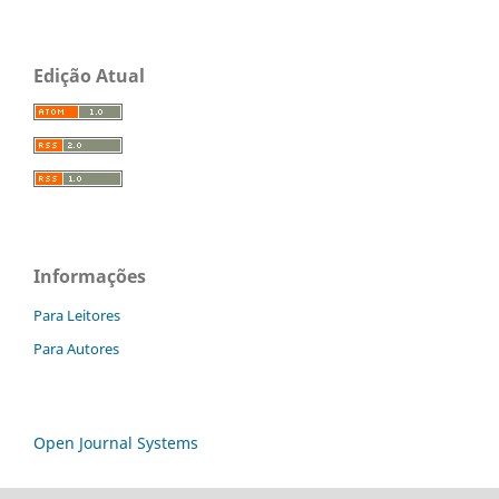
Edição Atual
Informações
Para Leitores
Para Autores
Open Journal Systems