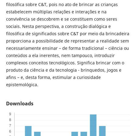
filosófica sobre C&T, pois no ato de brincar as crianças
estabelecem múltiplas relações e interações e na
convivência se descobrem e se constituem como seres
sociais. Nesta perspectiva, a construção dialógica e
filosófica de significados sobre C&T por meio da brincadeira
proporciona a possibilidade de representar a realidade sem
necessariamente ensinar – de forma tradicional – ciência ou
conteúdos a ela inerentes, nem tampouco, introduzir
complexos conceitos tecnológicos. Significa brincar com o
produto da ciência e da tecnologia - brinquedos, jogos e
afins – e, desta forma, estimular a curiosidade
epistemológica.
Downloads