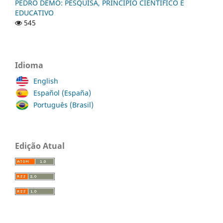
PEDRO DEMO: PESQUISA, PRINCÍPIO CIENTÍFICO E
EDUCATIVO
545
Idioma
English
Español (España)
Português (Brasil)
Edição Atual