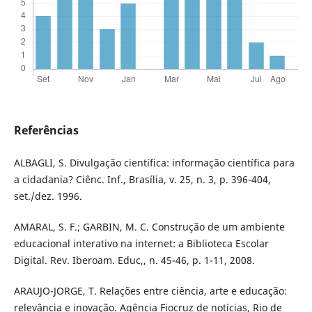
Referências
ALBAGLI, S. Divulgação científica: informação científica para
a cidadania? Ciênc. Inf., Brasília, v. 25, n. 3, p. 396-404,
set./dez. 1996.
AMARAL, S. F.; GARBIN, M. C. Construção de um ambiente
educacional interativo na internet: a Biblioteca Escolar
Digital. Rev. Iberoam. Educ,, n. 45-46, p. 1-11, 2008.
ARAUJO-JORGE, T. Relações entre ciência, arte e educação:
relevância e inovação. Agência Fiocruz de notícias, Rio de