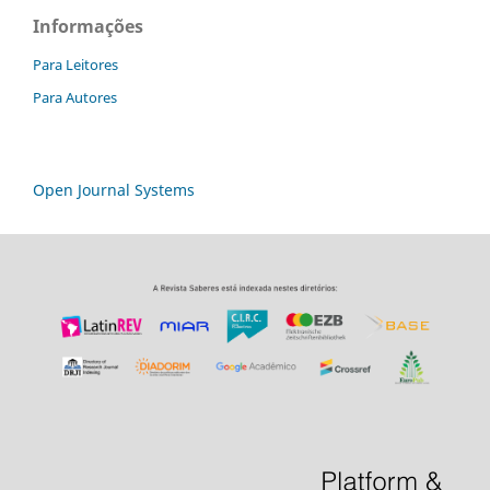
Informações
Para Leitores
Para Autores
Open Journal Systems