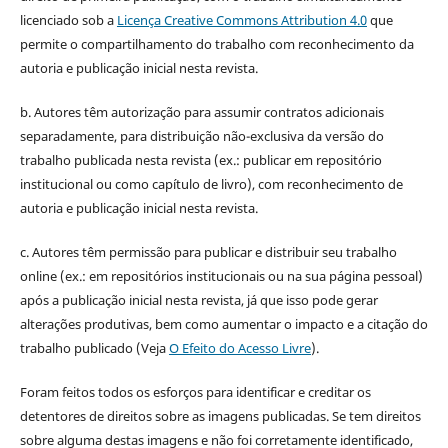
licenciado sob a
Licença Creative Commons Attribution 4.0
que
permite o compartilhamento do trabalho com reconhecimento da
autoria e publicação inicial nesta revista.
b. Autores têm autorização para assumir contratos adicionais
separadamente, para distribuição não-exclusiva da versão do
trabalho publicada nesta revista (ex.: publicar em repositório
institucional ou como capítulo de livro), com reconhecimento de
autoria e publicação inicial nesta revista.
c. Autores têm permissão para publicar e distribuir seu trabalho
online (ex.: em repositórios institucionais ou na sua página pessoal)
após a publicação inicial nesta revista, já que isso pode gerar
alterações produtivas, bem como aumentar o impacto e a citação do
trabalho publicado (Veja
O Efeito do Acesso Livre
).
Foram feitos todos os esforços para identificar e creditar os
detentores de direitos sobre as imagens publicadas. Se tem direitos
sobre alguma destas imagens e não foi corretamente identificado,