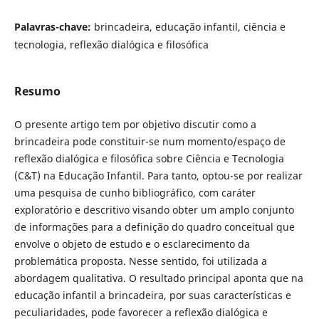
Palavras-chave:
brincadeira, educação infantil, ciência e
tecnologia, reflexão dialógica e filosófica
Resumo
O presente artigo tem por objetivo discutir como a
brincadeira pode constituir-se num momento/espaço de
reflexão dialógica e filosófica sobre Ciência e Tecnologia
(C&T) na Educação Infantil. Para tanto, optou-se por realizar
uma pesquisa de cunho bibliográfico, com caráter
exploratório e descritivo visando obter um amplo conjunto
de informações para a definição do quadro conceitual que
envolve o objeto de estudo e o esclarecimento da
problemática proposta. Nesse sentido, foi utilizada a
abordagem qualitativa. O resultado principal aponta que na
educação infantil a brincadeira, por suas características e
peculiaridades, pode favorecer a reflexão dialógica e