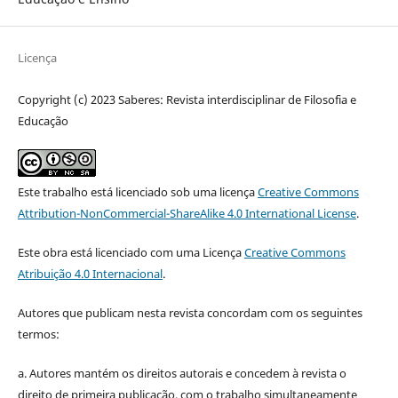
Licença
Copyright (c) 2023 Saberes: Revista interdisciplinar de Filosofia e
Educação
Este trabalho está licenciado sob uma licença
Creative Commons
Attribution-NonCommercial-ShareAlike 4.0 International License
.
Este obra está licenciado com uma Licença
Creative Commons
Atribuição 4.0 Internacional
.
Autores que publicam nesta revista concordam com os seguintes
termos:
a. Autores mantém os direitos autorais e concedem à revista o
direito de primeira publicação, com o trabalho simultaneamente