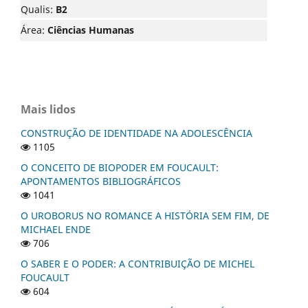
Qualis:
B2
Área:
Ciências Humanas
Mais lidos
CONSTRUÇÃO DE IDENTIDADE NA ADOLESCÊNCIA
1105
O CONCEITO DE BIOPODER EM FOUCAULT:
APONTAMENTOS BIBLIOGRÁFICOS
1041
O UROBORUS NO ROMANCE A HISTÓRIA SEM FIM, DE
MICHAEL ENDE
706
O SABER E O PODER: A CONTRIBUIÇÃO DE MICHEL
FOUCAULT
604