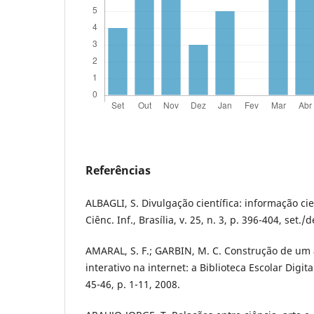
Referências
ALBAGLI, S. Divulgação científica: informação cie
Ciênc. Inf., Brasília, v. 25, n. 3, p. 396-404, set./
AMARAL, S. F.; GARBIN, M. C. Construção de um
interativo na internet: a Biblioteca Escolar Digita
45-46, p. 1-11, 2008.