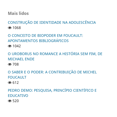
Mais lidos
CONSTRUÇÃO DE IDENTIDADE NA ADOLESCÊNCIA
1068
O CONCEITO DE BIOPODER EM FOUCAULT:
APONTAMENTOS BIBLIOGRÁFICOS
1042
O UROBORUS NO ROMANCE A HISTÓRIA SEM FIM, DE
MICHAEL ENDE
708
O SABER E O PODER: A CONTRIBUIÇÃO DE MICHEL
FOUCAULT
612
PEDRO DEMO: PESQUISA, PRINCÍPIO CIENTÍFICO E
EDUCATIVO
520