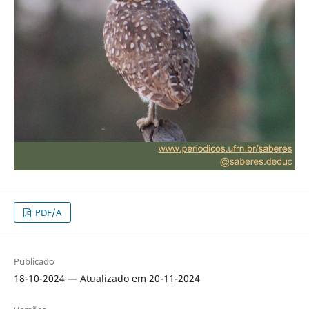
PDF/A
Publicado
18-10-2024 — Atualizado em 20-11-2024