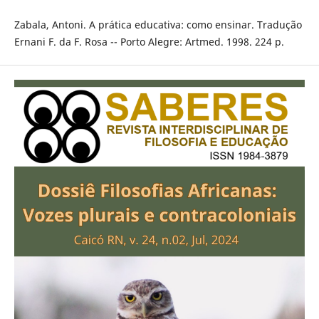
Zabala, Antoni. A prática educativa: como ensinar. Tradução
Ernani F. da F. Rosa -- Porto Alegre: Artmed. 1998. 224 p.