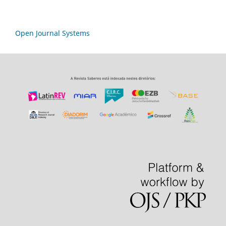
Open Journal Systems