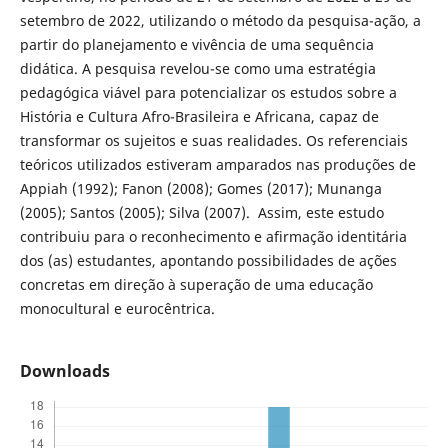
setembro de 2022, utilizando o método da pesquisa-ação, a
partir do planejamento e vivência de uma sequência
didática. A pesquisa revelou-se como uma estratégia
pedagógica viável para potencializar os estudos sobre a
História e Cultura Afro-Brasileira e Africana, capaz de
transformar os sujeitos e suas realidades. Os referenciais
teóricos utilizados estiveram amparados nas produções de
Appiah (1992); Fanon (2008); Gomes (2017); Munanga
(2005); Santos (2005); Silva (2007). Assim, este estudo
contribuiu para o reconhecimento e afirmação identitária
dos (as) estudantes, apontando possibilidades de ações
concretas em direção à superação de uma educação
monocultural e eurocêntrica.
Downloads