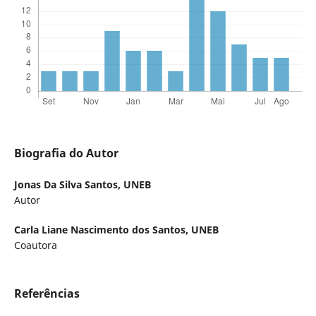
Biografia do Autor
Jonas Da Silva Santos,
UNEB
Autor
Carla Liane Nascimento dos Santos,
UNEB
Coautora
Referências