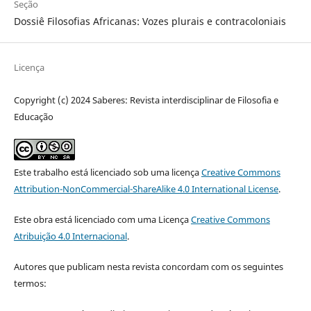
Seção
Dossiê Filosofias Africanas: Vozes plurais e contracoloniais
Licença
Copyright (c) 2024 Saberes: Revista interdisciplinar de Filosofia e
Educação
Este trabalho está licenciado sob uma licença
Creative Commons
Attribution-NonCommercial-ShareAlike 4.0 International License
.
Este obra está licenciado com uma Licença
Creative Commons
Atribuição 4.0 Internacional
.
Autores que publicam nesta revista concordam com os seguintes
termos: