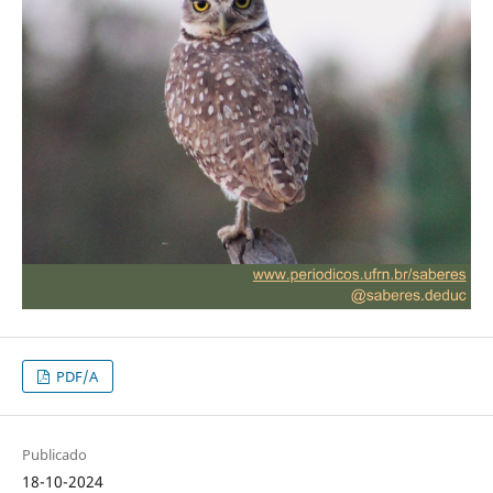
PDF/A
Publicado
18-10-2024