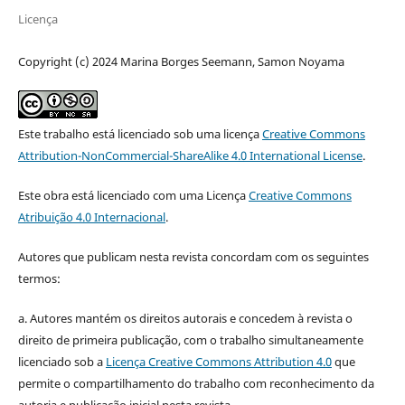
Licença
Copyright (c) 2024 Marina Borges Seemann, Samon Noyama
Este trabalho está licenciado sob uma licença
Creative Commons
Attribution-NonCommercial-ShareAlike 4.0 International License
.
Este obra está licenciado com uma Licença
Creative Commons
Atribuição 4.0 Internacional
.
Autores que publicam nesta revista concordam com os seguintes
termos:
a. Autores mantém os direitos autorais e concedem à revista o
direito de primeira publicação, com o trabalho simultaneamente
licenciado sob a
Licença Creative Commons Attribution 4.0
que
permite o compartilhamento do trabalho com reconhecimento da
autoria e publicação inicial nesta revista.