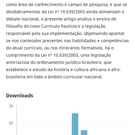
como área de conhecimento e campo de pesquisa, e que os
desdobramentos da Lei nº 10.639/2003 ainda alimentam o
debate nacional, o presente artigo analisa o ensino de
Filosofia do novo Currículo Paulista e a legislação
responsável pela sua implementação, objetivando apontar
se nos conteúdos presentes nas habilidades e competências
do atual currículo, ou nos itinerários formativos, há o
cumprimento da Lei nº 10.639/2003, uma legislação
antirracista do ordenamento jurídico brasileiro, que
estabelece o estudo da história e cultura africana e afro-
brasileira em todo o âmbito curricular nacional.
Downloads