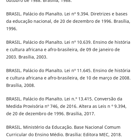
outubro de 1988. Brasília, 1988.
BRASIL. Palácio do Planalto. Lei nº 9.394. Diretrizes e bases
da educação nacional, de 20 de dezembro de 1996. Brasília,
1996.
BRASIL. Palácio do Planalto. Lei nº 10.639. Ensino de história
e cultura africana e afro-brasileira, de 09 de janeiro de
2003. Brasília, 2003.
BRASIL. Palácio do Planalto. Lei nº 11.645. Ensino de história
e cultura africana e afro-brasileira, de 10 de março de 2008.
Brasília, 2008.
BRASIL. Palácio do Planalto. Lei n.º 13.415. Conversão da
Medida Provisória nº 746, de 2016. Altera as Leis n º 9.394,
de 20 de dezembro de 1996. Brasília, 2017.
BRASIL. Ministério da Educação. Base Nacional Comum
Curricular do Ensino Médio. Brasília: Editora MEC, 2018.