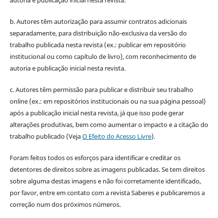
b. Autores têm autorização para assumir contratos adicionais
separadamente, para distribuição não-exclusiva da versão do
trabalho publicada nesta revista (ex.: publicar em repositório
institucional ou como capítulo de livro), com reconhecimento de
autoria e publicação inicial nesta revista.
c. Autores têm permissão para publicar e distribuir seu trabalho
online (ex.: em repositórios institucionais ou na sua página pessoal)
após a publicação inicial nesta revista, já que isso pode gerar
alterações produtivas, bem como aumentar o impacto e a citação do
trabalho publicado (Veja
O Efeito do Acesso Livre
).
Foram feitos todos os esforços para identificar e creditar os
detentores de direitos sobre as imagens publicadas. Se tem direitos
sobre alguma destas imagens e não foi corretamente identificado,
por favor, entre em contato com a revista Saberes e publicaremos a
correção num dos próximos números.