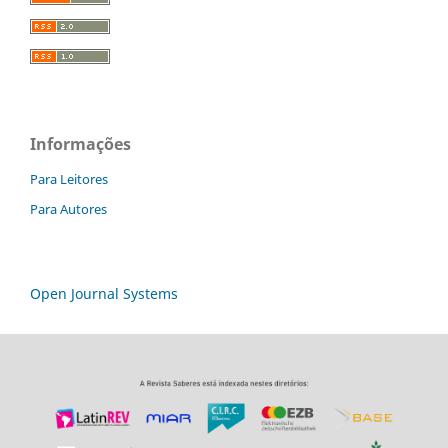
Informações
Para Leitores
Para Autores
Open Journal Systems