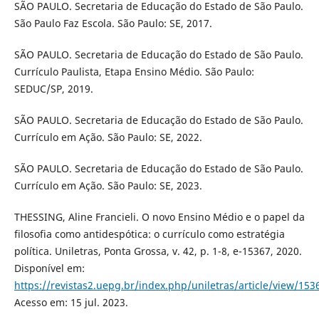
SÃO PAULO. Secretaria de Educação do Estado de São Paulo.
São Paulo Faz Escola. São Paulo: SE, 2017.
SÃO PAULO. Secretaria de Educação do Estado de São Paulo.
Currículo Paulista, Etapa Ensino Médio. São Paulo:
SEDUC/SP, 2019.
SÃO PAULO. Secretaria de Educação do Estado de São Paulo.
Currículo em Ação. São Paulo: SE, 2022.
SÃO PAULO. Secretaria de Educação do Estado de São Paulo.
Currículo em Ação. São Paulo: SE, 2023.
THESSING, Aline Francieli. O novo Ensino Médio e o papel da
filosofia como antidespótica: o currículo como estratégia
política. Uniletras, Ponta Grossa, v. 42, p. 1-8, e-15367, 2020.
Disponível em:
https://revistas2.uepg.br/index.php/uniletras/article/view/1
Acesso em: 15 jul. 2023.