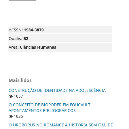
e-ISSN:
1984-3879
Qualis:
B2
Área:
Ciências Humanas
Mais lidos
CONSTRUÇÃO DE IDENTIDADE NA ADOLESCÊNCIA
1057
O CONCEITO DE BIOPODER EM FOUCAULT:
APONTAMENTOS BIBLIOGRÁFICOS
1035
O UROBORUS NO ROMANCE A HISTÓRIA SEM FIM, DE