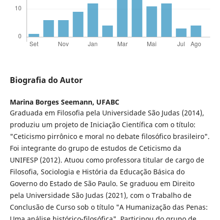
Biografia do Autor
Marina Borges Seemann,
UFABC
Graduada em Filosofia pela Universidade São Judas (2014),
produziu um projeto de Iniciação Científica com o título:
"Ceticismo pirrônico e moral no debate filosófico brasileiro".
Foi integrante do grupo de estudos de Ceticismo da
UNIFESP (2012). Atuou como professora titular de cargo de
Filosofia, Sociologia e História da Educação Básica do
Governo do Estado de São Paulo. Se graduou em Direito
pela Universidade São Judas (2021), com o Trabalho de
Conclusão de Curso sob o título "A Humanização das Penas:
Uma análise histórico-filosófica". Participou do grupo de