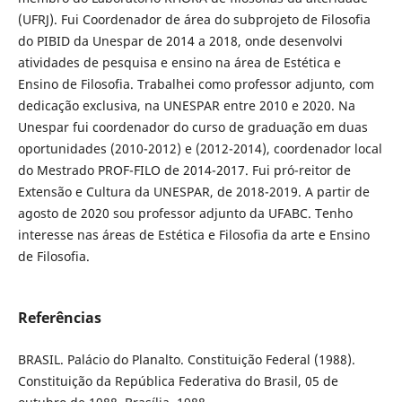
(UFRJ). Fui Coordenador de área do subprojeto de Filosofia
do PIBID da Unespar de 2014 a 2018, onde desenvolvi
atividades de pesquisa e ensino na área de Estética e
Ensino de Filosofia. Trabalhei como professor adjunto, com
dedicação exclusiva, na UNESPAR entre 2010 e 2020. Na
Unespar fui coordenador do curso de graduação em duas
oportunidades (2010-2012) e (2012-2014), coordenador local
do Mestrado PROF-FILO de 2014-2017. Fui pró-reitor de
Extensão e Cultura da UNESPAR, de 2018-2019. A partir de
agosto de 2020 sou professor adjunto da UFABC. Tenho
interesse nas áreas de Estética e Filosofia da arte e Ensino
de Filosofia.
Referências
BRASIL. Palácio do Planalto. Constituição Federal (1988).
Constituição da República Federativa do Brasil, 05 de