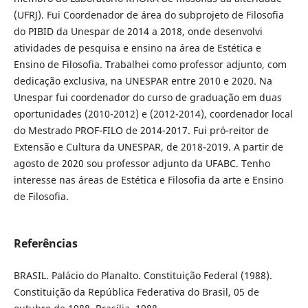
(UFRJ). Fui Coordenador de área do subprojeto de Filosofia
do PIBID da Unespar de 2014 a 2018, onde desenvolvi
atividades de pesquisa e ensino na área de Estética e
Ensino de Filosofia. Trabalhei como professor adjunto, com
dedicação exclusiva, na UNESPAR entre 2010 e 2020. Na
Unespar fui coordenador do curso de graduação em duas
oportunidades (2010-2012) e (2012-2014), coordenador local
do Mestrado PROF-FILO de 2014-2017. Fui pró-reitor de
Extensão e Cultura da UNESPAR, de 2018-2019. A partir de
agosto de 2020 sou professor adjunto da UFABC. Tenho
interesse nas áreas de Estética e Filosofia da arte e Ensino
de Filosofia.
Referências
BRASIL. Palácio do Planalto. Constituição Federal (1988).
Constituição da República Federativa do Brasil, 05 de