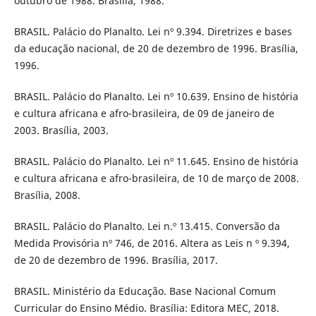
outubro de 1988. Brasília, 1988.
BRASIL. Palácio do Planalto. Lei nº 9.394. Diretrizes e bases
da educação nacional, de 20 de dezembro de 1996. Brasília,
1996.
BRASIL. Palácio do Planalto. Lei nº 10.639. Ensino de história
e cultura africana e afro-brasileira, de 09 de janeiro de
2003. Brasília, 2003.
BRASIL. Palácio do Planalto. Lei nº 11.645. Ensino de história
e cultura africana e afro-brasileira, de 10 de março de 2008.
Brasília, 2008.
BRASIL. Palácio do Planalto. Lei n.º 13.415. Conversão da
Medida Provisória nº 746, de 2016. Altera as Leis n º 9.394,
de 20 de dezembro de 1996. Brasília, 2017.
BRASIL. Ministério da Educação. Base Nacional Comum
Curricular do Ensino Médio. Brasília: Editora MEC, 2018.