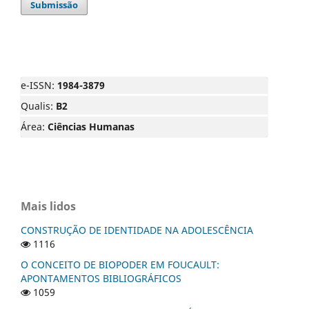
Submissão
e-ISSN:
1984-3879
Qualis:
B2
Área:
Ciências Humanas
Mais lidos
CONSTRUÇÃO DE IDENTIDADE NA ADOLESCÊNCIA
1116
O CONCEITO DE BIOPODER EM FOUCAULT:
APONTAMENTOS BIBLIOGRÁFICOS
1059