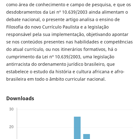
como área de conhecimento e campo de pesquisa, e que os
desdobramentos da Lei nº 10.639/2003 ainda alimentam o
debate nacional, o presente artigo analisa o ensino de
Filosofia do novo Currículo Paulista e a legislação
responsável pela sua implementação, objetivando apontar
se nos conteúdos presentes nas habilidades e competências
do atual currículo, ou nos itinerários formativos, há o
cumprimento da Lei nº 10.639/2003, uma legislação
antirracista do ordenamento jurídico brasileiro, que
estabelece o estudo da história e cultura africana e afro-
brasileira em todo o âmbito curricular nacional.
Downloads