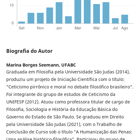
Biografia do Autor
Marina Borges Seemann,
UFABC
Graduada em Filosofia pela Universidade São Judas (2014),
produziu um projeto de Iniciação Científica com o título:
"Ceticismo pirrônico e moral no debate filosófico brasileiro".
Foi integrante do grupo de estudos de Ceticismo da
UNIFESP (2012). Atuou como professora titular de cargo de
Filosofia, Sociologia e História da Educação Básica do
Governo do Estado de São Paulo. Se graduou em Direito
pela Universidade São Judas (2021), com o Trabalho de
Conclusão de Curso sob o título "A Humanização das Penas:
Uma análise histórico-filosófica". Participou do grupo de