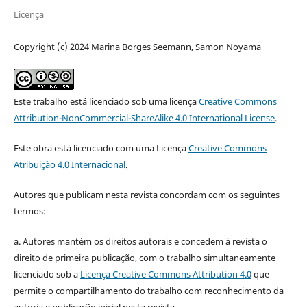
Licença
Copyright (c) 2024 Marina Borges Seemann, Samon Noyama
Este trabalho está licenciado sob uma licença
Creative Commons
Attribution-NonCommercial-ShareAlike 4.0 International License
.
Este obra está licenciado com uma Licença
Creative Commons
Atribuição 4.0 Internacional
.
Autores que publicam nesta revista concordam com os seguintes
termos:
a. Autores mantém os direitos autorais e concedem à revista o
direito de primeira publicação, com o trabalho simultaneamente
licenciado sob a
Licença Creative Commons Attribution 4.0
que
permite o compartilhamento do trabalho com reconhecimento da
autoria e publicação inicial nesta revista.