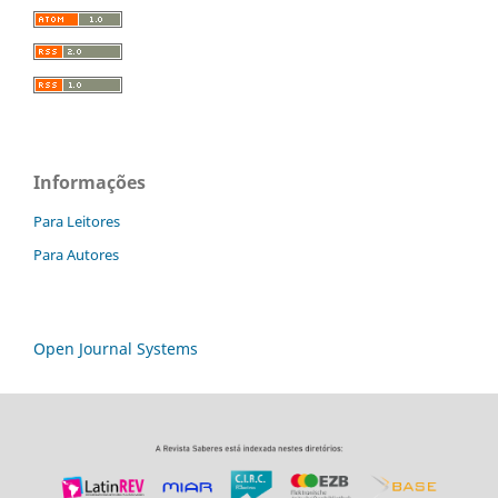
Informações
Para Leitores
Para Autores
Open Journal Systems