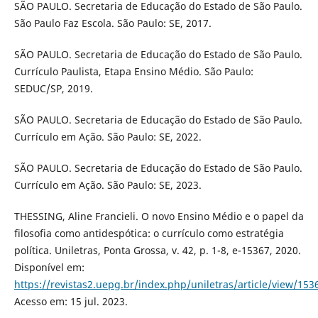
SÃO PAULO. Secretaria de Educação do Estado de São Paulo.
São Paulo Faz Escola. São Paulo: SE, 2017.
SÃO PAULO. Secretaria de Educação do Estado de São Paulo.
Currículo Paulista, Etapa Ensino Médio. São Paulo:
SEDUC/SP, 2019.
SÃO PAULO. Secretaria de Educação do Estado de São Paulo.
Currículo em Ação. São Paulo: SE, 2022.
SÃO PAULO. Secretaria de Educação do Estado de São Paulo.
Currículo em Ação. São Paulo: SE, 2023.
THESSING, Aline Francieli. O novo Ensino Médio e o papel da
filosofia como antidespótica: o currículo como estratégia
política. Uniletras, Ponta Grossa, v. 42, p. 1-8, e-15367, 2020.
Disponível em:
https://revistas2.uepg.br/index.php/uniletras/article/view/1
Acesso em: 15 jul. 2023.