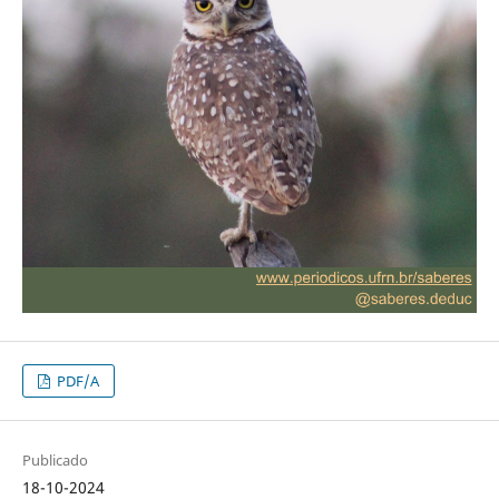
PDF/A
Publicado
18-10-2024