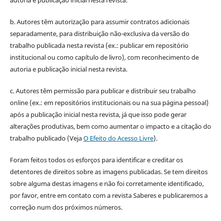
b. Autores têm autorização para assumir contratos adicionais
separadamente, para distribuição não-exclusiva da versão do
trabalho publicada nesta revista (ex.: publicar em repositório
institucional ou como capítulo de livro), com reconhecimento de
autoria e publicação inicial nesta revista.
c. Autores têm permissão para publicar e distribuir seu trabalho
online (ex.: em repositórios institucionais ou na sua página pessoal)
após a publicação inicial nesta revista, já que isso pode gerar
alterações produtivas, bem como aumentar o impacto e a citação do
trabalho publicado (Veja
O Efeito do Acesso Livre
).
Foram feitos todos os esforços para identificar e creditar os
detentores de direitos sobre as imagens publicadas. Se tem direitos
sobre alguma destas imagens e não foi corretamente identificado,
por favor, entre em contato com a revista Saberes e publicaremos a
correção num dos próximos números.