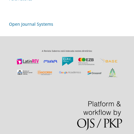
Open Journal Systems