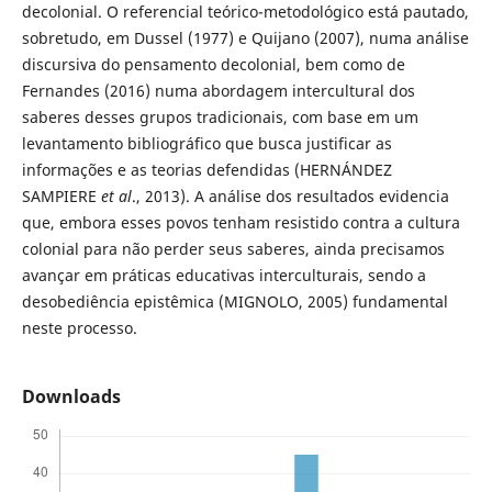
decolonial. O referencial teórico-metodológico está pautado,
sobretudo, em Dussel (1977) e Quijano (2007), numa análise
discursiva do pensamento decolonial, bem como de
Fernandes (2016) numa abordagem intercultural dos
saberes desses grupos tradicionais, com base em um
levantamento bibliográfico que busca justificar as
informações e as teorias defendidas (HERNÁNDEZ
SAMPIERE
et al
., 2013). A análise dos resultados evidencia
que, embora esses povos tenham resistido contra a cultura
colonial para não perder seus saberes, ainda precisamos
avançar em práticas educativas interculturais, sendo a
desobediência epistêmica (MIGNOLO, 2005) fundamental
neste processo.
Downloads