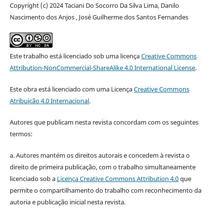
Copyright (c) 2024 Taciani Do Socorro Da Silva Lima, Danilo
Nascimento dos Anjos , José Guilherme dos Santos Fernandes
Este trabalho está licenciado sob uma licença
Creative Commons
Attribution-NonCommercial-ShareAlike 4.0 International License
.
Este obra está licenciado com uma Licença
Creative Commons
Atribuição 4.0 Internacional
.
Autores que publicam nesta revista concordam com os seguintes
termos:
a. Autores mantém os direitos autorais e concedem à revista o
direito de primeira publicação, com o trabalho simultaneamente
licenciado sob a
Licença Creative Commons Attribution 4.0
que
permite o compartilhamento do trabalho com reconhecimento da
autoria e publicação inicial nesta revista.