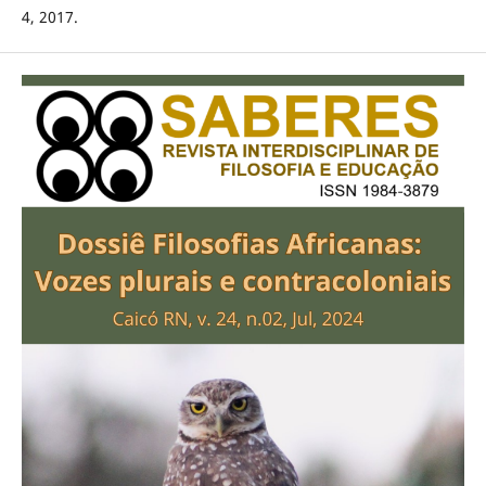
4, 2017.