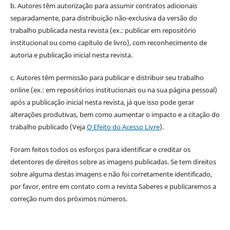
b. Autores têm autorização para assumir contratos adicionais
separadamente, para distribuição não-exclusiva da versão do
trabalho publicada nesta revista (ex.: publicar em repositório
institucional ou como capítulo de livro), com reconhecimento de
autoria e publicação inicial nesta revista.
c. Autores têm permissão para publicar e distribuir seu trabalho
online (ex.: em repositórios institucionais ou na sua página pessoal)
após a publicação inicial nesta revista, já que isso pode gerar
alterações produtivas, bem como aumentar o impacto e a citação do
trabalho publicado (Veja
O Efeito do Acesso Livre
).
Foram feitos todos os esforços para identificar e creditar os
detentores de direitos sobre as imagens publicadas. Se tem direitos
sobre alguma destas imagens e não foi corretamente identificado,
por favor, entre em contato com a revista Saberes e publicaremos a
correção num dos próximos números.