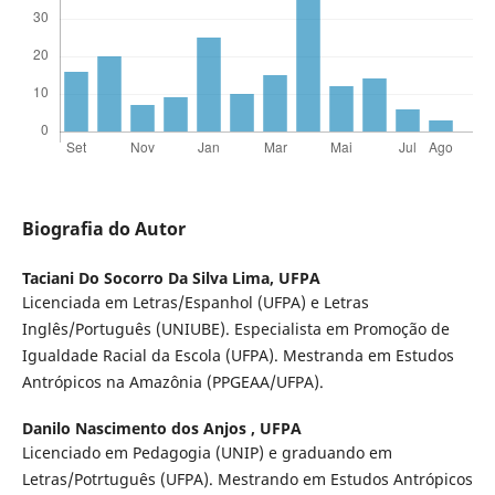
Biografia do Autor
Taciani Do Socorro Da Silva Lima,
UFPA
Licenciada em Letras/Espanhol (UFPA) e Letras
Inglês/Português (UNIUBE). Especialista em Promoção de
Igualdade Racial da Escola (UFPA). Mestranda em Estudos
Antrópicos na Amazônia (PPGEAA/UFPA).
Danilo Nascimento dos Anjos ,
UFPA
Licenciado em Pedagogia (UNIP) e graduando em
Letras/Potrtuguês (UFPA). Mestrando em Estudos Antrópicos