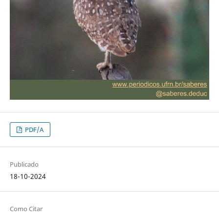
PDF/A
Publicado
18-10-2024
Como Citar