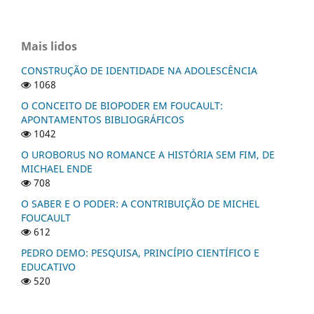
Mais lidos
CONSTRUÇÃO DE IDENTIDADE NA ADOLESCÊNCIA
1068
O CONCEITO DE BIOPODER EM FOUCAULT:
APONTAMENTOS BIBLIOGRÁFICOS
1042
O UROBORUS NO ROMANCE A HISTÓRIA SEM FIM, DE
MICHAEL ENDE
708
O SABER E O PODER: A CONTRIBUIÇÃO DE MICHEL
FOUCAULT
612
PEDRO DEMO: PESQUISA, PRINCÍPIO CIENTÍFICO E
EDUCATIVO
520