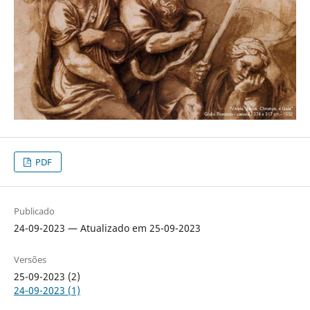
PDF
Publicado
24-09-2023 — Atualizado em 25-09-2023
Versões
25-09-2023 (2)
24-09-2023 (1)