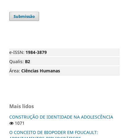
Submissão
e-ISSN:
1984-3879
Qualis:
B2
Área:
Ciências Humanas
Mais lidos
CONSTRUÇÃO DE IDENTIDADE NA ADOLESCÊNCIA
1071
O CONCEITO DE BIOPODER EM FOUCAULT: