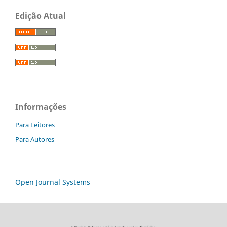
Edição Atual
Informações
Para Leitores
Para Autores
Open Journal Systems