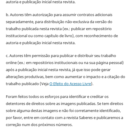
autoria e publicação inicial nesta revista.
b. Autores têm autorização para assumir contratos adicionais
separadamente, para distribuição não-exclusiva da versão do
trabalho publicada nesta revista (ex.: publicar em repositório
institucional ou como capítulo de livro), com reconhecimento de
autoria e publicação inicial nesta revista.
c. Autores têm permissão para publicar e distribuir seu trabalho
online (ex.: em repositórios institucionais ou na sua página pessoal)
após a publicação inicial nesta revista, já que isso pode gerar
alterações produtivas, bem como aumentar o impacto e a citação do
trabalho publicado (Veja
O Efeito do Acesso Livre
).
Foram feitos todos os esforços para identificar e creditar os
detentores de direitos sobre as imagens publicadas. Se tem direitos
sobre alguma destas imagens e não foi corretamente identificado,
por favor, entre em contato com a revista Saberes e publicaremos a
correção num dos próximos números.