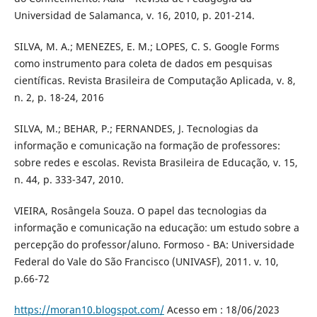
Universidad de Salamanca, v. 16, 2010, p. 201-214.
SILVA, M. A.; MENEZES, E. M.; LOPES, C. S. Google Forms
como instrumento para coleta de dados em pesquisas
científicas. Revista Brasileira de Computação Aplicada, v. 8,
n. 2, p. 18-24, 2016
SILVA, M.; BEHAR, P.; FERNANDES, J. Tecnologias da
informação e comunicação na formação de professores:
sobre redes e escolas. Revista Brasileira de Educação, v. 15,
n. 44, p. 333-347, 2010.
VIEIRA, Rosângela Souza. O papel das tecnologias da
informação e comunicação na educação: um estudo sobre a
percepção do professor/aluno. Formoso - BA: Universidade
Federal do Vale do São Francisco (UNIVASF), 2011. v. 10,
p.66-72
https://moran10.blogspot.com/
Acesso em : 18/06/2023