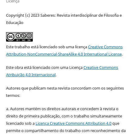
Licença
Copyright (c) 2023 Saberes: Revista interdisciplinar de Filosofia e
Educação
Este trabalho está licenciado sob uma licença
Creative Commons
Attribution-NonCommercial-ShareAlike 4.0 International License
.
Este obra está licenciado com uma Licença
Creative Commons
Atribuição 4.0 Internacional
.
Autores que publicam nesta revista concordam com os seguintes
termos:
a. Autores mantém os direitos autorais e concedem à revista o
direito de primeira publicação, com o trabalho simultaneamente
licenciado sob a
Licença Creative Commons Attribution 4.0
que
permite o compartilhamento do trabalho com reconhecimento da