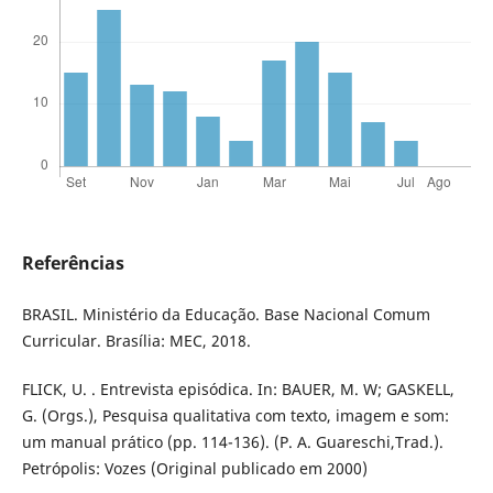
Referências
BRASIL. Ministério da Educação. Base Nacional Comum
Curricular. Brasília: MEC, 2018.
FLICK, U. . Entrevista episódica. In: BAUER, M. W; GASKELL,
G. (Orgs.), Pesquisa qualitativa com texto, imagem e som:
um manual prático (pp. 114-136). (P. A. Guareschi,Trad.).
Petrópolis: Vozes (Original publicado em 2000)