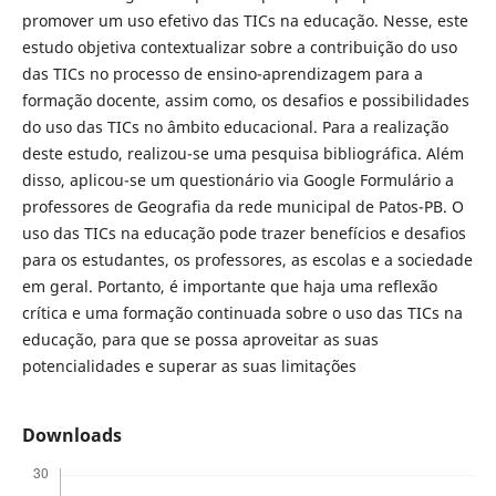
promover um uso efetivo das TICs na educação. Nesse, este
estudo objetiva contextualizar sobre a contribuição do uso
das TICs no processo de ensino-aprendizagem para a
formação docente, assim como, os desafios e possibilidades
do uso das TICs no âmbito educacional. Para a realização
deste estudo, realizou-se uma pesquisa bibliográfica. Além
disso, aplicou-se um questionário via Google Formulário a
professores de Geografia da rede municipal de Patos-PB. O
uso das TICs na educação pode trazer benefícios e desafios
para os estudantes, os professores, as escolas e a sociedade
em geral. Portanto, é importante que haja uma reflexão
crítica e uma formação continuada sobre o uso das TICs na
educação, para que se possa aproveitar as suas
potencialidades e superar as suas limitações
Downloads