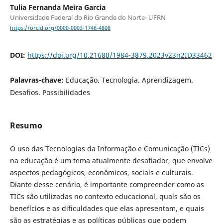
Tulia Fernanda Meira Garcia
Universidade Federal do Rio Grande do Norte- UFRN
https://orcid.org/0000-0003-1746-4808
DOI:
https://doi.org/10.21680/1984-3879.2023v23n2ID33462
Palavras-chave:
Educação. Tecnologia. Aprendizagem.
Desafios. Possibilidades
Resumo
O uso das Tecnologias da Informação e Comunicação (TICs)
na educação é um tema atualmente desafiador, que envolve
aspectos pedagógicos, econômicos, sociais e culturais.
Diante desse cenário, é importante compreender como as
TICs são utilizadas no contexto educacional, quais são os
benefícios e as dificuldades que elas apresentam, e quais
são as estratégias e as políticas públicas que podem