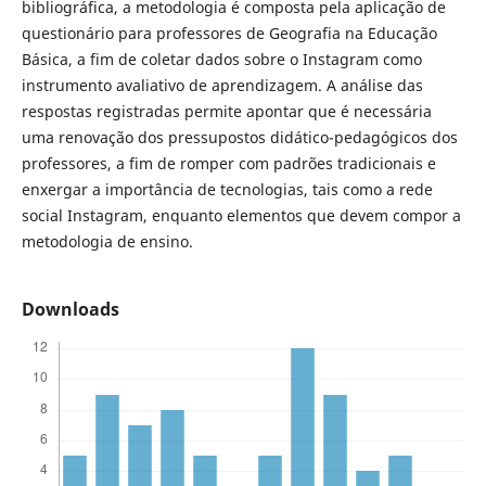
bibliográfica, a metodologia é composta pela aplicação de
questionário para professores de Geografia na Educação
Básica, a fim de coletar dados sobre o Instagram como
instrumento avaliativo de aprendizagem. A análise das
respostas registradas permite apontar que é necessária
uma renovação dos pressupostos didático-pedagógicos dos
professores, a fim de romper com padrões tradicionais e
enxergar a importância de tecnologias, tais como a rede
social Instagram, enquanto elementos que devem compor a
metodologia de ensino.
Downloads