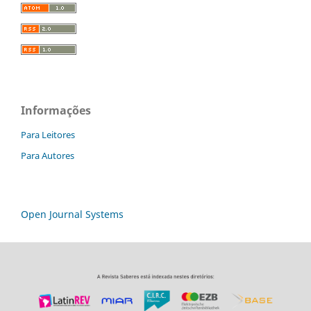
Informações
Para Leitores
Para Autores
Open Journal Systems