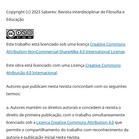
Copyright (c) 2023 Saberes: Revista interdisciplinar de Filosofia e
Educação
Este trabalho está licenciado sob uma licença
Creative Commons
Attribution-NonCommercial-ShareAlike 4.0 International License
.
Este obra está licenciado com uma Licença
Creative Commons
Atribuição 4.0 Internacional
.
Autores que publicam nesta revista concordam com os seguintes
termos:
a. Autores mantém os direitos autorais e concedem à revista o
direito de primeira publicação, com o trabalho simultaneamente
licenciado sob a
Licença Creative Commons Attribution 4.0
que
permite o compartilhamento do trabalho com reconhecimento da
autoria e publicação inicial nesta revista.