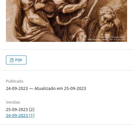
PDF
Publicado
24-09-2023 — Atualizado em 25-09-2023
Versões
25-09-2023 (2)
24-09-2023 (1)