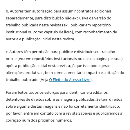
b. Autores têm autorização para assumir contratos adicionais
separadamente, para distribuição não-exclusiva da versão do
trabalho publicada nesta revista (ex.: publicar em repositório
institucional ou como capítulo de livro), com reconhecimento de
autoria e publicação inicial nesta revista.
c. Autores têm permissão para publicar e distribuir seu trabalho
online (ex.: em repositórios institucionais ou na sua página pessoal)
após a publicação inicial nesta revista, já que isso pode gerar
alterações produtivas, bem como aumentar o impacto e a citação do
trabalho publicado (Veja
O Efeito do Acesso Livre
).
Foram feitos todos os esforços para identificar e creditar os
detentores de direitos sobre as imagens publicadas. Se tem direitos
sobre alguma destas imagens e não foi corretamente identificado,
por favor, entre em contato com a revista Saberes e publicaremos a
correção num dos próximos números.