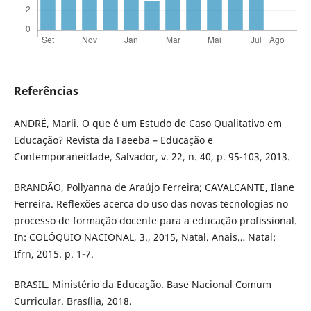
Referências
ANDRÉ, Marli. O que é um Estudo de Caso Qualitativo em
Educação? Revista da Faeeba – Educação e
Contemporaneidade, Salvador, v. 22, n. 40, p. 95-103, 2013.
BRANDÃO, Pollyanna de Araújo Ferreira; CAVALCANTE, Ilane
Ferreira. Reflexões acerca do uso das novas tecnologias no
processo de formação docente para a educação profissional.
In: COLÓQUIO NACIONAL, 3., 2015, Natal. Anais… Natal:
Ifrn, 2015. p. 1-7.
BRASIL. Ministério da Educação. Base Nacional Comum
Curricular. Brasília, 2018.