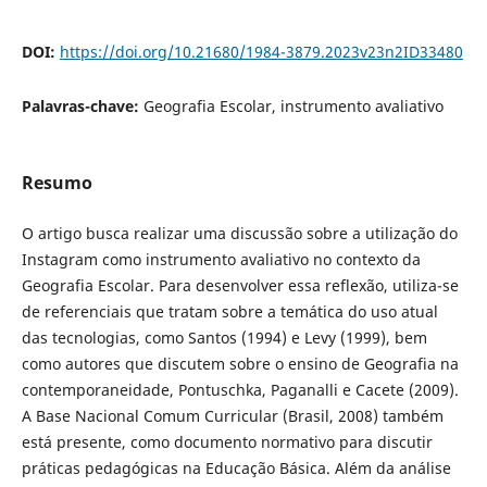
DOI:
https://doi.org/10.21680/1984-3879.2023v23n2ID33480
Palavras-chave:
Geografia Escolar, instrumento avaliativo
Resumo
O artigo busca realizar uma discussão sobre a utilização do
Instagram como instrumento avaliativo no contexto da
Geografia Escolar. Para desenvolver essa reflexão, utiliza-se
de referenciais que tratam sobre a temática do uso atual
das tecnologias, como Santos (1994) e Levy (1999), bem
como autores que discutem sobre o ensino de Geografia na
contemporaneidade, Pontuschka, Paganalli e Cacete (2009).
A Base Nacional Comum Curricular (Brasil, 2008) também
está presente, como documento normativo para discutir
práticas pedagógicas na Educação Básica. Além da análise