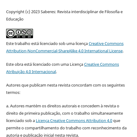
Copyright (c) 2023 Saberes: Revista interdisciplinar de Filosofia e
Educação
Este trabalho está licenciado sob uma licença
Creative Commons
Attribution-NonCommercial-ShareAlike 4.0 International License
.
Este obra está licenciado com uma Licença
Creative Commons
Atribuição 4.0 Internacional
.
Autores que publicam nesta revista concordam com os seguintes
termos:
a. Autores mantém os direitos autorais e concedem à revista o
direito de primeira publicação, com o trabalho simultaneamente
licenciado sob a
Licença Creative Commons Attribution 4.0
que
permite o compartilhamento do trabalho com reconhecimento da
autoria e publicação inicial nesta revista.