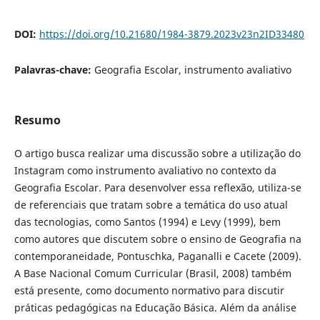
DOI:
https://doi.org/10.21680/1984-3879.2023v23n2ID33480
Palavras-chave:
Geografia Escolar, instrumento avaliativo
Resumo
O artigo busca realizar uma discussão sobre a utilização do
Instagram como instrumento avaliativo no contexto da
Geografia Escolar. Para desenvolver essa reflexão, utiliza-se
de referenciais que tratam sobre a temática do uso atual
das tecnologias, como Santos (1994) e Levy (1999), bem
como autores que discutem sobre o ensino de Geografia na
contemporaneidade, Pontuschka, Paganalli e Cacete (2009).
A Base Nacional Comum Curricular (Brasil, 2008) também
está presente, como documento normativo para discutir
práticas pedagógicas na Educação Básica. Além da análise