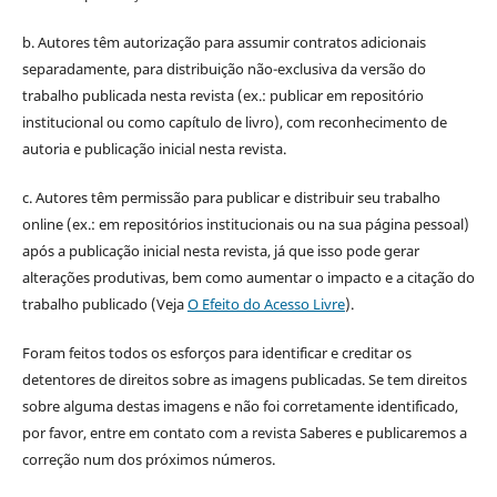
b. Autores têm autorização para assumir contratos adicionais
separadamente, para distribuição não-exclusiva da versão do
trabalho publicada nesta revista (ex.: publicar em repositório
institucional ou como capítulo de livro), com reconhecimento de
autoria e publicação inicial nesta revista.
c. Autores têm permissão para publicar e distribuir seu trabalho
online (ex.: em repositórios institucionais ou na sua página pessoal)
após a publicação inicial nesta revista, já que isso pode gerar
alterações produtivas, bem como aumentar o impacto e a citação do
trabalho publicado (Veja
O Efeito do Acesso Livre
).
Foram feitos todos os esforços para identificar e creditar os
detentores de direitos sobre as imagens publicadas. Se tem direitos
sobre alguma destas imagens e não foi corretamente identificado,
por favor, entre em contato com a revista Saberes e publicaremos a
correção num dos próximos números.