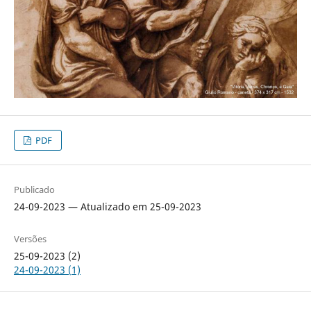
PDF
Publicado
24-09-2023 — Atualizado em 25-09-2023
Versões
25-09-2023 (2)
24-09-2023 (1)