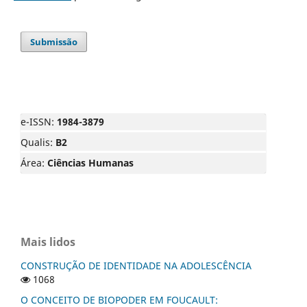
Submissão
e-ISSN:
1984-3879
Qualis:
B2
Área:
Ciências Humanas
Mais lidos
CONSTRUÇÃO DE IDENTIDADE NA ADOLESCÊNCIA
1068
O CONCEITO DE BIOPODER EM FOUCAULT: