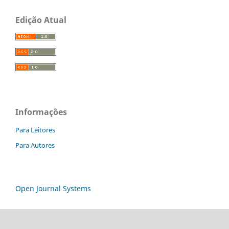
Edição Atual
Informações
Para Leitores
Para Autores
Open Journal Systems