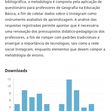
bibliográfica, a metodologia é composta pela aplicação de
questionário para professores de Geografia na Educação
Básica, a fim de coletar dados sobre o Instagram como
instrumento avaliativo de aprendizagem. A análise das
respostas registradas permite apontar que é necessária
uma renovação dos pressupostos didático-pedagógicos dos
professores, a fim de romper com padrões tradicionais e
enxergar a importância de tecnologias, tais como a rede
social Instagram, enquanto elementos que devem compor a
metodologia de ensino.
Downloads