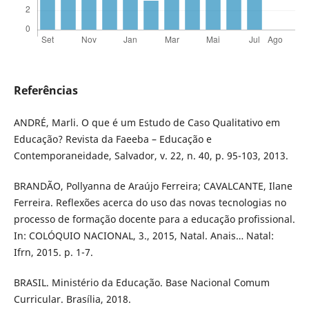
Referências
ANDRÉ, Marli. O que é um Estudo de Caso Qualitativo em
Educação? Revista da Faeeba – Educação e
Contemporaneidade, Salvador, v. 22, n. 40, p. 95-103, 2013.
BRANDÃO, Pollyanna de Araújo Ferreira; CAVALCANTE, Ilane
Ferreira. Reflexões acerca do uso das novas tecnologias no
processo de formação docente para a educação profissional.
In: COLÓQUIO NACIONAL, 3., 2015, Natal. Anais… Natal:
Ifrn, 2015. p. 1-7.
BRASIL. Ministério da Educação. Base Nacional Comum
Curricular. Brasília, 2018.