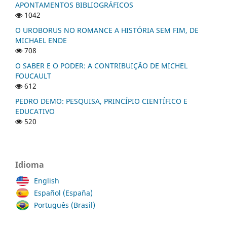
APONTAMENTOS BIBLIOGRÁFICOS
1042
O UROBORUS NO ROMANCE A HISTÓRIA SEM FIM, DE
MICHAEL ENDE
708
O SABER E O PODER: A CONTRIBUIÇÃO DE MICHEL
FOUCAULT
612
PEDRO DEMO: PESQUISA, PRINCÍPIO CIENTÍFICO E
EDUCATIVO
520
Idioma
English
Español (España)
Português (Brasil)