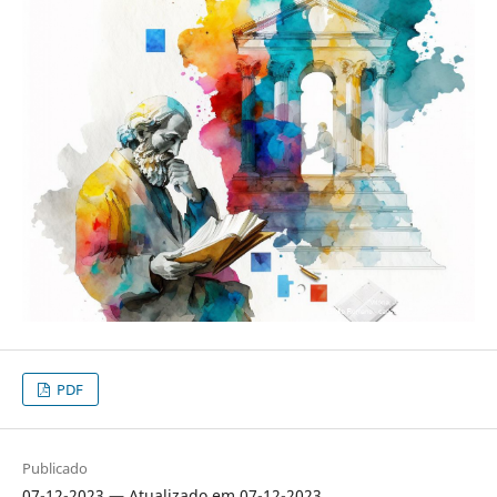
PDF
Publicado
07-12-2023 — Atualizado em 07-12-2023