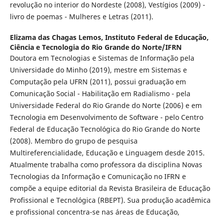
revolução no interior do Nordeste (2008), Vestígios (2009) -
livro de poemas - Mulheres e Letras (2011).
Elizama das Chagas Lemos,
Instituto Federal de Educação,
Ciência e Tecnologia do Rio Grande do Norte/IFRN
Doutora em Tecnologias e Sistemas de Informação pela
Universidade do Minho (2019), mestre em Sistemas e
Computação pela UFRN (2011), possui graduação em
Comunicação Social - Habilitação em Radialismo - pela
Universidade Federal do Rio Grande do Norte (2006) e em
Tecnologia em Desenvolvimento de Software - pelo Centro
Federal de Educação Tecnológica do Rio Grande do Norte
(2008). Membro do grupo de pesquisa
Multireferencialidade, Educação e Linguagem desde 2015.
Atualmente trabalha como professora da disciplina Novas
Tecnologias da Informação e Comunicação no IFRN e
compõe a equipe editorial da Revista Brasileira de Educação
Profissional e Tecnológica (RBEPT). Sua produção acadêmica
e profissional concentra-se nas áreas de Educação,