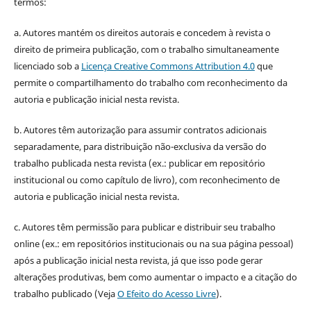
termos:
a. Autores mantém os direitos autorais e concedem à revista o
direito de primeira publicação, com o trabalho simultaneamente
licenciado sob a
Licença Creative Commons Attribution 4.0
que
permite o compartilhamento do trabalho com reconhecimento da
autoria e publicação inicial nesta revista.
b. Autores têm autorização para assumir contratos adicionais
separadamente, para distribuição não-exclusiva da versão do
trabalho publicada nesta revista (ex.: publicar em repositório
institucional ou como capítulo de livro), com reconhecimento de
autoria e publicação inicial nesta revista.
c. Autores têm permissão para publicar e distribuir seu trabalho
online (ex.: em repositórios institucionais ou na sua página pessoal)
após a publicação inicial nesta revista, já que isso pode gerar
alterações produtivas, bem como aumentar o impacto e a citação do
trabalho publicado (Veja
O Efeito do Acesso Livre
).