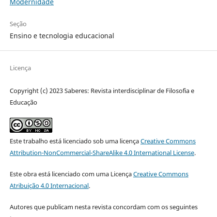
Modernidade
Seção
Ensino e tecnologia educacional
Licença
Copyright (c) 2023 Saberes: Revista interdisciplinar de Filosofia e
Educação
Este trabalho está licenciado sob uma licença
Creative Commons
Attribution-NonCommercial-ShareAlike 4.0 International License
.
Este obra está licenciado com uma Licença
Creative Commons
Atribuição 4.0 Internacional
.
Autores que publicam nesta revista concordam com os seguintes