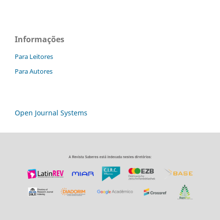
Informações
Para Leitores
Para Autores
Open Journal Systems