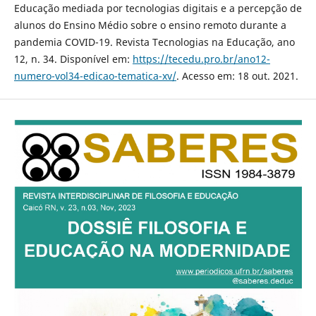
Educação mediada por tecnologias digitais e a percepção de
alunos do Ensino Médio sobre o ensino remoto durante a
pandemia COVID-19. Revista Tecnologias na Educação, ano
12, n. 34. Disponível em:
https://tecedu.pro.br/ano12-
numero-vol34-edicao-tematica-xv/
. Acesso em: 18 out. 2021.