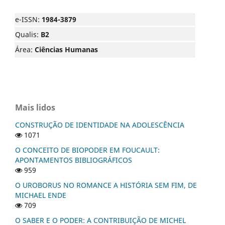
e-ISSN:
1984-3879
Qualis:
B2
Área:
Ciências Humanas
Mais lidos
CONSTRUÇÃO DE IDENTIDADE NA ADOLESCÊNCIA
1071
O CONCEITO DE BIOPODER EM FOUCAULT:
APONTAMENTOS BIBLIOGRÁFICOS
959
O UROBORUS NO ROMANCE A HISTÓRIA SEM FIM, DE
MICHAEL ENDE
709
O SABER E O PODER: A CONTRIBUIÇÃO DE MICHEL