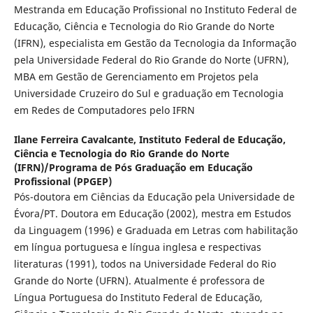
Mestranda em Educação Profissional no Instituto Federal de
Educação, Ciência e Tecnologia do Rio Grande do Norte
(IFRN), especialista em Gestão da Tecnologia da Informação
pela Universidade Federal do Rio Grande do Norte (UFRN),
MBA em Gestão de Gerenciamento em Projetos pela
Universidade Cruzeiro do Sul e graduação em Tecnologia
em Redes de Computadores pelo IFRN
Ilane Ferreira Cavalcante,
Instituto Federal de Educação,
Ciência e Tecnologia do Rio Grande do Norte
(IFRN)/Programa de Pós Graduação em Educação
Profissional (PPGEP)
Pós-doutora em Ciências da Educação pela Universidade de
Évora/PT. Doutora em Educação (2002), mestra em Estudos
da Linguagem (1996) e Graduada em Letras com habilitação
em língua portuguesa e língua inglesa e respectivas
literaturas (1991), todos na Universidade Federal do Rio
Grande do Norte (UFRN). Atualmente é professora de
Língua Portuguesa do Instituto Federal de Educação,