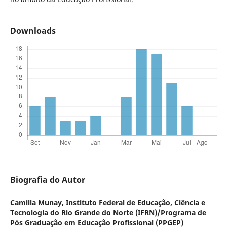
Downloads
Biografia do Autor
Camilla Munay,
Instituto Federal de Educação, Ciência e
Tecnologia do Rio Grande do Norte (IFRN)/Programa de
Pós Graduação em Educação Profissional (PPGEP)