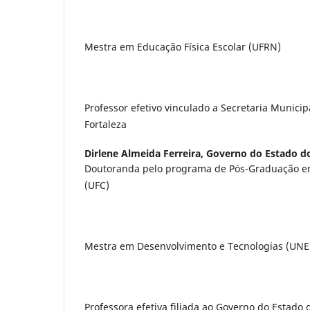
Mestra em Educação Física Escolar (UFRN)
Professor efetivo vinculado a Secretaria Munici
Fortaleza
Dirlene Almeida Ferreira,
Governo do Estado d
Doutoranda pelo programa de Pós-Graduação em
(UFC)
Mestra em Desenvolvimento e Tecnologias (UNE
Professora efetiva filiada ao Governo do Estado 