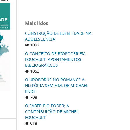
Mais lidos
CONSTRUÇÃO DE IDENTIDADE NA
ADOLESCÊNCIA
1092
O CONCEITO DE BIOPODER EM
FOUCAULT: APONTAMENTOS
BIBLIOGRÁFICOS
1053
O UROBORUS NO ROMANCE A
HISTÓRIA SEM FIM, DE MICHAEL
ENDE
708
O SABER E O PODER: A
CONTRIBUIÇÃO DE MICHEL
FOUCAULT
618