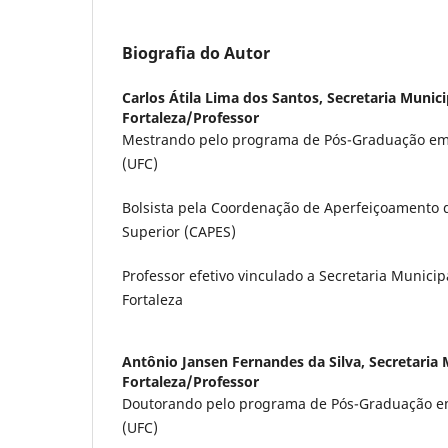
Biografia do Autor
Carlos Átila Lima dos Santos,
Secretaria Munic
Fortaleza/Professor
Mestrando pelo programa de Pós-Graduação em 
(UFC)
Bolsista pela Coordenação de Aperfeiçoamento d
Superior (CAPES)
Professor efetivo vinculado a Secretaria Munici
Fortaleza
Antônio Jansen Fernandes da Silva,
Secretaria 
Fortaleza/Professor
Doutorando pelo programa de Pós-Graduação em
(UFC)