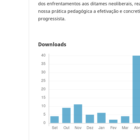
dos enfrentamentos aos ditames neoliberais, re
nossa prática pedagógica a efetivação e concret
progressista.
Downloads