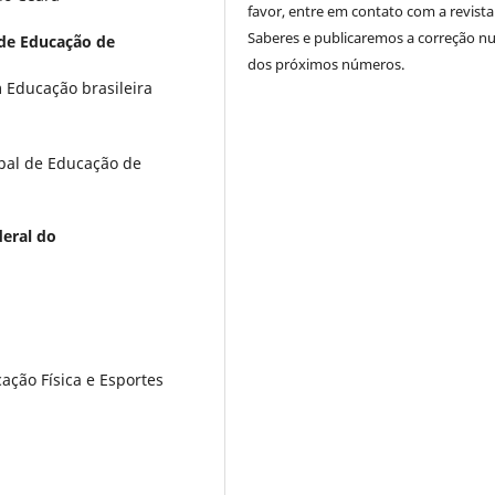
favor, entre em contato com a revista
Saberes e publicaremos a correção 
 de Educação de
dos próximos números.
Educação brasileira
ipal de Educação de
eral do
cação Física e Esportes