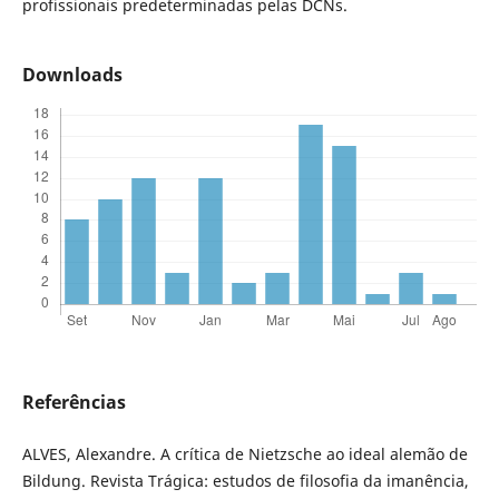
profissionais predeterminadas pelas DCNs.
Downloads
Referências
ALVES, Alexandre. A crítica de Nietzsche ao ideal alemão de
Bildung. Revista Trágica: estudos de filosofia da imanência,