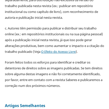
trabalho publicada nesta revista (ex.: publicar em repositório
institucional ou como capítulo de livro), com reconhecimento de
autoria e publicação inicial nesta revista.
c. Autores têm permissão para publicar e distribuir seu trabalho
online (ex.: em repositórios institucionais ou na sua página pessoal)
após a publicação inicial nesta revista, já que isso pode gerar
alterações produtivas, bem como aumentar o impacto e a citação do
trabalho publicado (Veja
O Efeito do Acesso Livre
).
Foram feitos todos os esforços para identificar e creditar os
detentores de direitos sobre as imagens publicadas. Se tem direitos
sobre alguma destas imagens e não foi corretamente identificado,
por favor, entre em contato com a revista Saberes e publicaremos a
correção num dos próximos números.
Artigos Semelhantes