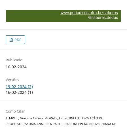
PDF
Publicado
16-02-2024
Versões
19-02-2024 (2)
16-02-2024 (1)
Como Citar
TEMPLE , Giovana Carmo; MORAES, Fabio. BNCC E FORMAÇÃO DE
PROFESSORES: UMA ANÁLISE A PARTIR DA CONCEPÇÃO NIETZSCHIANA DE