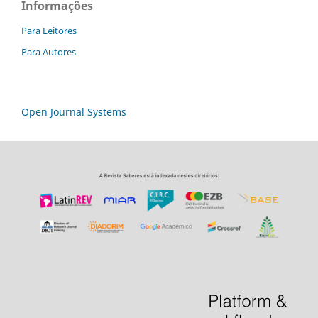
Informações
Para Leitores
Para Autores
Open Journal Systems