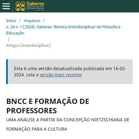
Início
/
Arquivos
/
v. 24 n. 1 (2024): Saberes: Revista Interdisciplinar de Filosofia e
Educação.
/
Artigos (interdisciplinar)
Esta é uma versão desatualizada publicada em 16-02-
2024. Leia a
versão mais recente
.
BNCC E FORMAÇÃO DE
PROFESSORES
UMA ANÁLISE A PARTIR DA CONCEPÇÃO NIETZSCHIANA DE
FORMAÇÃO PARA A CULTURA