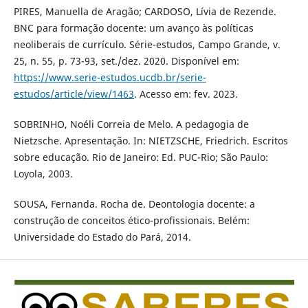
PIRES, Manuella de Aragão; CARDOSO, Lívia de Rezende.
BNC para formação docente: um avanço às políticas
neoliberais de currículo. Série-estudos, Campo Grande, v.
25, n. 55, p. 73-93, set./dez. 2020. Disponível em:
https://www.serie-estudos.ucdb.br/serie-
estudos/article/view/1463
. Acesso em: fev. 2023.
SOBRINHO, Noéli Correia de Melo. A pedagogia de
Nietzsche. Apresentação. In: NIETZSCHE, Friedrich. Escritos
sobre educação. Rio de Janeiro: Ed. PUC-Rio; São Paulo:
Loyola, 2003.
SOUSA, Fernanda. Rocha de. Deontologia docente: a
construção de conceitos ético-profissionais. Belém:
Universidade do Estado do Pará, 2014.