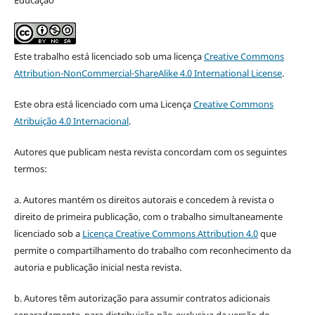
Este trabalho está licenciado sob uma licença
Creative Commons
Attribution-NonCommercial-ShareAlike 4.0 International License
.
Este obra está licenciado com uma Licença
Creative Commons
Atribuição 4.0 Internacional
.
Autores que publicam nesta revista concordam com os seguintes
termos:
a. Autores mantém os direitos autorais e concedem à revista o
direito de primeira publicação, com o trabalho simultaneamente
licenciado sob a
Licença Creative Commons Attribution 4.0
que
permite o compartilhamento do trabalho com reconhecimento da
autoria e publicação inicial nesta revista.
b. Autores têm autorização para assumir contratos adicionais
separadamente, para distribuição não-exclusiva da versão do