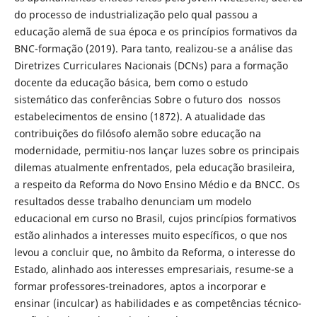
do processo de industrialização pelo qual passou a
educação alemã de sua época e os princípios formativos da
BNC-formação (2019). Para tanto, realizou-se a análise das
Diretrizes Curriculares Nacionais (DCNs) para a formação
docente da educação básica, bem como o estudo
sistemático das conferências Sobre o futuro dos nossos
estabelecimentos de ensino (1872). A atualidade das
contribuições do filósofo alemão sobre educação na
modernidade, permitiu-nos lançar luzes sobre os principais
dilemas atualmente enfrentados, pela educação brasileira,
a respeito da Reforma do Novo Ensino Médio e da BNCC. Os
resultados desse trabalho denunciam um modelo
educacional em curso no Brasil, cujos princípios formativos
estão alinhados a interesses muito específicos, o que nos
levou a concluir que, no âmbito da Reforma, o interesse do
Estado, alinhado aos interesses empresariais, resume-se a
formar professores-treinadores, aptos a incorporar e
ensinar (inculcar) as habilidades e as competências técnico-