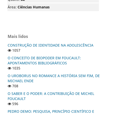
Área:
Ciências Humanas
Mais lidos
CONSTRUÇÃO DE IDENTIDADE NA ADOLESCÊNCIA
1057
O CONCEITO DE BIOPODER EM FOUCAULT:
APONTAMENTOS BIBLIOGRÁFICOS
1035
O UROBORUS NO ROMANCE A HISTÓRIA SEM FIM, DE
MICHAEL ENDE
708
O SABER E O PODER: A CONTRIBUIÇÃO DE MICHEL
FOUCAULT
596
PEDRO DEMO: PESQUISA, PRINCÍPIO CIENTÍFICO E