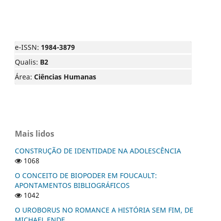
e-ISSN:
1984-3879
Qualis:
B2
Área:
Ciências Humanas
Mais lidos
CONSTRUÇÃO DE IDENTIDADE NA ADOLESCÊNCIA
1068
O CONCEITO DE BIOPODER EM FOUCAULT:
APONTAMENTOS BIBLIOGRÁFICOS
1042
O UROBORUS NO ROMANCE A HISTÓRIA SEM FIM, DE
MICHAEL ENDE