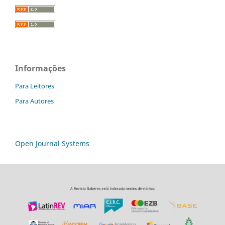
Informações
Para Leitores
Para Autores
Open Journal Systems