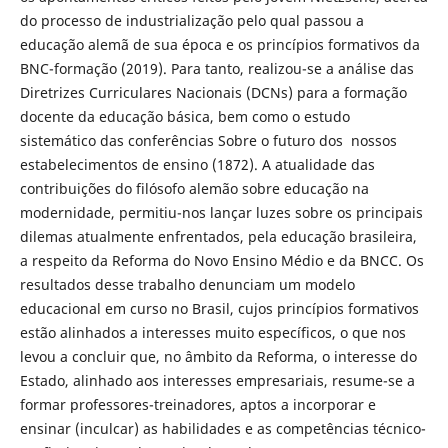
do processo de industrialização pelo qual passou a
educação alemã de sua época e os princípios formativos da
BNC-formação (2019). Para tanto, realizou-se a análise das
Diretrizes Curriculares Nacionais (DCNs) para a formação
docente da educação básica, bem como o estudo
sistemático das conferências Sobre o futuro dos nossos
estabelecimentos de ensino (1872). A atualidade das
contribuições do filósofo alemão sobre educação na
modernidade, permitiu-nos lançar luzes sobre os principais
dilemas atualmente enfrentados, pela educação brasileira,
a respeito da Reforma do Novo Ensino Médio e da BNCC. Os
resultados desse trabalho denunciam um modelo
educacional em curso no Brasil, cujos princípios formativos
estão alinhados a interesses muito específicos, o que nos
levou a concluir que, no âmbito da Reforma, o interesse do
Estado, alinhado aos interesses empresariais, resume-se a
formar professores-treinadores, aptos a incorporar e
ensinar (inculcar) as habilidades e as competências técnico-