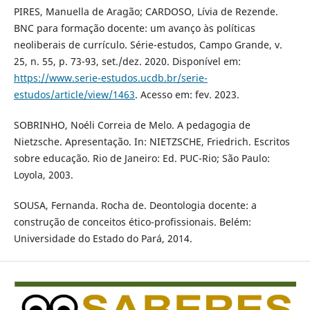
PIRES, Manuella de Aragão; CARDOSO, Lívia de Rezende.
BNC para formação docente: um avanço às políticas
neoliberais de currículo. Série-estudos, Campo Grande, v.
25, n. 55, p. 73-93, set./dez. 2020. Disponível em:
https://www.serie-estudos.ucdb.br/serie-
estudos/article/view/1463
. Acesso em: fev. 2023.
SOBRINHO, Noéli Correia de Melo. A pedagogia de
Nietzsche. Apresentação. In: NIETZSCHE, Friedrich. Escritos
sobre educação. Rio de Janeiro: Ed. PUC-Rio; São Paulo:
Loyola, 2003.
SOUSA, Fernanda. Rocha de. Deontologia docente: a
construção de conceitos ético-profissionais. Belém:
Universidade do Estado do Pará, 2014.