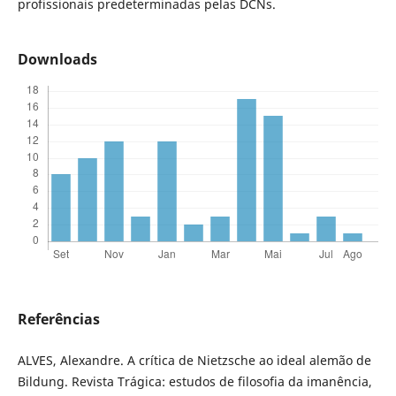
profissionais predeterminadas pelas DCNs.
Downloads
Referências
ALVES, Alexandre. A crítica de Nietzsche ao ideal alemão de
Bildung. Revista Trágica: estudos de filosofia da imanência,