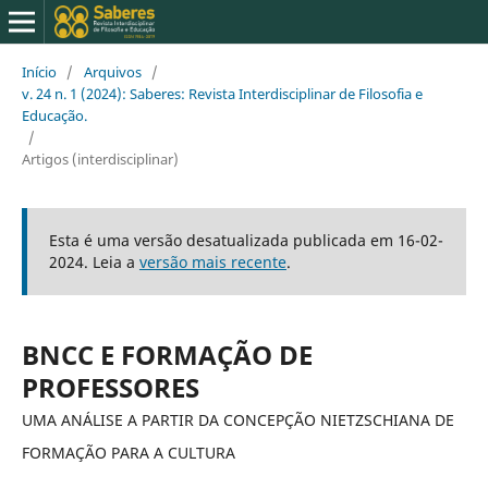
Início
/
Arquivos
/
v. 24 n. 1 (2024): Saberes: Revista Interdisciplinar de Filosofia e
Educação.
/
Artigos (interdisciplinar)
Esta é uma versão desatualizada publicada em 16-02-
2024. Leia a
versão mais recente
.
BNCC E FORMAÇÃO DE
PROFESSORES
UMA ANÁLISE A PARTIR DA CONCEPÇÃO NIETZSCHIANA DE
FORMAÇÃO PARA A CULTURA