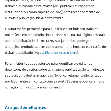
trabalho publicada nesta revista (ex.: publicar em repositório
institucional ou como capítulo de livro), com reconhecimento de
autoria e publicação inicial nesta revista.
c. Autores têm permissão para publicar e distribuir seu trabalho
online (ex.: em repositórios institucionais ou na sua página pessoal)
após a publicação inicial nesta revista, já que isso pode gerar
alterações produtivas, bem como aumentar o impacto e a citação do
trabalho publicado (Veja
O Efeito do Acesso Livre
).
Foram feitos todos os esforços para identificar e creditar os
detentores de direitos sobre as imagens publicadas. Se tem direitos
sobre alguma destas imagens e não foi corretamente identificado,
por favor, entre em contato com a revista Saberes e publicaremos a
correção num dos próximos números.
Artigos Semelhantes