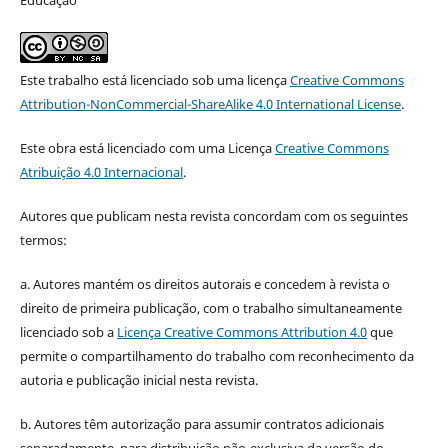
Este trabalho está licenciado sob uma licença
Creative Commons
Attribution-NonCommercial-ShareAlike 4.0 International License
.
Este obra está licenciado com uma Licença
Creative Commons
Atribuição 4.0 Internacional
.
Autores que publicam nesta revista concordam com os seguintes
termos:
a. Autores mantém os direitos autorais e concedem à revista o
direito de primeira publicação, com o trabalho simultaneamente
licenciado sob a
Licença Creative Commons Attribution 4.0
que
permite o compartilhamento do trabalho com reconhecimento da
autoria e publicação inicial nesta revista.
b. Autores têm autorização para assumir contratos adicionais
separadamente, para distribuição não-exclusiva da versão do