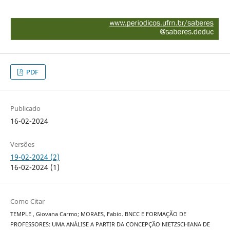
PDF
Publicado
16-02-2024
Versões
19-02-2024 (2)
16-02-2024 (1)
Como Citar
TEMPLE , Giovana Carmo; MORAES, Fabio. BNCC E FORMAÇÃO DE
PROFESSORES: UMA ANÁLISE A PARTIR DA CONCEPÇÃO NIETZSCHIANA DE