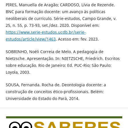
PIRES, Manuella de Aragão; CARDOSO, Lívia de Rezende.
BNC para formação docente: um avanço às políticas
neoliberais de currículo. Série-estudos, Campo Grande, v.
25, n. 55, p. 73-93, set./dez. 2020. Disponível em:
https://www.serie-estudos.ucdb.br/serie-
estudos/article/view/1463
. Acesso em: fev. 2023.
SOBRINHO, Noéli Correia de Melo. A pedagogia de
Nietzsche. Apresentação. In: NIETZSCHE, Friedrich. Escritos
sobre educação. Rio de Janeiro: Ed. PUC-Rio; São Paulo:
Loyola, 2003.
SOUSA, Fernanda. Rocha de. Deontologia docente: a
construção de conceitos ético-profissionais. Belém:
Universidade do Estado do Pará, 2014.