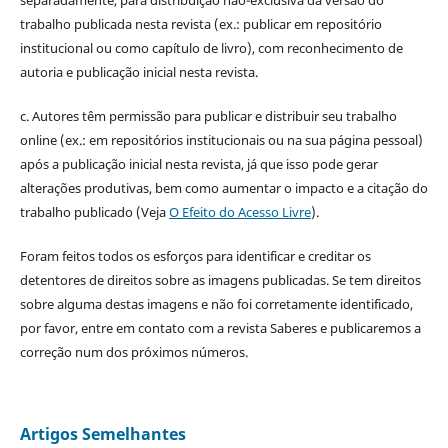
trabalho publicada nesta revista (ex.: publicar em repositório
institucional ou como capítulo de livro), com reconhecimento de
autoria e publicação inicial nesta revista.
c. Autores têm permissão para publicar e distribuir seu trabalho
online (ex.: em repositórios institucionais ou na sua página pessoal)
após a publicação inicial nesta revista, já que isso pode gerar
alterações produtivas, bem como aumentar o impacto e a citação do
trabalho publicado (Veja
O Efeito do Acesso Livre
).
Foram feitos todos os esforços para identificar e creditar os
detentores de direitos sobre as imagens publicadas. Se tem direitos
sobre alguma destas imagens e não foi corretamente identificado,
por favor, entre em contato com a revista Saberes e publicaremos a
correção num dos próximos números.
Artigos Semelhantes