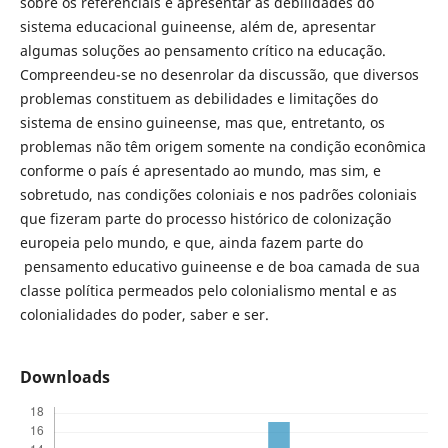
sobre os referenciais e apresentar as debilidades do
sistema educacional guineense, além de, apresentar
algumas soluções ao pensamento crítico na educação.
Compreendeu-se no desenrolar da discussão, que diversos
problemas constituem as debilidades e limitações do
sistema de ensino guineense, mas que, entretanto, os
problemas não têm origem somente na condição econômica
conforme o país é apresentado ao mundo, mas sim, e
sobretudo, nas condições coloniais e nos padrões coloniais
que fizeram parte do processo histórico de colonização
europeia pelo mundo, e que, ainda fazem parte do
pensamento educativo guineense e de boa camada de sua
classe política permeados pelo colonialismo mental e as
colonialidades do poder, saber e ser.
Downloads