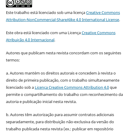
Este trabalho está licenciado sob uma licença
Creative Commons
Attribution-NonCommercial-ShareAlike 4.0 International License
.
Este obra está licenciado com uma Licença
Creative Commons
Atribuição 4.0 Internacional
.
Autores que publicam nesta revista concordam com os seguintes
termos:
a. Autores mantém os direitos autorais e concedem à revista o
direito de primeira publicação, com o trabalho simultaneamente
licenciado sob a
Licença Creative Commons Attribution 4.0
que
permite o compartilhamento do trabalho com reconhecimento da
autoria e publicação inicial nesta revista.
b. Autores têm autorização para assumir contratos adicionais
separadamente, para distribuição não-exclusiva da versão do
trabalho publicada nesta revista (ex.: publicar em repositório