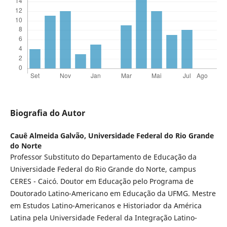
Biografia do Autor
Cauê Almeida Galvão,
Universidade Federal do Rio Grande
do Norte
Professor Substituto do Departamento de Educação da
Universidade Federal do Rio Grande do Norte, campus
CERES - Caicó. Doutor em Educação pelo Programa de
Doutorado Latino-Americano em Educação da UFMG. Mestre
em Estudos Latino-Americanos e Historiador da América
Latina pela Universidade Federal da Integração Latino-