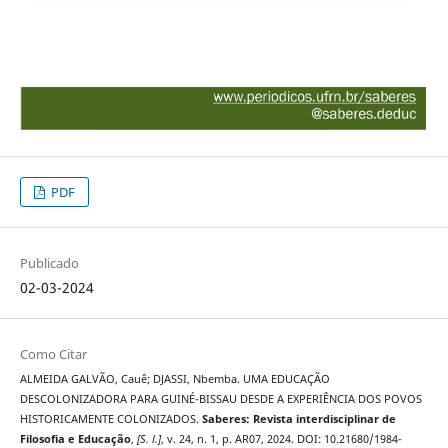
PDF
Publicado
02-03-2024
Como Citar
ALMEIDA GALVÃO, Cauê; DJASSI, Nbemba. UMA EDUCAÇÃO
DESCOLONIZADORA PARA GUINÉ-BISSAU DESDE A EXPERIÊNCIA DOS POVOS
HISTORICAMENTE COLONIZADOS.
Saberes: Revista interdisciplinar de
Filosofia e Educação
,
[S. l.]
, v. 24, n. 1, p. AR07, 2024. DOI: 10.21680/1984-