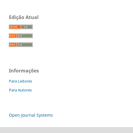
Edição Atual
Informações
Para Leitores
Para Autores
Open Journal Systems