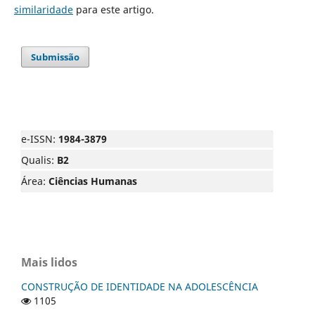
similaridade
para este artigo.
Submissão
e-ISSN:
1984-3879
Qualis:
B2
Área:
Ciências Humanas
Mais lidos
CONSTRUÇÃO DE IDENTIDADE NA ADOLESCÊNCIA
1105