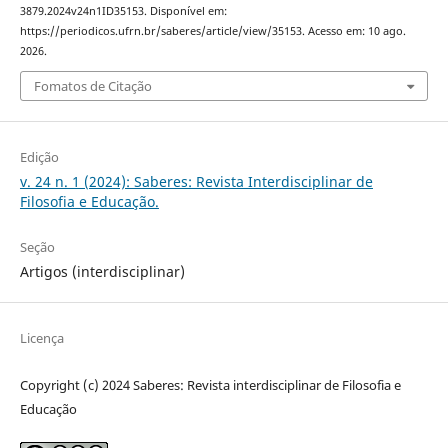
3879.2024v24n1ID35153. Disponível em:
https://periodicos.ufrn.br/saberes/article/view/35153. Acesso em: 10 ago.
2026.
Fomatos de Citação
Edição
v. 24 n. 1 (2024): Saberes: Revista Interdisciplinar de
Filosofia e Educação.
Seção
Artigos (interdisciplinar)
Licença
Copyright (c) 2024 Saberes: Revista interdisciplinar de Filosofia e
Educação