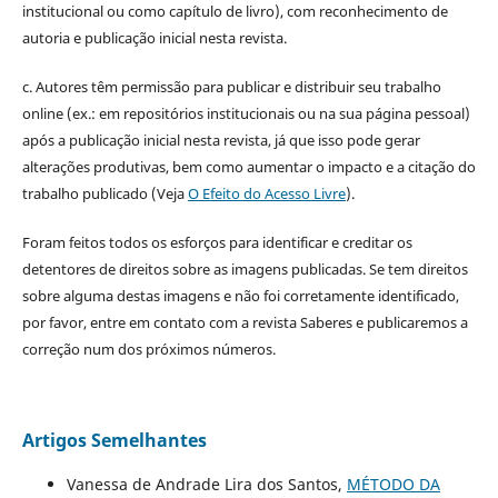
institucional ou como capítulo de livro), com reconhecimento de
autoria e publicação inicial nesta revista.
c. Autores têm permissão para publicar e distribuir seu trabalho
online (ex.: em repositórios institucionais ou na sua página pessoal)
após a publicação inicial nesta revista, já que isso pode gerar
alterações produtivas, bem como aumentar o impacto e a citação do
trabalho publicado (Veja
O Efeito do Acesso Livre
).
Foram feitos todos os esforços para identificar e creditar os
detentores de direitos sobre as imagens publicadas. Se tem direitos
sobre alguma destas imagens e não foi corretamente identificado,
por favor, entre em contato com a revista Saberes e publicaremos a
correção num dos próximos números.
Artigos Semelhantes
Vanessa de Andrade Lira dos Santos,
MÉTODO DA