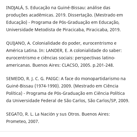
INDJALÁ, S. Educação na Guiné-Bissau: análise das
produções acadêmicas. 2019. Dissertação. (Mestrado em
Educação) - Programa de Pós-Graduação em Educação,
Universidade Metodista de Piracicaba, Piracicaba, 2019.
QUIJANO, A. Colonialidade do poder, eurocentrismo e
América Latina. In: LANDER, E. A colonialidade do saber:
eurocentrismo e ciências sociais: perspectivas latino-
americanas. Buenos Aires: CLACSO, 2005. p.201-248.
SEMEDO, R. J. C. G. PAIGC: A face do monopartidarismo na
Guiné-Bissau (1974-1990). 2009. (Mestrado em Ciência
Política) - Programa de Pós-Graduação em Ciência Política
da Universidade Federal de São Carlos, São Carlos/SP, 2009.
SEGATO, R. L. La Nación y sus Otros. Buenos Aires:
Prometeo, 2007.