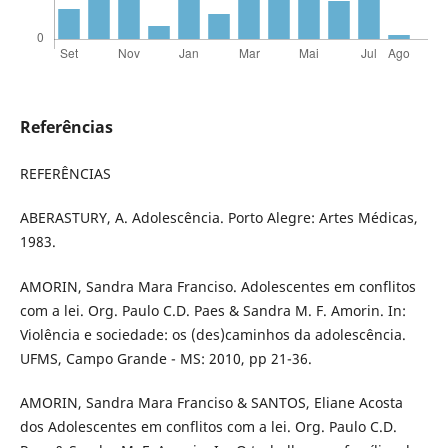
Referências
REFERÊNCIAS
ABERASTURY, A. Adolescência. Porto Alegre: Artes Médicas,
1983.
AMORIN, Sandra Mara Franciso. Adolescentes em conflitos
com a lei. Org. Paulo C.D. Paes & Sandra M. F. Amorin. In:
Violência e sociedade: os (des)caminhos da adolescência.
UFMS, Campo Grande - MS: 2010, pp 21-36.
AMORIN, Sandra Mara Franciso & SANTOS, Eliane Acosta
dos Adolescentes em conflitos com a lei. Org. Paulo C.D.