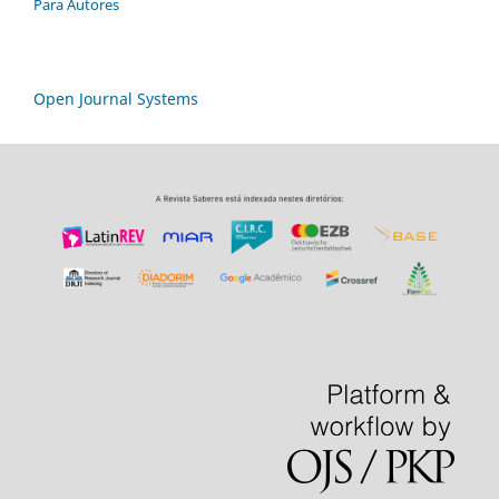
Para Autores
Open Journal Systems