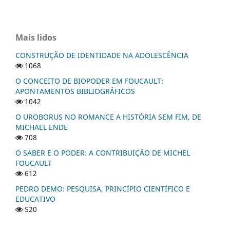
Mais lidos
CONSTRUÇÃO DE IDENTIDADE NA ADOLESCÊNCIA
1068
O CONCEITO DE BIOPODER EM FOUCAULT:
APONTAMENTOS BIBLIOGRÁFICOS
1042
O UROBORUS NO ROMANCE A HISTÓRIA SEM FIM, DE
MICHAEL ENDE
708
O SABER E O PODER: A CONTRIBUIÇÃO DE MICHEL
FOUCAULT
612
PEDRO DEMO: PESQUISA, PRINCÍPIO CIENTÍFICO E
EDUCATIVO
520