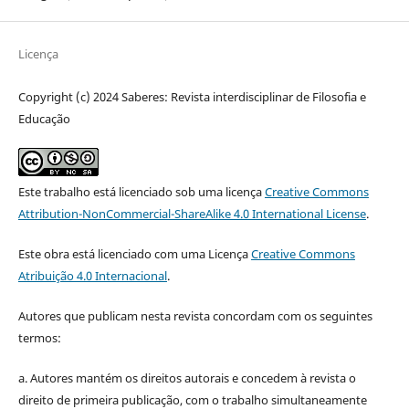
Licença
Copyright (c) 2024 Saberes: Revista interdisciplinar de Filosofia e
Educação
Este trabalho está licenciado sob uma licença
Creative Commons
Attribution-NonCommercial-ShareAlike 4.0 International License
.
Este obra está licenciado com uma Licença
Creative Commons
Atribuição 4.0 Internacional
.
Autores que publicam nesta revista concordam com os seguintes
termos:
a. Autores mantém os direitos autorais e concedem à revista o
direito de primeira publicação, com o trabalho simultaneamente