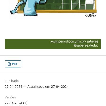
PDF
Publicado
27-04-2024 — Atualizado em 27-04-2024
Versões
27-04-2024 (2)