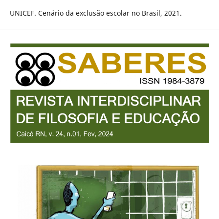
UNICEF. Cenário da exclusão escolar no Brasil, 2021.