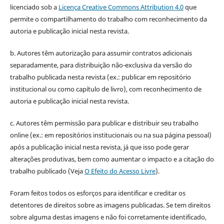
licenciado sob a
Licença Creative Commons Attribution 4.0
que
permite o compartilhamento do trabalho com reconhecimento da
autoria e publicação inicial nesta revista.
b. Autores têm autorização para assumir contratos adicionais
separadamente, para distribuição não-exclusiva da versão do
trabalho publicada nesta revista (ex.: publicar em repositório
institucional ou como capítulo de livro), com reconhecimento de
autoria e publicação inicial nesta revista.
c. Autores têm permissão para publicar e distribuir seu trabalho
online (ex.: em repositórios institucionais ou na sua página pessoal)
após a publicação inicial nesta revista, já que isso pode gerar
alterações produtivas, bem como aumentar o impacto e a citação do
trabalho publicado (Veja
O Efeito do Acesso Livre
).
Foram feitos todos os esforços para identificar e creditar os
detentores de direitos sobre as imagens publicadas. Se tem direitos
sobre alguma destas imagens e não foi corretamente identificado,