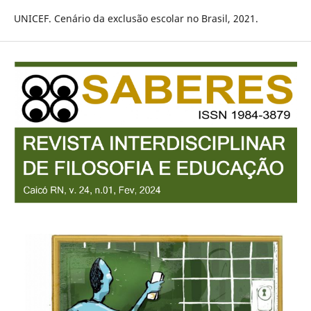
UNICEF. Cenário da exclusão escolar no Brasil, 2021.