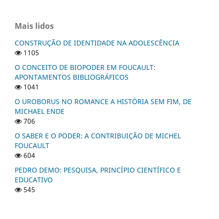
Mais lidos
CONSTRUÇÃO DE IDENTIDADE NA ADOLESCÊNCIA
1105
O CONCEITO DE BIOPODER EM FOUCAULT:
APONTAMENTOS BIBLIOGRÁFICOS
1041
O UROBORUS NO ROMANCE A HISTÓRIA SEM FIM, DE
MICHAEL ENDE
706
O SABER E O PODER: A CONTRIBUIÇÃO DE MICHEL
FOUCAULT
604
PEDRO DEMO: PESQUISA, PRINCÍPIO CIENTÍFICO E
EDUCATIVO
545