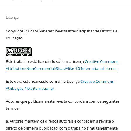
Licença
Copyright (c) 2024 Saberes: Revista interdisciplinar de Filosofia e
Educação
Este trabalho está licenciado sob uma licença
Creative Commons
Attribution-NonCommercial-ShareAlike 4.0 International License
.
Este obra está licenciado com uma Licença
Creative Commons
Atribuição 4.0 Internacional
.
Autores que publicam nesta revista concordam com os seguintes
termos:
a. Autores mantém os direitos autorais e concedem à revista o
direito de primeira publicação, com o trabalho simultaneamente