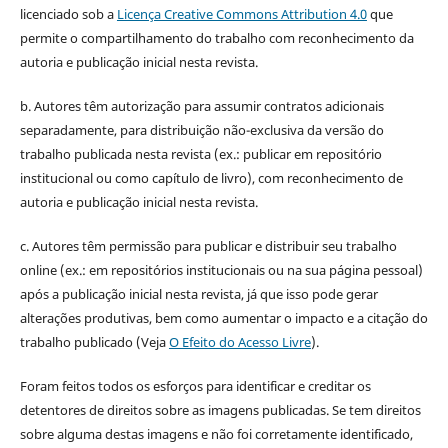
licenciado sob a
Licença Creative Commons Attribution 4.0
que
permite o compartilhamento do trabalho com reconhecimento da
autoria e publicação inicial nesta revista.
b. Autores têm autorização para assumir contratos adicionais
separadamente, para distribuição não-exclusiva da versão do
trabalho publicada nesta revista (ex.: publicar em repositório
institucional ou como capítulo de livro), com reconhecimento de
autoria e publicação inicial nesta revista.
c. Autores têm permissão para publicar e distribuir seu trabalho
online (ex.: em repositórios institucionais ou na sua página pessoal)
após a publicação inicial nesta revista, já que isso pode gerar
alterações produtivas, bem como aumentar o impacto e a citação do
trabalho publicado (Veja
O Efeito do Acesso Livre
).
Foram feitos todos os esforços para identificar e creditar os
detentores de direitos sobre as imagens publicadas. Se tem direitos
sobre alguma destas imagens e não foi corretamente identificado,