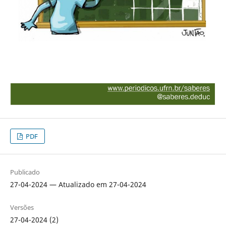
PDF
Publicado
27-04-2024 — Atualizado em 27-04-2024
Versões
27-04-2024 (2)