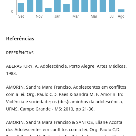
Referências
REFERÊNCIAS
ABERASTURY, A. Adolescência. Porto Alegre: Artes Médicas,
1983.
AMORIN, Sandra Mara Franciso. Adolescentes em conflitos
com a lei. Org. Paulo C.D. Paes & Sandra M. F. Amorin. In:
Violência e sociedade: os (des)caminhos da adolescência.
UFMS, Campo Grande - MS: 2010, pp 21-36.
AMORIN, Sandra Mara Franciso & SANTOS, Eliane Acosta
dos Adolescentes em conflitos com a lei. Org. Paulo C.D.