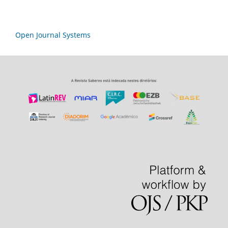
Open Journal Systems