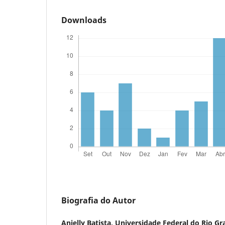
Downloads
Biografia do Autor
Anielly Batista,
Universidade Federal do Rio G