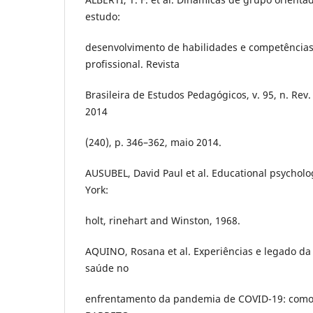
estudo:
desenvolvimento de habilidades e competência
profissional. Revista
Brasileira de Estudos Pedagógicos, v. 95, n. Rev.
2014
(240), p. 346–362, maio 2014.
AUSUBEL, David Paul et al. Educational psycholo
York:
holt, rinehart and Winston, 1968.
AQUINO, Rosana et al. Experiências e legado da
saúde no
enfrentamento da pandemia de COVID-19: como 