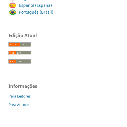
Español (España)
Português (Brasil)
Edição Atual
Informações
Para Leitores
Para Autores