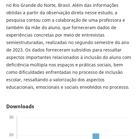
no Rio Grande do Norte, Brasil. Além das informações
obtidas a partir da observação direta nesse estudo, a
pesquisa contou com a colaboração de uma professora e
também da mãe do aluno, que forneceram dados de
experiências concretas por meio de entrevistas
semiestruturadas, realizadas no segundo semestre do ano
de 2023. Os dados forneceram subsídios para ressaltar
aspectos importantes relacionados à inclusão do aluno com
deficiência múltipla nos espaços e práticas sociais, bem
como dificuldades enfrentadas no processo de inclusão
escolar, ressaltando a valorização dos aspectos
educacionais, emocionais e sociais envolvidos no processo.
Downloads