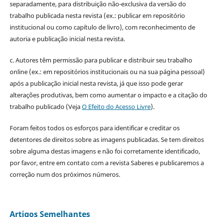
separadamente, para distribuição não-exclusiva da versão do
trabalho publicada nesta revista (ex.: publicar em repositório
institucional ou como capítulo de livro), com reconhecimento de
autoria e publicação inicial nesta revista.
c. Autores têm permissão para publicar e distribuir seu trabalho
online (ex.: em repositórios institucionais ou na sua página pessoal)
após a publicação inicial nesta revista, já que isso pode gerar
alterações produtivas, bem como aumentar o impacto e a citação do
trabalho publicado (Veja
O Efeito do Acesso Livre
).
Foram feitos todos os esforços para identificar e creditar os
detentores de direitos sobre as imagens publicadas. Se tem direitos
sobre alguma destas imagens e não foi corretamente identificado,
por favor, entre em contato com a revista Saberes e publicaremos a
correção num dos próximos números.
Artigos Semelhantes