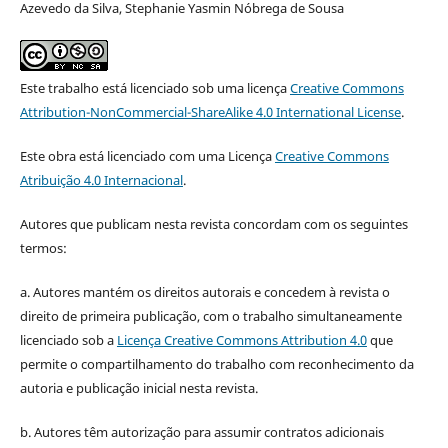
Azevedo da Silva, Stephanie Yasmin Nóbrega de Sousa
Este trabalho está licenciado sob uma licença
Creative Commons
Attribution-NonCommercial-ShareAlike 4.0 International License
.
Este obra está licenciado com uma Licença
Creative Commons
Atribuição 4.0 Internacional
.
Autores que publicam nesta revista concordam com os seguintes
termos:
a. Autores mantém os direitos autorais e concedem à revista o
direito de primeira publicação, com o trabalho simultaneamente
licenciado sob a
Licença Creative Commons Attribution 4.0
que
permite o compartilhamento do trabalho com reconhecimento da
autoria e publicação inicial nesta revista.
b. Autores têm autorização para assumir contratos adicionais