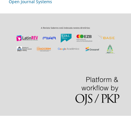
Open Journal Systems