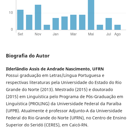
Biografia do Autor
Ilderlândio Assis de Andrade Nascimento,
UFRN
Possui graduação em Letras/Língua Portuguesa e
respectivas literaturas pela Universidade do Estado do Rio
Grande do Norte (2013). Mestrado (2015) e doutorado
(2015) em Linguística pelo Programa de Pós-Graduação em
Linguística (PROLING) da Universidade Federal da Paraíba
(UFPB). Atualmente é professor Adjunto-A da Universidade
Federal do Rio Grande do Norte (UFRN), no Centro de Ensino
Superior do Seridó (CERES), em Caicó-RN.