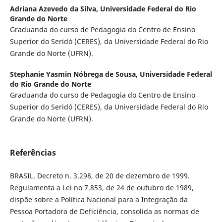
Adriana Azevedo da Silva,
Universidade Federal do Rio
Grande do Norte
Graduanda do curso de Pedagogia do Centro de Ensino
Superior do Seridó (CERES), da Universidade Federal do Rio
Grande do Norte (UFRN).
Stephanie Yasmin Nóbrega de Sousa,
Universidade Federal
do Rio Grande do Norte
Graduanda do curso de Pedagogia do Centro de Ensino
Superior do Seridó (CERES), da Universidade Federal do Rio
Grande do Norte (UFRN).
Referências
BRASIL. Decreto n. 3.298, de 20 de dezembro de 1999.
Regulamenta a Lei no 7.853, de 24 de outubro de 1989,
dispõe sobre a Política Nacional para a Integração da
Pessoa Portadora de Deficiência, consolida as normas de