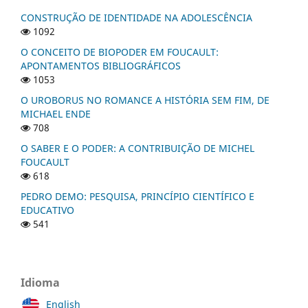
CONSTRUÇÃO DE IDENTIDADE NA ADOLESCÊNCIA
1092
O CONCEITO DE BIOPODER EM FOUCAULT:
APONTAMENTOS BIBLIOGRÁFICOS
1053
O UROBORUS NO ROMANCE A HISTÓRIA SEM FIM, DE
MICHAEL ENDE
708
O SABER E O PODER: A CONTRIBUIÇÃO DE MICHEL
FOUCAULT
618
PEDRO DEMO: PESQUISA, PRINCÍPIO CIENTÍFICO E
EDUCATIVO
541
Idioma
English