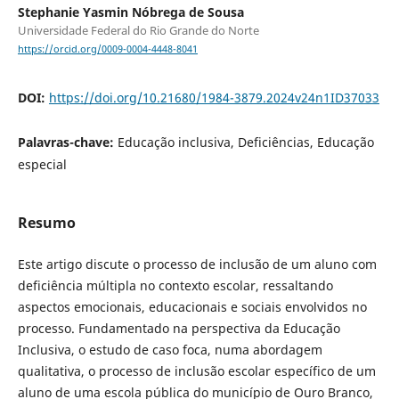
Stephanie Yasmin Nóbrega de Sousa
Universidade Federal do Rio Grande do Norte
https://orcid.org/0009-0004-4448-8041
DOI:
https://doi.org/10.21680/1984-3879.2024v24n1ID37033
Palavras-chave:
Educação inclusiva, Deficiências, Educação
especial
Resumo
Este artigo discute o processo de inclusão de um aluno com
deficiência múltipla no contexto escolar, ressaltando
aspectos emocionais, educacionais e sociais envolvidos no
processo. Fundamentado na perspectiva da Educação
Inclusiva, o estudo de caso foca, numa abordagem
qualitativa, o processo de inclusão escolar específico de um
aluno de uma escola pública do município de Ouro Branco,