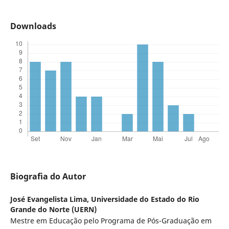
Downloads
Biografia do Autor
José Evangelista Lima,
Universidade do Estado do Rio
Grande do Norte (UERN)
Mestre em Educação pelo Programa de Pós-Graduação em