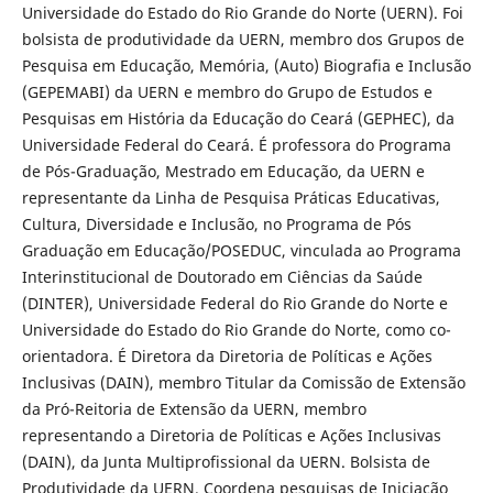
Universidade do Estado do Rio Grande do Norte (UERN). Foi
bolsista de produtividade da UERN, membro dos Grupos de
Pesquisa em Educação, Memória, (Auto) Biografia e Inclusão
(GEPEMABI) da UERN e membro do Grupo de Estudos e
Pesquisas em História da Educação do Ceará (GEPHEC), da
Universidade Federal do Ceará. É professora do Programa
de Pós-Graduação, Mestrado em Educação, da UERN e
representante da Linha de Pesquisa Práticas Educativas,
Cultura, Diversidade e Inclusão, no Programa de Pós
Graduação em Educação/POSEDUC, vinculada ao Programa
Interinstitucional de Doutorado em Ciências da Saúde
(DINTER), Universidade Federal do Rio Grande do Norte e
Universidade do Estado do Rio Grande do Norte, como co-
orientadora. É Diretora da Diretoria de Políticas e Ações
Inclusivas (DAIN), membro Titular da Comissão de Extensão
da Pró-Reitoria de Extensão da UERN, membro
representando a Diretoria de Políticas e Ações Inclusivas
(DAIN), da Junta Multiprofissional da UERN. Bolsista de
Produtividade da UERN. Coordena pesquisas de Iniciação