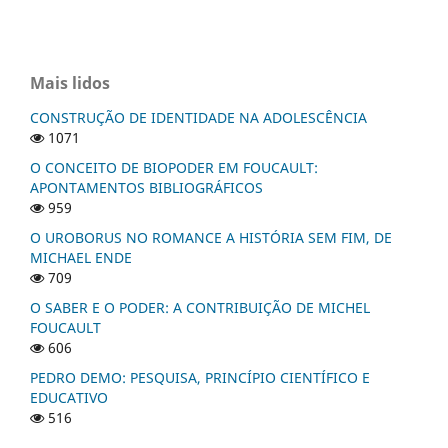
Mais lidos
CONSTRUÇÃO DE IDENTIDADE NA ADOLESCÊNCIA
1071
O CONCEITO DE BIOPODER EM FOUCAULT:
APONTAMENTOS BIBLIOGRÁFICOS
959
O UROBORUS NO ROMANCE A HISTÓRIA SEM FIM, DE
MICHAEL ENDE
709
O SABER E O PODER: A CONTRIBUIÇÃO DE MICHEL
FOUCAULT
606
PEDRO DEMO: PESQUISA, PRINCÍPIO CIENTÍFICO E
EDUCATIVO
516