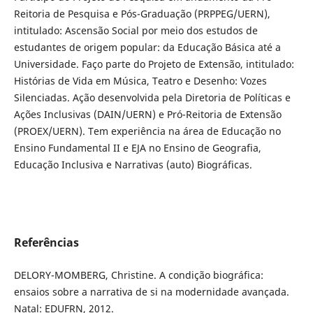
Reitoria de Pesquisa e Pós-Graduação (PRPPEG/UERN),
intitulado: Ascensão Social por meio dos estudos de
estudantes de origem popular: da Educação Básica até a
Universidade. Faço parte do Projeto de Extensão, intitulado:
Histórias de Vida em Música, Teatro e Desenho: Vozes
Silenciadas. Ação desenvolvida pela Diretoria de Políticas e
Ações Inclusivas (DAIN/UERN) e Pró-Reitoria de Extensão
(PROEX/UERN). Tem experiência na área de Educação no
Ensino Fundamental II e EJA no Ensino de Geografia,
Educação Inclusiva e Narrativas (auto) Biográficas.
Referências
DELORY-MOMBERG, Christine. A condição biográfica:
ensaios sobre a narrativa de si na modernidade avançada.
Natal: EDUFRN, 2012.