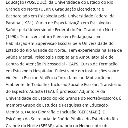
Educação (POSEDUC), da Universidade do Estado do Rio
Grande do Norte (UERN). Graduação Licenciatura e
Bacharelado em Psicologia pela Universidade Federal da
Paraíba (1981). Curso de Especialização em Psicologia e
Saúde pela Universidade Federal do Rio Grande do Norte
(1990). Tem licenciatura Plena em Pedagogia com
Habilitação em Supervisão Escolar pela Universidade do
Estado do Rio Grande do Norte.. Tem experiência na área de
Saúde Mental, Psicologia Hospitalar e Ambulatorial e de
Centro de Atenção Psicossocial - CAPS. Curso de Formação
em Psicologia Hospitalar. Palestrante em instituições sobre
Violência Escolar, Violência Intra familiar, Motivação no
Ambiente de Trabalho, Inclusão Social e Escolar, Transtorno
do Espectro Autista (TEA). É professor Adjunto IV da
Universidade do Estado do Rio Grande do Norte(Mossoró). É
membro Grupo de Estudos e Pesquisas em Educação,
Memória, (Auto) Biografia e Inclusão (GEPEMABI). É
Psicólogo da Secretaria de Saúde Pública do Estado do Rio
Grande do Norte (SESAP), atuando no Hemocentro de