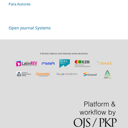
Para Autores
Open Journal Systems