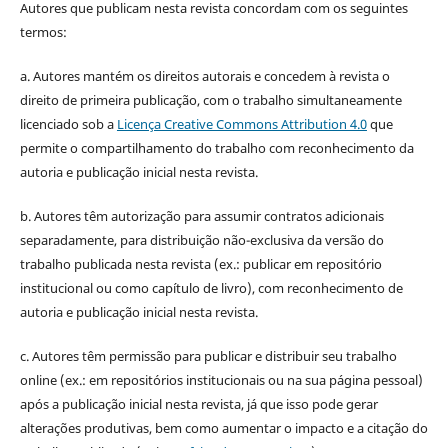
Autores que publicam nesta revista concordam com os seguintes
termos:
a. Autores mantém os direitos autorais e concedem à revista o
direito de primeira publicação, com o trabalho simultaneamente
licenciado sob a
Licença Creative Commons Attribution 4.0
que
permite o compartilhamento do trabalho com reconhecimento da
autoria e publicação inicial nesta revista.
b. Autores têm autorização para assumir contratos adicionais
separadamente, para distribuição não-exclusiva da versão do
trabalho publicada nesta revista (ex.: publicar em repositório
institucional ou como capítulo de livro), com reconhecimento de
autoria e publicação inicial nesta revista.
c. Autores têm permissão para publicar e distribuir seu trabalho
online (ex.: em repositórios institucionais ou na sua página pessoal)
após a publicação inicial nesta revista, já que isso pode gerar
alterações produtivas, bem como aumentar o impacto e a citação do