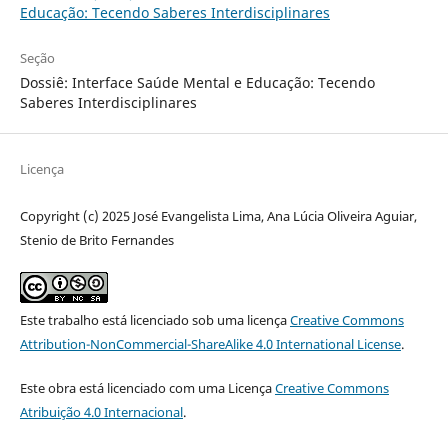
Educação: Tecendo Saberes Interdisciplinares
Seção
Dossiê: Interface Saúde Mental e Educação: Tecendo
Saberes Interdisciplinares
Licença
Copyright (c) 2025 José Evangelista Lima, Ana Lúcia Oliveira Aguiar,
Stenio de Brito Fernandes
Este trabalho está licenciado sob uma licença
Creative Commons
Attribution-NonCommercial-ShareAlike 4.0 International License
.
Este obra está licenciado com uma Licença
Creative Commons
Atribuição 4.0 Internacional
.