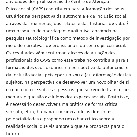
atividades dos profissionais do Centro de Atenção
Psicossocial (CAPS) contribuem para a formação dos seus
usuários na perspectiva da autonomia e da inclusão social,
através das memórias, dos relatos e das histórias de vida. É
uma pesquisa de abordagem qualitativa, ancorada na
pesquisa (auto)biográfica como método de investigação por
meio de narrativas de profissionais do centro psicossocial.
Os resultados vêm confirmar, através da atuação dos
profissionais do CAPS como esse trabalho contribuiu para a
formação dos seus usuários na perspectiva da autonomia e
da inclusão social, pois oportunizou a (auto)formação destes
sujeitos, na perspectiva de desenvolver um novo olhar de si
e com o outro e sobre as pessoas que sofrem de transtornos
mentais e que são excluídos dos espaços sociais. Posto isso,
é necessário desenvolver uma prática de forma crítica,
sensata, ética, humana, considerando as diferentes
potencialidades e propondo um olhar crítico sobre a
realidade social que vislumbre o que se prospecta para o
futuro.