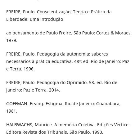
FREIRE, Paulo. Conscientização: Teoria e Prática da
Liberdade: uma introdução
ao pensamento de Paulo Freire. São Paulo: Cortez & Moraes,
1979.
FREIRE, Paulo. Pedagogia da autonomia: saberes
necessários à prática educativa. 48ª: ed. Rio de Janeiro: Paz
e Terra. 1996.
FREIRE, Paulo. Pedagogia do Oprimido. 58. ed. Rio de
Janeiro: Paz e Terra, 2014.
GOFFMAN. Erving. Estigma. Rio de Janeiro: Guanabara,
1981.
HALBWACHS, Maurice. A memória Coletiva. Edições Vértice.
Editora Revista dos Tribunais. São Paulo. 1990.