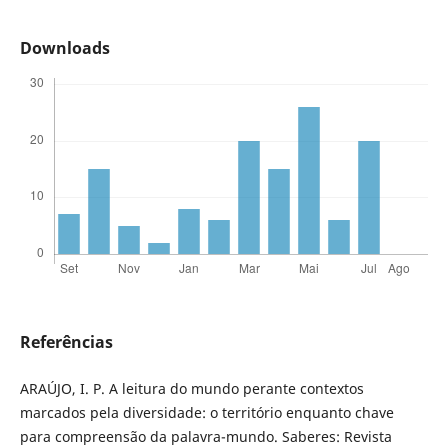
Downloads
Referências
ARAÚJO, I. P. A leitura do mundo perante contextos
marcados pela diversidade: o território enquanto chave
para compreensão da palavra-mundo. Saberes: Revista