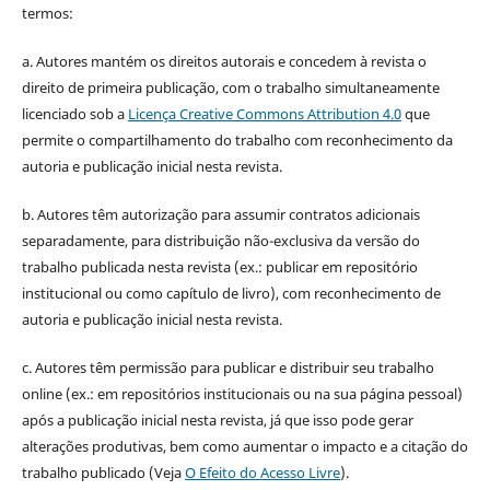
termos:
a. Autores mantém os direitos autorais e concedem à revista o
direito de primeira publicação, com o trabalho simultaneamente
licenciado sob a
Licença Creative Commons Attribution 4.0
que
permite o compartilhamento do trabalho com reconhecimento da
autoria e publicação inicial nesta revista.
b. Autores têm autorização para assumir contratos adicionais
separadamente, para distribuição não-exclusiva da versão do
trabalho publicada nesta revista (ex.: publicar em repositório
institucional ou como capítulo de livro), com reconhecimento de
autoria e publicação inicial nesta revista.
c. Autores têm permissão para publicar e distribuir seu trabalho
online (ex.: em repositórios institucionais ou na sua página pessoal)
após a publicação inicial nesta revista, já que isso pode gerar
alterações produtivas, bem como aumentar o impacto e a citação do
trabalho publicado (Veja
O Efeito do Acesso Livre
).