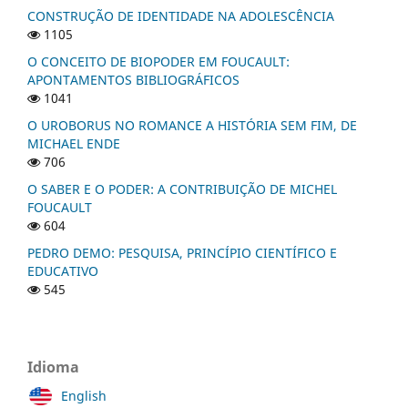
CONSTRUÇÃO DE IDENTIDADE NA ADOLESCÊNCIA
1105
O CONCEITO DE BIOPODER EM FOUCAULT:
APONTAMENTOS BIBLIOGRÁFICOS
1041
O UROBORUS NO ROMANCE A HISTÓRIA SEM FIM, DE
MICHAEL ENDE
706
O SABER E O PODER: A CONTRIBUIÇÃO DE MICHEL
FOUCAULT
604
PEDRO DEMO: PESQUISA, PRINCÍPIO CIENTÍFICO E
EDUCATIVO
545
Idioma
English