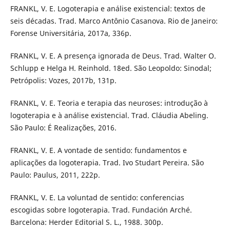
FRANKL, V. E. Logoterapia e análise existencial: textos de
seis décadas. Trad. Marco Antônio Casanova. Rio de Janeiro:
Forense Universitária, 2017a, 336p.
FRANKL, V. E. A presença ignorada de Deus. Trad. Walter O.
Schlupp e Helga H. Reinhold. 18ed. São Leopoldo: Sinodal;
Petrópolis: Vozes, 2017b, 131p.
FRANKL, V. E. Teoria e terapia das neuroses: introdução à
logoterapia e à análise existencial. Trad. Cláudia Abeling.
São Paulo: É Realizações, 2016.
FRANKL, V. E. A vontade de sentido: fundamentos e
aplicações da logoterapia. Trad. Ivo Studart Pereira. São
Paulo: Paulus, 2011, 222p.
FRANKL, V. E. La voluntad de sentido: conferencias
escogidas sobre logoterapia. Trad. Fundación Arché.
Barcelona: Herder Editorial S. L., 1988. 300p.