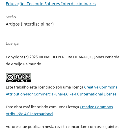
Educação: Tecendo Saberes Interdisciplinares
Seção
Artigos (interdisciplinar)
Licença
Copyright (c) 2025 IRENALDO PEREIRA DE ARAÚJO, Jonas Periarde
de Araújo Raimundo
Este trabalho está licenciado sob uma licença
Creative Commons
Attribution-NonCommercial-ShareAlike 4.0 International License
.
Este obra está licenciado com uma Licença
Creative Commons
Atribuição 4.0 Internacional
.
Autores que publicam nesta revista concordam com os seguintes