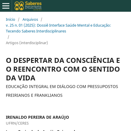
Início
/
Arquivos
/
v. 25 n. 01 (2025): Dossiê Interface Saúde Mental e Educação:
Tecendo Saberes Interdisciplinares
/
Artigos (interdisciplinar)
O DESPERTAR DA CONSCIÊNCIA E
O REENCONTRO COM O SENTIDO
DA VIDA
EDUCAÇÃO INTEGRAL EM DIÁLOGO COM PRESSUPOSTOS
FREIRIANOS E FRANKLIANOS
IRENALDO PEREIRA DE ARAÚJO
UFRN/CERES