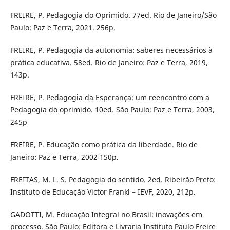
FREIRE, P. Pedagogia do Oprimido. 77ed. Rio de Janeiro/São
Paulo: Paz e Terra, 2021. 256p.
FREIRE, P. Pedagogia da autonomia: saberes necessários à
prática educativa. 58ed. Rio de Janeiro: Paz e Terra, 2019,
143p.
FREIRE, P. Pedagogia da Esperança: um reencontro com a
Pedagogia do oprimido. 10ed. São Paulo: Paz e Terra, 2003,
245p
FREIRE, P. Educação como prática da liberdade. Rio de
Janeiro: Paz e Terra, 2002 150p.
FREITAS, M. L. S. Pedagogia do sentido. 2ed. Ribeirão Preto:
Instituto de Educação Victor Frankl – IEVF, 2020, 212p.
GADOTTI, M. Educação Integral no Brasil: inovações em
processo. São Paulo: Editora e Livraria Instituto Paulo Freire