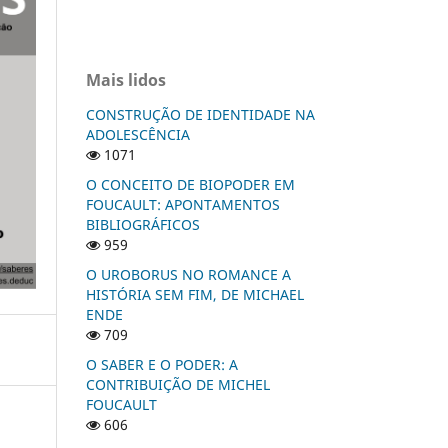
Mais lidos
CONSTRUÇÃO DE IDENTIDADE NA
ADOLESCÊNCIA
1071
O CONCEITO DE BIOPODER EM
FOUCAULT: APONTAMENTOS
BIBLIOGRÁFICOS
959
O UROBORUS NO ROMANCE A
HISTÓRIA SEM FIM, DE MICHAEL
ENDE
709
O SABER E O PODER: A
CONTRIBUIÇÃO DE MICHEL
FOUCAULT
606