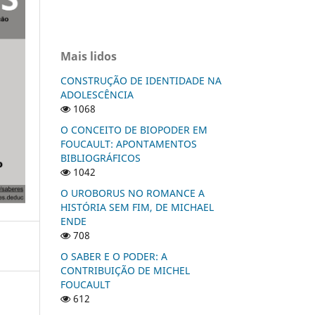
Mais lidos
CONSTRUÇÃO DE IDENTIDADE NA
ADOLESCÊNCIA
1068
O CONCEITO DE BIOPODER EM
FOUCAULT: APONTAMENTOS
BIBLIOGRÁFICOS
1042
O UROBORUS NO ROMANCE A
HISTÓRIA SEM FIM, DE MICHAEL
ENDE
708
O SABER E O PODER: A
CONTRIBUIÇÃO DE MICHEL
FOUCAULT
612