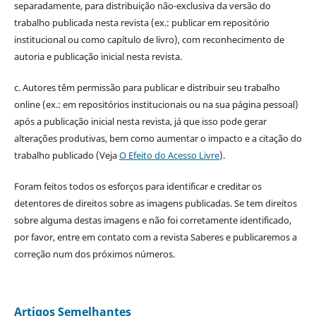
separadamente, para distribuição não-exclusiva da versão do
trabalho publicada nesta revista (ex.: publicar em repositório
institucional ou como capítulo de livro), com reconhecimento de
autoria e publicação inicial nesta revista.
c. Autores têm permissão para publicar e distribuir seu trabalho
online (ex.: em repositórios institucionais ou na sua página pessoal)
após a publicação inicial nesta revista, já que isso pode gerar
alterações produtivas, bem como aumentar o impacto e a citação do
trabalho publicado (Veja
O Efeito do Acesso Livre
).
Foram feitos todos os esforços para identificar e creditar os
detentores de direitos sobre as imagens publicadas. Se tem direitos
sobre alguma destas imagens e não foi corretamente identificado,
por favor, entre em contato com a revista Saberes e publicaremos a
correção num dos próximos números.
Artigos Semelhantes