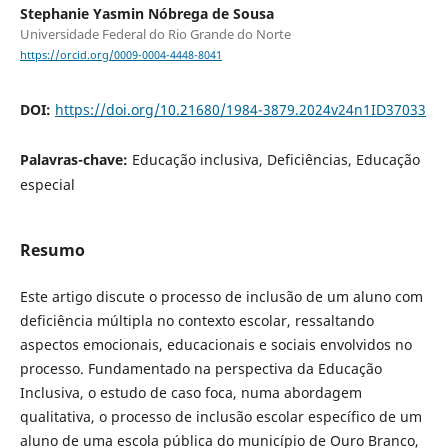
Stephanie Yasmin Nóbrega de Sousa
Universidade Federal do Rio Grande do Norte
https://orcid.org/0009-0004-4448-8041
DOI:
https://doi.org/10.21680/1984-3879.2024v24n1ID37033
Palavras-chave:
Educação inclusiva, Deficiências, Educação
especial
Resumo
Este artigo discute o processo de inclusão de um aluno com
deficiência múltipla no contexto escolar, ressaltando
aspectos emocionais, educacionais e sociais envolvidos no
processo. Fundamentado na perspectiva da Educação
Inclusiva, o estudo de caso foca, numa abordagem
qualitativa, o processo de inclusão escolar específico de um
aluno de uma escola pública do município de Ouro Branco,