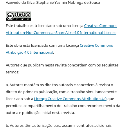
Azevedo da Silva, Stephanie Yasmin Nóbrega de Sousa
Este trabalho está licenciado sob uma licença
Creative Commons
Attribution-NonCommercial-ShareAlike 4.0 International License
.
Este obra está licenciado com uma Licença
Creative Commons
Atribuição 4.0 Internacional
.
Autores que publicam nesta revista concordam com os seguintes
termos:
a. Autores mantém os direitos autorais e concedem à revista o
direito de primeira publicação, com o trabalho simultaneamente
licenciado sob a
Licença Creative Commons Attribution 4.0
que
permite o compartilhamento do trabalho com reconhecimento da
autoria e publicação inicial nesta revista.
b. Autores têm autorização para assumir contratos adicionais