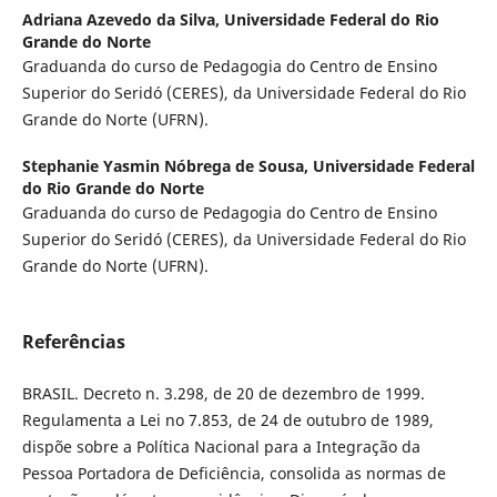
Adriana Azevedo da Silva,
Universidade Federal do Rio
Grande do Norte
Graduanda do curso de Pedagogia do Centro de Ensino
Superior do Seridó (CERES), da Universidade Federal do Rio
Grande do Norte (UFRN).
Stephanie Yasmin Nóbrega de Sousa,
Universidade Federal
do Rio Grande do Norte
Graduanda do curso de Pedagogia do Centro de Ensino
Superior do Seridó (CERES), da Universidade Federal do Rio
Grande do Norte (UFRN).
Referências
BRASIL. Decreto n. 3.298, de 20 de dezembro de 1999.
Regulamenta a Lei no 7.853, de 24 de outubro de 1989,
dispõe sobre a Política Nacional para a Integração da
Pessoa Portadora de Deficiência, consolida as normas de