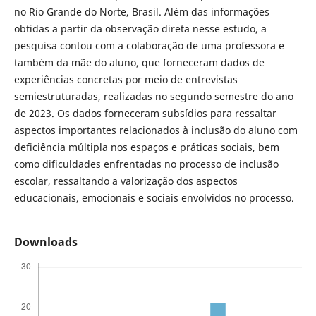
no Rio Grande do Norte, Brasil. Além das informações
obtidas a partir da observação direta nesse estudo, a
pesquisa contou com a colaboração de uma professora e
também da mãe do aluno, que forneceram dados de
experiências concretas por meio de entrevistas
semiestruturadas, realizadas no segundo semestre do ano
de 2023. Os dados forneceram subsídios para ressaltar
aspectos importantes relacionados à inclusão do aluno com
deficiência múltipla nos espaços e práticas sociais, bem
como dificuldades enfrentadas no processo de inclusão
escolar, ressaltando a valorização dos aspectos
educacionais, emocionais e sociais envolvidos no processo.
Downloads