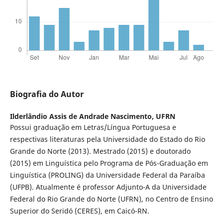
Biografia do Autor
Ilderlândio Assis de Andrade Nascimento,
UFRN
Possui graduação em Letras/Língua Portuguesa e
respectivas literaturas pela Universidade do Estado do Rio
Grande do Norte (2013). Mestrado (2015) e doutorado
(2015) em Linguística pelo Programa de Pós-Graduação em
Linguística (PROLING) da Universidade Federal da Paraíba
(UFPB). Atualmente é professor Adjunto-A da Universidade
Federal do Rio Grande do Norte (UFRN), no Centro de Ensino
Superior do Seridó (CERES), em Caicó-RN.