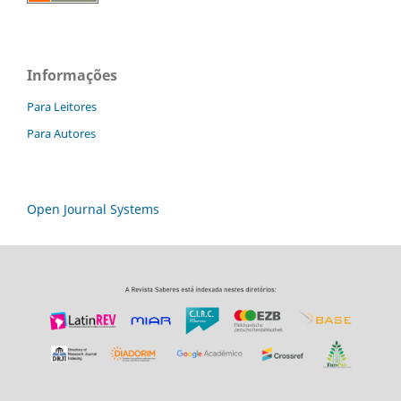
Informações
Para Leitores
Para Autores
Open Journal Systems