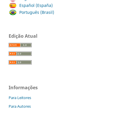
Español (España)
Português (Brasil)
Edição Atual
Informações
Para Leitores
Para Autores