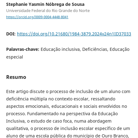
Stephanie Yasmin Nóbrega de Sousa
Universidade Federal do Rio Grande do Norte
https://orcid.org/0009-0004-4448-8041
DOI:
https://doi.org/10.21680/1984-3879.2024v24n1ID37033
Palavras-chave:
Educação inclusiva, Deficiências, Educação
especial
Resumo
Este artigo discute o processo de inclusão de um aluno com
deficiência múltipla no contexto escolar, ressaltando
aspectos emocionais, educacionais e sociais envolvidos no
processo. Fundamentado na perspectiva da Educação
Inclusiva, o estudo de caso foca, numa abordagem
qualitativa, o processo de inclusão escolar específico de um
aluno de uma escola pública do município de Ouro Branco,