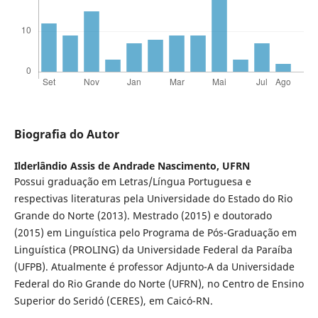
Biografia do Autor
Ilderlândio Assis de Andrade Nascimento,
UFRN
Possui graduação em Letras/Língua Portuguesa e
respectivas literaturas pela Universidade do Estado do Rio
Grande do Norte (2013). Mestrado (2015) e doutorado
(2015) em Linguística pelo Programa de Pós-Graduação em
Linguística (PROLING) da Universidade Federal da Paraíba
(UFPB). Atualmente é professor Adjunto-A da Universidade
Federal do Rio Grande do Norte (UFRN), no Centro de Ensino
Superior do Seridó (CERES), em Caicó-RN.