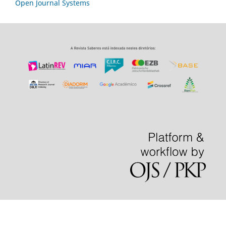
Open Journal Systems