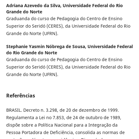
Adriana Azevedo da Silva,
Universidade Federal do Rio
Grande do Norte
Graduanda do curso de Pedagogia do Centro de Ensino
Superior do Seridó (CERES), da Universidade Federal do Rio
Grande do Norte (UFRN).
Stephanie Yasmin Nóbrega de Sousa,
Universidade Federal
do Rio Grande do Norte
Graduanda do curso de Pedagogia do Centro de Ensino
Superior do Seridó (CERES), da Universidade Federal do Rio
Grande do Norte (UFRN).
Referências
BRASIL. Decreto n. 3.298, de 20 de dezembro de 1999.
Regulamenta a Lei no 7.853, de 24 de outubro de 1989,
dispõe sobre a Política Nacional para a Integração da
Pessoa Portadora de Deficiência, consolida as normas de