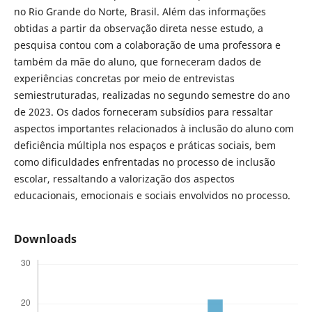
no Rio Grande do Norte, Brasil. Além das informações
obtidas a partir da observação direta nesse estudo, a
pesquisa contou com a colaboração de uma professora e
também da mãe do aluno, que forneceram dados de
experiências concretas por meio de entrevistas
semiestruturadas, realizadas no segundo semestre do ano
de 2023. Os dados forneceram subsídios para ressaltar
aspectos importantes relacionados à inclusão do aluno com
deficiência múltipla nos espaços e práticas sociais, bem
como dificuldades enfrentadas no processo de inclusão
escolar, ressaltando a valorização dos aspectos
educacionais, emocionais e sociais envolvidos no processo.
Downloads