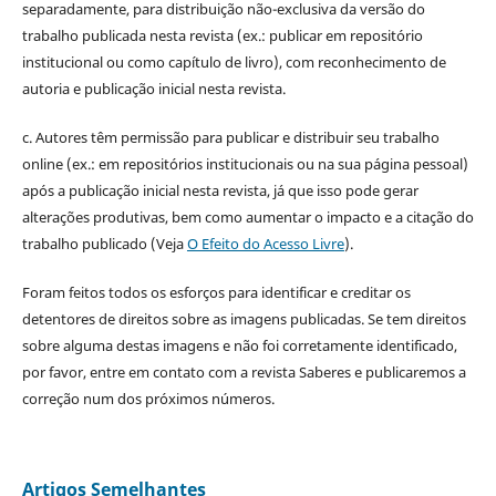
separadamente, para distribuição não-exclusiva da versão do
trabalho publicada nesta revista (ex.: publicar em repositório
institucional ou como capítulo de livro), com reconhecimento de
autoria e publicação inicial nesta revista.
c. Autores têm permissão para publicar e distribuir seu trabalho
online (ex.: em repositórios institucionais ou na sua página pessoal)
após a publicação inicial nesta revista, já que isso pode gerar
alterações produtivas, bem como aumentar o impacto e a citação do
trabalho publicado (Veja
O Efeito do Acesso Livre
).
Foram feitos todos os esforços para identificar e creditar os
detentores de direitos sobre as imagens publicadas. Se tem direitos
sobre alguma destas imagens e não foi corretamente identificado,
por favor, entre em contato com a revista Saberes e publicaremos a
correção num dos próximos números.
Artigos Semelhantes