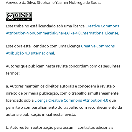
Azevedo da Silva, Stephanie Yasmin Nóbrega de Sousa
Este trabalho está licenciado sob uma licença
Creative Commons
Attribution-NonCommercial-ShareAlike 4.0 International License
.
Este obra está licenciado com uma Licença
Creative Commons
Atribuição 4.0 Internacional
.
Autores que publicam nesta revista concordam com os seguintes
termos:
a. Autores mantém os direitos autorais e concedem à revista o
direito de primeira publicação, com o trabalho simultaneamente
licenciado sob a
Licença Creative Commons Attribution 4.0
que
permite o compartilhamento do trabalho com reconhecimento da
autoria e publicação inicial nesta revista.
b. Autores têm autorização para assumir contratos adicionais