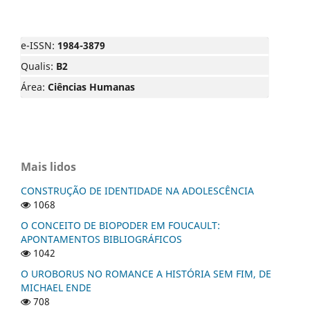
e-ISSN:
1984-3879
Qualis:
B2
Área:
Ciências Humanas
Mais lidos
CONSTRUÇÃO DE IDENTIDADE NA ADOLESCÊNCIA
1068
O CONCEITO DE BIOPODER EM FOUCAULT:
APONTAMENTOS BIBLIOGRÁFICOS
1042
O UROBORUS NO ROMANCE A HISTÓRIA SEM FIM, DE
MICHAEL ENDE
708