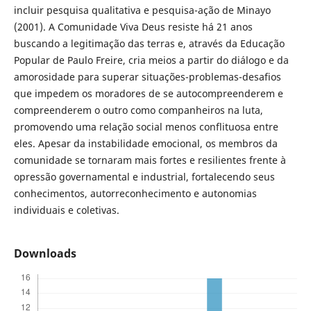
incluir pesquisa qualitativa e pesquisa-ação de Minayo
(2001). A Comunidade Viva Deus resiste há 21 anos
buscando a legitimação das terras e, através da Educação
Popular de Paulo Freire, cria meios a partir do diálogo e da
amorosidade para superar situações-problemas-desafios
que impedem os moradores de se autocompreenderem e
compreenderem o outro como companheiros na luta,
promovendo uma relação social menos conflituosa entre
eles. Apesar da instabilidade emocional, os membros da
comunidade se tornaram mais fortes e resilientes frente à
opressão governamental e industrial, fortalecendo seus
conhecimentos, autorreconhecimento e autonomias
individuais e coletivas.
Downloads