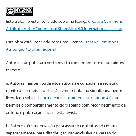
Este trabalho está licenciado sob uma licença
Creative Commons
Attribution-NonCommercial-ShareAlike 4.0 International License
.
Este obra está licenciado com uma Licença
Creative Commons
Atribuição 4.0 Internacional
.
Autores que publicam nesta revista concordam com os seguintes
termos:
a. Autores mantém os direitos autorais e concedem à revista o
direito de primeira publicação, com o trabalho simultaneamente
licenciado sob a
Licença Creative Commons Attribution 4.0
que
permite o compartilhamento do trabalho com reconhecimento da
autoria e publicação inicial nesta revista.
b. Autores têm autorização para assumir contratos adicionais
separadamente, para distribuição não-exclusiva da versão do