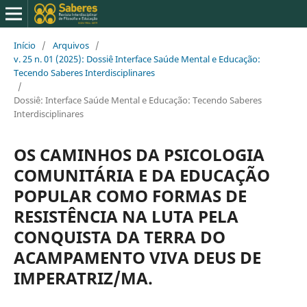
Início
/
Arquivos
/
v. 25 n. 01 (2025): Dossiê Interface Saúde Mental e Educação:
Tecendo Saberes Interdisciplinares
/
Dossiê: Interface Saúde Mental e Educação: Tecendo Saberes
Interdisciplinares
OS CAMINHOS DA PSICOLOGIA
COMUNITÁRIA E DA EDUCAÇÃO
POPULAR COMO FORMAS DE
RESISTÊNCIA NA LUTA PELA
CONQUISTA DA TERRA DO
ACAMPAMENTO VIVA DEUS DE
IMPERATRIZ/MA.