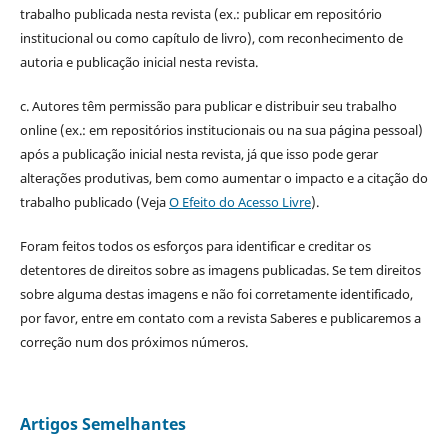
trabalho publicada nesta revista (ex.: publicar em repositório
institucional ou como capítulo de livro), com reconhecimento de
autoria e publicação inicial nesta revista.
c. Autores têm permissão para publicar e distribuir seu trabalho
online (ex.: em repositórios institucionais ou na sua página pessoal)
após a publicação inicial nesta revista, já que isso pode gerar
alterações produtivas, bem como aumentar o impacto e a citação do
trabalho publicado (Veja
O Efeito do Acesso Livre
).
Foram feitos todos os esforços para identificar e creditar os
detentores de direitos sobre as imagens publicadas. Se tem direitos
sobre alguma destas imagens e não foi corretamente identificado,
por favor, entre em contato com a revista Saberes e publicaremos a
correção num dos próximos números.
Artigos Semelhantes