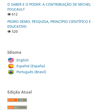
O SABER E O PODER: A CONTRIBUIÇÃO DE MICHEL
FOUCAULT
612
PEDRO DEMO: PESQUISA, PRINCÍPIO CIENTÍFICO E
EDUCATIVO
520
Idioma
English
Español (España)
Português (Brasil)
Edição Atual