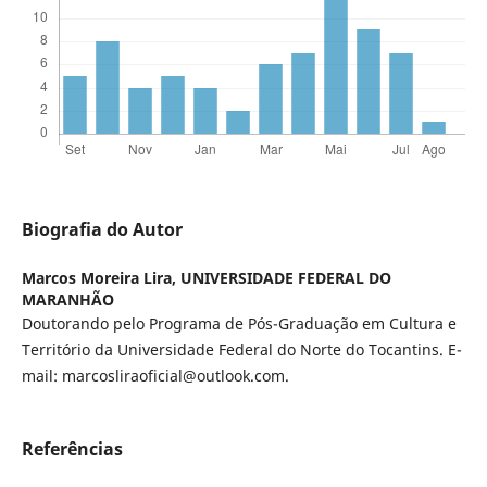
Biografia do Autor
Marcos Moreira Lira,
UNIVERSIDADE FEDERAL DO
MARANHÃO
Doutorando pelo Programa de Pós-Graduação em Cultura e
Território da Universidade Federal do Norte do Tocantins. E-
mail: marcosliraoficial@outlook.com.
Referências