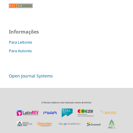
Informações
Para Leitores
Para Autores
Open Journal Systems