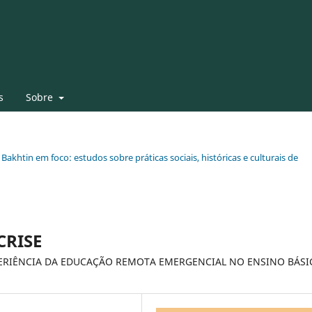
s
Sobre
 Bakhtin em foco: estudos sobre práticas sociais, históricas e culturais de
CRISE
XPERIÊNCIA DA EDUCAÇÃO REMOTA EMERGENCIAL NO ENSINO BÁSI