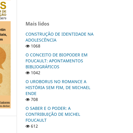
Mais lidos
CONSTRUÇÃO DE IDENTIDADE NA
ADOLESCÊNCIA
1068
O CONCEITO DE BIOPODER EM
FOUCAULT: APONTAMENTOS
BIBLIOGRÁFICOS
1042
O UROBORUS NO ROMANCE A
HISTÓRIA SEM FIM, DE MICHAEL
ENDE
708
O SABER E O PODER: A
CONTRIBUIÇÃO DE MICHEL
FOUCAULT
612