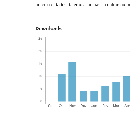
potencialidades da educação básica online ou hi
Downloads