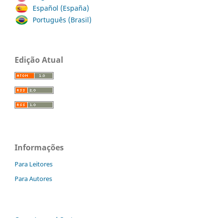
Español (España)
Português (Brasil)
Edição Atual
Informações
Para Leitores
Para Autores