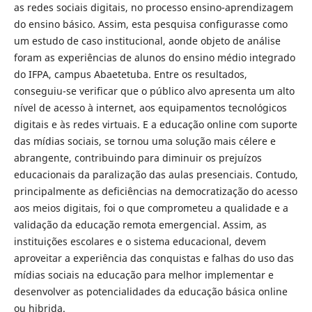
as redes sociais digitais, no processo ensino-aprendizagem
do ensino básico. Assim, esta pesquisa configurasse como
um estudo de caso institucional, aonde objeto de análise
foram as experiências de alunos do ensino médio integrado
do IFPA, campus Abaetetuba. Entre os resultados,
conseguiu-se verificar que o público alvo apresenta um alto
nível de acesso à internet, aos equipamentos tecnológicos
digitais e às redes virtuais. E a educação online com suporte
das mídias sociais, se tornou uma solução mais célere e
abrangente, contribuindo para diminuir os prejuízos
educacionais da paralização das aulas presenciais. Contudo,
principalmente as deficiências na democratização do acesso
aos meios digitais, foi o que comprometeu a qualidade e a
validação da educação remota emergencial. Assim, as
instituições escolares e o sistema educacional, devem
aproveitar a experiência das conquistas e falhas do uso das
mídias sociais na educação para melhor implementar e
desenvolver as potencialidades da educação básica online
ou hibrida.