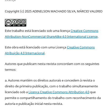
Copyright (c) 2025 ADINELSON MACHADO SILVA, MÁRCIO VALERIO
Este trabalho está licenciado sob uma licença
Creative Commons
Attribution-NonCommercial-ShareAlike 4.0 International License
.
Este obra está licenciado com uma Licença
Creative Commons
Atribuição 4.0 Internacional
.
Autores que publicam nesta revista concordam com os seguintes
termos:
a. Autores mantém os direitos autorais e concedem à revista o
direito de primeira publicação, com o trabalho simultaneamente
licenciado sob a
Licença Creative Commons Attribution 4.0
que
permite o compartilhamento do trabalho com reconhecimento da
autoria e publicação inicial nesta revista.