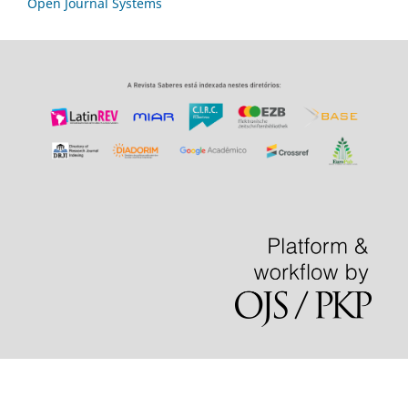
Open Journal Systems