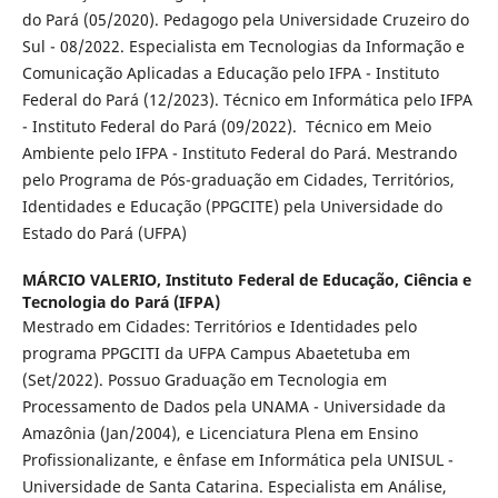
do Pará (05/2020). Pedagogo pela Universidade Cruzeiro do
Sul - 08/2022. Especialista em Tecnologias da Informação e
Comunicação Aplicadas a Educação pelo IFPA - Instituto
Federal do Pará (12/2023). Técnico em Informática pelo IFPA
- Instituto Federal do Pará (09/2022). Técnico em Meio
Ambiente pelo IFPA - Instituto Federal do Pará. Mestrando
pelo Programa de Pós-graduação em Cidades, Territórios,
Identidades e Educação (PPGCITE) pela Universidade do
Estado do Pará (UFPA)
MÁRCIO VALERIO,
Instituto Federal de Educação, Ciência e
Tecnologia do Pará (IFPA)
Mestrado em Cidades: Territórios e Identidades pelo
programa PPGCITI da UFPA Campus Abaetetuba em
(Set/2022). Possuo Graduação em Tecnologia em
Processamento de Dados pela UNAMA - Universidade da
Amazônia (Jan/2004), e Licenciatura Plena em Ensino
Profissionalizante, e ênfase em Informática pela UNISUL -
Universidade de Santa Catarina. Especialista em Análise,