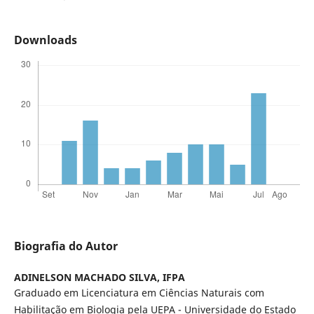
Downloads
Biografia do Autor
ADINELSON MACHADO SILVA,
IFPA
Graduado em Licenciatura em Ciências Naturais com
Habilitação em Biologia pela UEPA - Universidade do Estado