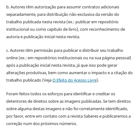
b. Autores têm autorização para assumir contratos adicionais
separadamente, para distribuição não-exclusiva da versão do
trabalho publicada nesta revista (ex.: publicar em repositório
institucional ou como capítulo de livro), com reconhecimento de
autoria e publicação inicial nesta revista.
c. Autores têm permissão para publicar e distribuir seu trabalho
online (ex.: em repositórios institucionais ou na sua página pessoal)
após a publicação inicial nesta revista, já que isso pode gerar
alterações produtivas, bem como aumentar o impacto e a citação do
trabalho publicado (Veja
O Efeito do Acesso Livre
).
Foram feitos todos os esforços para identificar e creditar os
detentores de direitos sobre as imagens publicadas. Se tem direitos
sobre alguma destas imagens e não foi corretamente identificado,
por favor, entre em contato com a revista Saberes e publicaremos a
correção num dos próximos números.