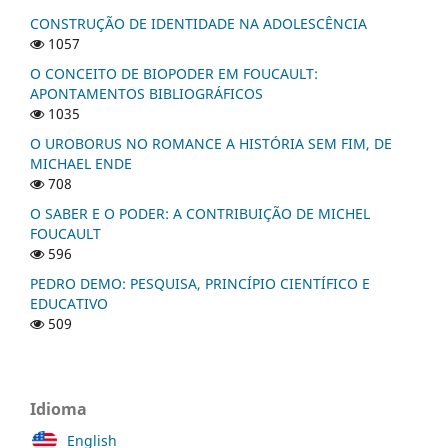
CONSTRUÇÃO DE IDENTIDADE NA ADOLESCÊNCIA
1057
O CONCEITO DE BIOPODER EM FOUCAULT:
APONTAMENTOS BIBLIOGRÁFICOS
1035
O UROBORUS NO ROMANCE A HISTÓRIA SEM FIM, DE
MICHAEL ENDE
708
O SABER E O PODER: A CONTRIBUIÇÃO DE MICHEL
FOUCAULT
596
PEDRO DEMO: PESQUISA, PRINCÍPIO CIENTÍFICO E
EDUCATIVO
509
Idioma
English