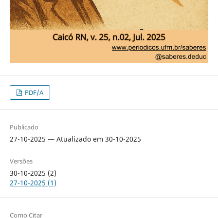
PDF/A
Publicado
27-10-2025 — Atualizado em 30-10-2025
Versões
30-10-2025 (2)
27-10-2025 (1)
Como Citar